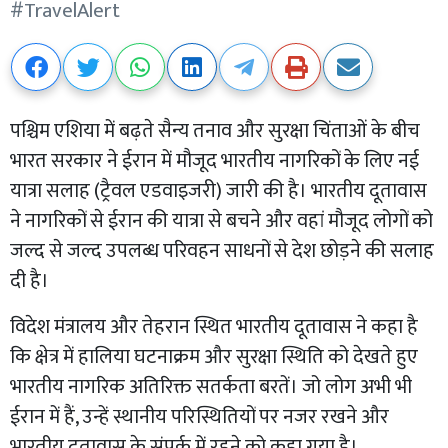
#TravelAlert
पश्चिम एशिया में बढ़ते सैन्य तनाव और सुरक्षा चिंताओं के बीच
भारत सरकार ने ईरान में मौजूद भारतीय नागरिकों के लिए नई
यात्रा सलाह (ट्रैवल एडवाइजरी) जारी की है। भारतीय दूतावास
ने नागरिकों से ईरान की यात्रा से बचने और वहां मौजूद लोगों को
जल्द से जल्द उपलब्ध परिवहन साधनों से देश छोड़ने की सलाह
दी है।
विदेश मंत्रालय और तेहरान स्थित भारतीय दूतावास ने कहा है
कि क्षेत्र में हालिया घटनाक्रम और सुरक्षा स्थिति को देखते हुए
भारतीय नागरिक अतिरिक्त सतर्कता बरतें। जो लोग अभी भी
ईरान में हैं, उन्हें स्थानीय परिस्थितियों पर नजर रखने और
भारतीय दूतावास के संपर्क में रहने को कहा गया है।