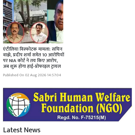
एंटीलिया विस्फोटक मामला: सचिन
वाझे, प्रदीप शर्मा समेत 10 आरोपियों
पर NIA कोर्ट ने तय किए आरोप,
अब शुरू होगा हाई-प्रोफाइल ट्रायल
Published On 02 Aug 2026 14:57:04
Latest News