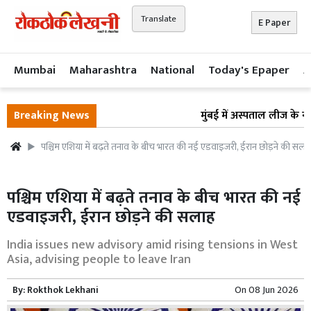
Translate
E Paper
Mumbai
Maharashtra
National
Today's Epaper
A
Breaking News
मुंबई में अस्पताल लीज के नाम
पश्चिम एशिया में बढ़ते तनाव के बीच भारत की नई एडवाइजरी, ईरान छोड़ने की सला
पश्चिम एशिया में बढ़ते तनाव के बीच भारत की नई
एडवाइजरी, ईरान छोड़ने की सलाह
India issues new advisory amid rising tensions in West
Asia, advising people to leave Iran
By:
Rokthok Lekhani
On
08 Jun 2026