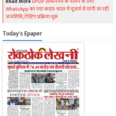
Read More
DPDP अधिनियम के पालन के लिए
WhatsApp का नया कदम: भारत में यूजर्स से मांगी जा रही
जन्मतिथि, टेस्टिंग प्रक्रिया शुरू
Today's Epaper