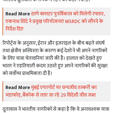
Read More
ठाणे क्लस्टर पुनर्विकास को मिलेगी रफ्तार,
एकनाथ शिंदे ने प्रमुख परियोजनाएं MSRDC को सौंपने के
निर्देश दिए
रिपोर्ट्स के अनुसार, ईरान और इज़राइल के बीच बढ़ते संघर्ष
तथा क्षेत्रीय अस्थिरता के कारण कई देशों ने भी अपने नागरिकों
के लिए यात्रा चेतावनियां जारी की हैं। हालात को देखते हुए
भारत ने एहतियाती कदम उठाते हुए अपने नागरिकों की सुरक्षा
को सर्वोच्च प्राथमिकता दी है।
Read More
मुंबई एयरपोर्ट पर वन्यजीव तस्करी का
भंडाफोड़, बैंकॉक से लाए जा रहे 29 विदेशी जीव जब्त
दूतावास ने भारतीय नागरिकों से कहा है कि वे अनावश्यक यात्रा