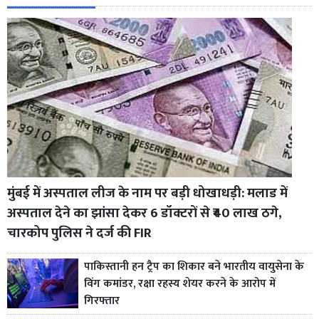
मुंबई में अस्पताल लीज के नाम पर बड़ी धोखाधड़ी: मलाड में
अस्पताल देने का झांसा देकर 6 डॉक्टरों से ₹40 लाख ठगे,
चारकोप पुलिस ने दर्ज की FIR
पाकिस्तानी हन ट्रैप का शिकार बने भारतीय वायुसेना के
विंग कमांडर, रक्षा रहस्य शेयर करने के आरोप में
गिरफ्तार