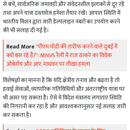
से बचें, सार्वजनिक जमावड़ों और संवेदनशील इलाकों से दूर रहें
तथा अपने यात्रा दस्तावेज हमेशा तैयार रखें। आपात स्थिति में
भारतीय मिशन द्वारा जारी हेल्पलाइन नंबरों का उपयोग करने
की भी सलाह दी गई है।
Read More
"पीएम मोदी की तारीफ करने वाले दुबई में
क्यों बस रहे हैं?": MNVS रैली में राज ठाकरे का विवेक
ओबेरॉय और आर. माधवन पर तीखा हमला
विशेषज्ञों का मानना है कि यदि क्षेत्रीय तनाव और बढ़ता है तो
हवाई सेवाओं, व्यापारिक गतिविधियों और अंतरराष्ट्रीय यात्रा पर
भी असर पड़ सकता है। ऐसे में विदेश मंत्रालय लगातार स्थिति
की निगरानी कर रहा है और आवश्यकतानुसार नई सलाह जारी
कर सकता है।