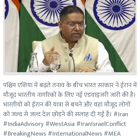
पश्चिम एशिया में बढ़ते तनाव के बीच भारत सरकार ने ईरान में
मौजूद भारतीय नागरिकों के लिए नई एडवाइजरी जारी की है।
भारतीयों को ईरान की यात्रा से बचने और वहां मौजूद लोगों
को जल्द से जल्द देश छोड़ने की सलाह दी गई है। #Iran
#IndiaAdvisory #WestAsia #IranIsraelConflict
#BreakingNews #InternationalNews #MEA