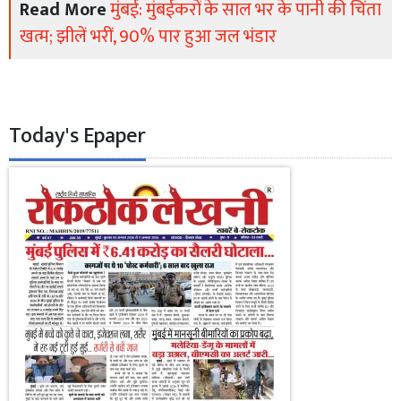
Read More
मुंबई: मुंबईकरों के साल भर के पानी की चिंता
खत्म; झीलें भरीं, 90% पार हुआ जल भंडार
Today's Epaper