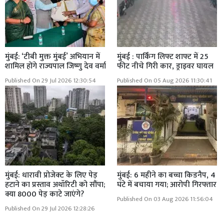
मुंबई: ‘टीबी मुक्त मुंबई’ अभियान में
मुंबई : पार्किंग लिफ्ट शाफ्ट में 25
शामिल होंगे राज्यपाल जिष्णु देव वर्मा
फीट नीचे गिरी कार, ड्राइवर घायल
Published On 29 Jul 2026 12:30:54
Published On 05 Aug 2026 11:30:41
मुंबई: धारावी प्रोजेक्ट के लिए पेड़
मुंबई: 6 महीने का बच्चा किडनैप, 4
हटाने का प्रस्ताव अथॉरिटी को सौंपा;
घंटे में बचाया गया; आरोपी गिरफ्तार
क्या 8000 पेड़ काटे जाएंगे?
Published On 03 Aug 2026 11:56:04
Published On 29 Jul 2026 12:28:26