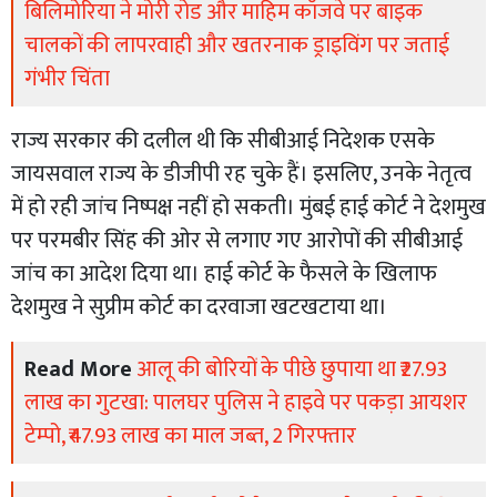
बिलिमोरिया ने मोरी रोड और माहिम कॉजवे पर बाइक
चालकों की लापरवाही और खतरनाक ड्राइविंग पर जताई
गंभीर चिंता
राज्य सरकार की दलील थी कि सीबीआई निदेशक एसके
जायसवाल राज्य के डीजीपी रह चुके हैं। इसलिए, उनके नेतृत्व
में हो रही जांच निष्पक्ष नहीं हो सकती। मुंबई हाई कोर्ट ने देशमुख
पर परमबीर सिंह की ओर से लगाए गए आरोपों की सीबीआई
जांच का आदेश दिया था। हाई कोर्ट के फैसले के खिलाफ
देशमुख ने सुप्रीम कोर्ट का दरवाजा खटखटाया था।
Read More
आलू की बोरियों के पीछे छुपाया था ₹27.93
लाख का गुटखा: पालघर पुलिस ने हाइवे पर पकड़ा आयशर
टेम्पो, ₹47.93 लाख का माल जब्त, 2 गिरफ्तार