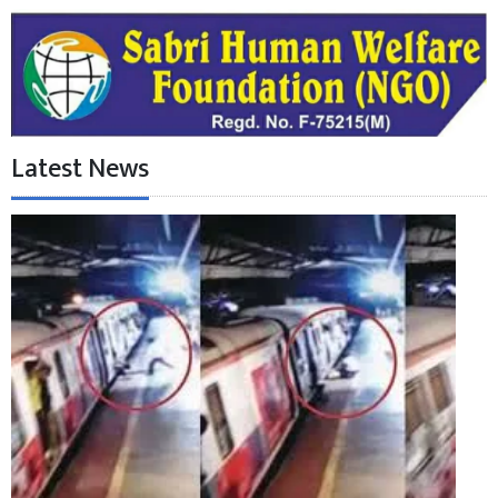
Latest News