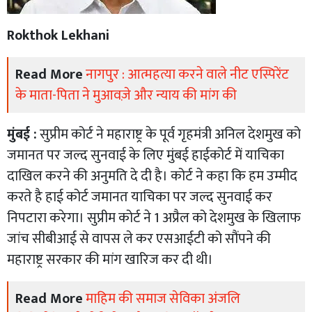
Rokthok Lekhani
Read More
नागपुर : आत्महत्या करने वाले नीट एस्पिरेंट
के माता-पिता ने मुआवज़े और न्याय की मांग की
मुंबई :
सुप्रीम कोर्ट ने महाराष्ट्र के पूर्व गृहमंत्री अनिल देशमुख को
जमानत पर जल्द सुनवाई के लिए मुंबई हाईकोर्ट में याचिका
दाखिल करने की अनुमति दे दी है। कोर्ट ने कहा कि हम उम्मीद
करते है हाई कोर्ट जमानत याचिका पर जल्द सुनवाई कर
निपटारा करेगा। सुप्रीम कोर्ट ने 1 अप्रैल को देशमुख के खिलाफ
जांच सीबीआई से वापस ले कर एसआईटी को सौंपने की
महाराष्ट्र सरकार की मांग खारिज कर दी थी।
Read More
माहिम की समाज सेविका अंजलि