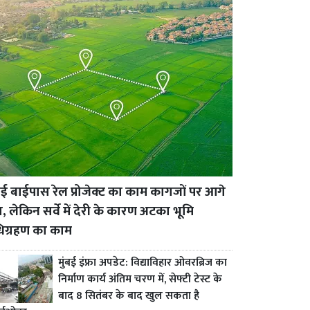
 बाईपास रेल प्रोजेक्ट का काम कागजों पर आगे
ा, लेकिन सर्वे में देरी के कारण अटका भूमि
िग्रहण का काम
मुंबई इंफ्रा अपडेट: विद्याविहार ओवरब्रिज का
निर्माण कार्य अंतिम चरण में, सेफ्टी टेस्ट के
बाद 8 सितंबर के बाद खुल सकता है