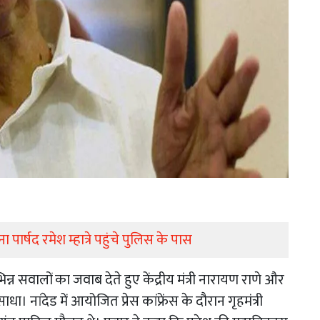
 पार्षद रमेश म्हात्रे पहुंचे पुलिस के पास
न सवालों का जवाब देते हुए केंद्रीय मंत्री नारायण राणे और
ा। नांदेड में आयोजित प्रेस कांफ्रेंस के दौरान गृहमंत्री