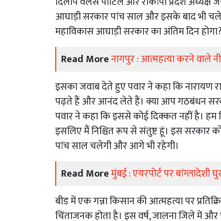
दिलीप वलसे पाटिल और राकांपा प्रदेश अध्यक्ष ज
आघाड़ी सरकार पांच साल और इसके बाद भी चलेगी
महाविकास आघाड़ी सरकार का अंतिम दिन होगा
Read More
नागपुर : आत्महत्या करने वाले नी
इसका जवाब देते हुए पवार ने कहा कि नारायण राणे, 
पढ़ते हैं और आनंद लेते हैं। क्या आप गठबंधन सर
पवार ने कहा कि इससे कोई दिक्कत नहीं है। हम
इसलिए मैं निश्चित रूप से संतुष्ट हूं। इस सरका
पांच साल चलेगी और आगे भी रहेगी।
Read More
मुंबई : एयरपोर्ट पर बांग्लादेश
बीड में एक गन्ना किसान की आत्महत्या पर प्रतिक्रि
चिंताजनक होता है। इस वर्ष, जालना जिले में और पश्चि