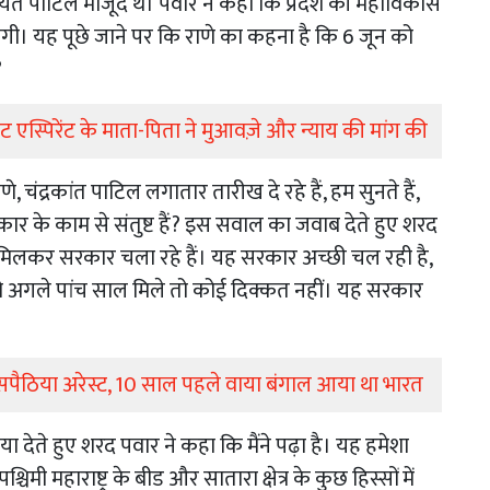
यंत पाटिल मौजूद थे। पवार ने कहा कि प्रदेश की महाविकास
। यह पूछे जाने पर कि राणे का कहना है कि 6 जून को
?
ट एस्पिरेंट के माता-पिता ने मुआवज़े और न्याय की मांग की
चंद्रकांत पाटिल लगातार तारीख दे रहे हैं, हम सुनते हैं,
कार के काम से संतुष्ट हैं? इस सवाल का जवाब देते हुए शरद
 मिलकर सरकार चला रहे हैं। यह सरकार अच्छी चल रही है,
र को अगले पांच साल मिले तो कोई दिक्कत नहीं। यह सरकार
ी घुसपैठिया अरेस्ट, 10 साल पहले वाया बंगाल आया था भारत
या देते हुए शरद पवार ने कहा कि मैंने पढ़ा है। यह हमेशा
मी महाराष्ट्र के बीड और सातारा क्षेत्र के कुछ हिस्सों में