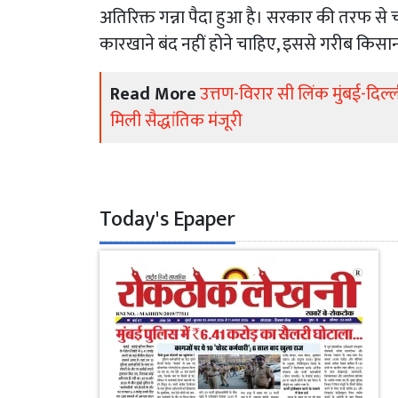
अतिरिक्त गन्ना पैदा हुआ है। सरकार की तरफ से ची
कारखाने बंद नहीं होने चाहिए, इससे गरीब किसा
Read More
उत्तण-विरार सी लिंक मुंबई-दिल्
मिली सैद्धांतिक मंजूरी
Today's Epaper