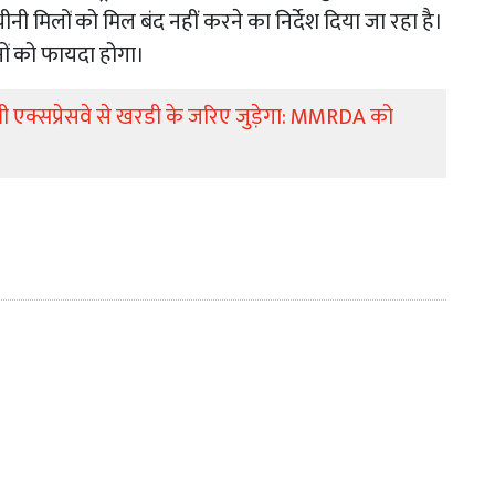
नी मिलों को मिल बंद नहीं करने का निर्देश दिया जा रहा है।
नों को फायदा होगा।
ली एक्सप्रेसवे से खरडी के जरिए जुड़ेगा: MMRDA को