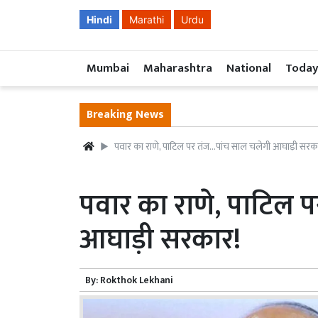
Hindi
Marathi
Urdu
Mumbai
Maharashtra
National
Today
Breaking News
पवार का राणे, पाटिल पर तंज…पांच साल चलेगी आघाड़ी सरक
पवार का राणे, पाटिल 
आघाड़ी सरकार!
By:
Rokthok Lekhani