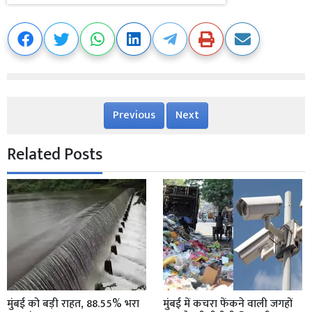
Previous
Next
Related Posts
मुंबई को बड़ी राहत, 88.55% भरा
मुंबई में कचरा फेंकने वाली जगहों