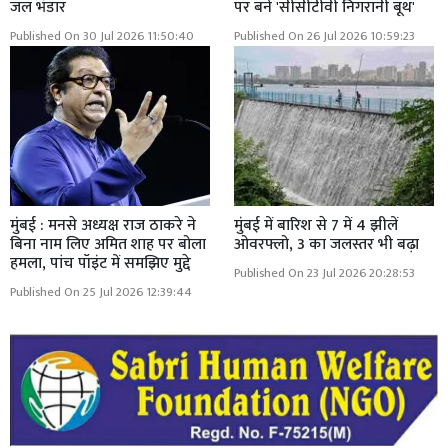
जल भंडार
पर बने 'सीसीटीवी निगरानी बूथ'
Published On 30 Jul 2026 11:50:40
Published On 26 Jul 2026 10:59:23
मुंबई : मनसे अध्यक्ष राज ठाकरे ने
मुंबई में बारिश से 7 में 4 झीलें
बिना नाम लिए अमित शाह पर बोला
ओवरफ्लो, 3 का जलस्तर भी बढ़ा
हमला, पांच पॉइंट में समझिए मुद्दे
Published On 23 Jul 2026 20:28:53
Published On 25 Jul 2026 12:39:44