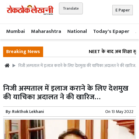
Translate
E Paper
Mumbai
Maharashtra
National
Today's Epaper
A
Breaking News
NEET के बाद अब शिक्षा सुधार 
निजी अस्पताल में इलाज कराने के लिए देशमुख की याचिका अदालत ने की खारिज…
निजी अस्पताल में इलाज कराने के लिए देशमुख
की याचिका अदालत ने की खारिज…
By:
Rokthok Lekhani
On
13 May 2022