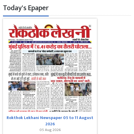
Today's Epaper
Rokthok Lekhani Newspaper 05 to 11 August
2026
05 Aug 2026