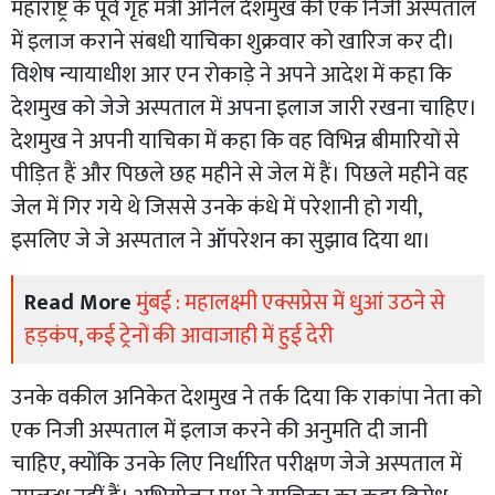
महाराष्ट्र के पूर्व गृह मंत्री अनिल देशमुख की एक निजी अस्पताल
में इलाज कराने संबधी याचिका शुक्रवार को खारिज कर दी।
विशेष न्यायाधीश आर एन रोकाड़े ने अपने आदेश में कहा कि
देशमुख को जेजे अस्पताल में अपना इलाज जारी रखना चाहिए।
देशमुख ने अपनी याचिका में कहा कि वह विभिन्न बीमारियों से
पीड़ित हैं और पिछले छह महीने से जेल में हैं। पिछले महीने वह
जेल में गिर गये थे जिससे उनके कंधे में परेशानी हो गयी,
इसलिए जे जे अस्पताल ने ऑपरेशन का सुझाव दिया था।
Read More
मुंबई : महालक्ष्मी एक्सप्रेस में धुआं उठने से
हड़कंप, कई ट्रेनों की आवाजाही में हुई देरी
उनके वकील अनिकेत देशमुख ने तर्क दिया कि राकांपा नेता को
एक निजी अस्पताल में इलाज करने की अनुमति दी जानी
चाहिए, क्योंकि उनके लिए निर्धारित परीक्षण जेजे अस्पताल में