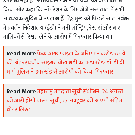
उपलब्ध नहीं हैं। अभियोजन पक्ष ने याचिका का कड़ा विरोध
किया और कहा कि ऑपरेशन के लिए जेजे अस्पताल में सभी
आवश्यक सुविधायें उपलब्ध हैं। देशमुख को पिछले साल नवंबर
में प्रवर्तन निदेशालय (ईडी) ने मनी लॉन्ड्रिंग, रेस्तरां और बार
मालिकों से रिश्वत लेने के आरोप में गिरफ्तार किया था।
Read More
फेक APK फाइल के जरिए 63 करोड़ रुपये
की अंतरराज्यीय साइबर धोखाधड़ी का भंडाफोड़: डॉ. डी.बी.
मार्ग पुलिस ने झारखंड से आरोपी को किया गिरफ्तार
Read More
महाराष्ट्र मतदाता सूची संशोधन: 24 अगस्त
को जारी होगी प्रारूप सूची, 27 अक्टूबर को आएगी अंतिम
वोटर लिस्ट