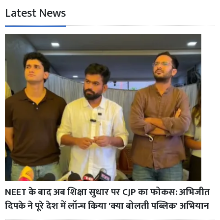
Latest News
NEET के बाद अब शिक्षा सुधार पर CJP का फोकस: अभिजीत
दिपके ने पूरे देश में लॉन्च किया 'क्या बोलती पब्लिक' अभियान