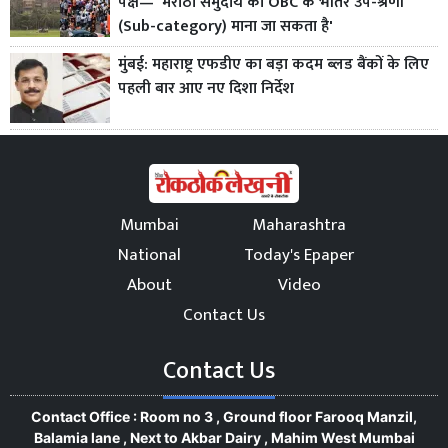
पक्ष— 'मराठा समुदाय को OBC के भीतर उप-श्रेणी
(Sub-category) माना जा सकता है'
मुंबई: महाराष्ट्र एफडीए का बड़ा कदम ब्लड बैंकों के लिए
पहली बार आए नए दिशा निर्देश
Mumbai
Maharashtra
National
Today's Epaper
About
Video
Contact Us
Contact Us
Contact Office : Room no 3 , Ground floor Farooq Manzil,
Balamia lane , Next to Akbar Dairy , Mahim West Mumbai