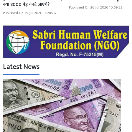
क्या 8000 पेड़ काटे जाएंगे?
Published On 26 Jul 2026 10:59:23
Published On 29 Jul 2026 12:28:26
Latest News