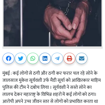
मुंबई : कई लोगों से ठगी और ठगी कर फरार चल रहे सोने के
जालसाज मुकेश सूर्यवंशी उर्फ ​​मैडी सूर्या को आखिरकार माहिम
पुलिस की टीम ने दबोच लिया । सूर्यवंशी ने सस्ते सोने का
लालच देकर महाराष्ट्र के विभिन्न शहरों में कई लोगों को ठगा।
आरोपी अपने उच्च जीवन स्तर से लोगों को प्रभावित करता था