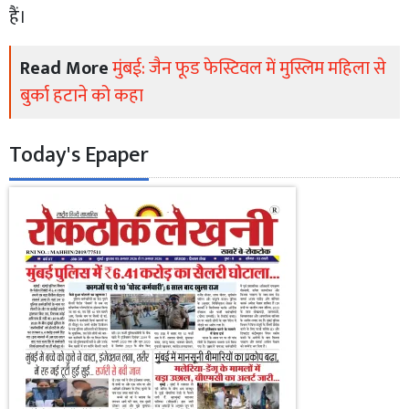
हैं।
Read More
मुंबई: जैन फूड फेस्टिवल में मुस्लिम महिला से
बुर्का हटाने को कहा
Today's Epaper