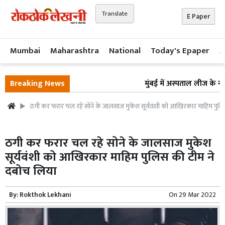
Translate
E Paper
Mumbai
Maharashtra
National
Today's Epaper
A
Breaking News
मुंबई में अस्पताल लीज के नाम
ठगी कर फरार चल रहे सोने के जालसाज मुकेश सूर्यवंशी को आखिरकार माहिम पुलि
ठगी कर फरार चल रहे सोने के जालसाज मुकेश
सूर्यवंशी को आखिरकार माहिम पुलिस की टीम ने
दबोच लिया
By:
Rokthok Lekhani
On
29 Mar 2022