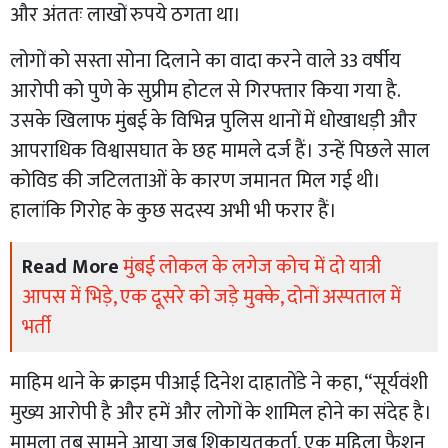
और अंततः लाखों रुपये ठगता था।
लोगों को सस्ता सोना दिलाने का वादा करने वाले 33 वर्षीय
आरोपी को पुणे के सुप्रीम होटल से गिरफ्तार किया गया है.
उसके खिलाफ मुंबई के विभिन्न पुलिस थानों में धोखाधड़ी और
आपराधिक विश्वासघात के छह मामले दर्ज हैं। उन्हें पिछले साल
कोविड की जटिलताओं के कारण जमानत मिल गई थी।
हालांकि गिरोह के कुछ सदस्य अभी भी फरार हैं।
Read More
मुंबई लोकल के लगेज कोच में दो यात्री
आपस में भिड़े, एक दूसरे को जड़े मुक्के, दोनों अस्पताल में
भर्ती
माहिम थाने के क्राइम पीआई दिनेश दाहातोंडे ने कहा, “सूर्यवंशी
मुख्य आरोपी है और हमें और लोगों के शामिल होने का संदेह है।
मामला तब सामने आया जब शिकायतकर्ता, एक महिला फैशन