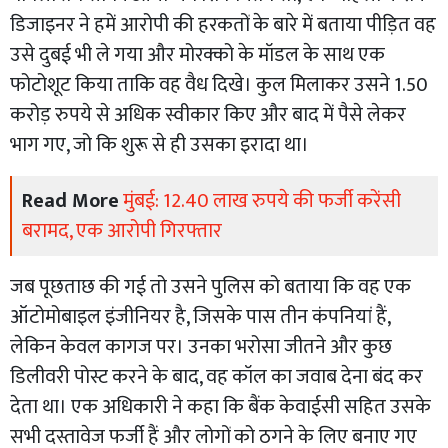
डिजाइनर ने हमें आरोपी की हरकतों के बारे में बताया पीड़ित वह
उसे दुबई भी ले गया और मोरक्को के मॉडल के साथ एक
फोटोशूट किया ताकि वह वैध दिखे। कुल मिलाकर उसने 1.50
करोड़ रुपये से अधिक स्वीकार किए और बाद में पैसे लेकर
भाग गए, जो कि शुरू से ही उसका इरादा था।
Read More
मुंबई: 12.40 लाख रुपये की फर्जी करेंसी
बरामद, एक आरोपी गिरफ्तार
जब पूछताछ की गई तो उसने पुलिस को बताया कि वह एक
ऑटोमोबाइल इंजीनियर है, जिसके पास तीन कंपनियां हैं,
लेकिन केवल कागज पर। उनका भरोसा जीतने और कुछ
डिलीवरी पोस्ट करने के बाद, वह कॉल का जवाब देना बंद कर
देता था। एक अधिकारी ने कहा कि बैंक केवाईसी सहित उसके
सभी दस्तावेज फर्जी हैं और लोगों को ठगने के लिए बनाए गए