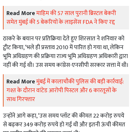
Read More
माहिम की 57 साल पुरानी ब्रिस्टल बेकरी
समेत मुंबई की 5 बेकरियों के लाइसेंस FDA ने किए रद्द
ठाकरे के बयान पर प्रतिक्रिया देते हुए शिरसात ने शनिवार को
ट्वीट किया, ‘भले ही प्रस्ताव 2010 में पारित हो गया था, लेकिन
भूमि अधिग्रहण की प्रक्रिया राज्य भूमि अधिग्रहण अधिकारी द्वारा
नहीं की गई थी। उस समय कांग्रेस-एनसीपी सरकार सत्ता में थी।
Read More
मुंबई में कालाचौकी पुलिस की बड़ी कार्रवाई:
गश्त के दौरान वांटेड आरोपी पिस्टल और 6 कारतूसों के
साथ गिरफ्तार
उन्होंने आगे कहा, ‘उस समय प्लॉट की कीमत 22 करोड़ रुपये
से बढ़कर 349 करोड़ रुपये हो गई थी और इतनी ऊंची कीमत