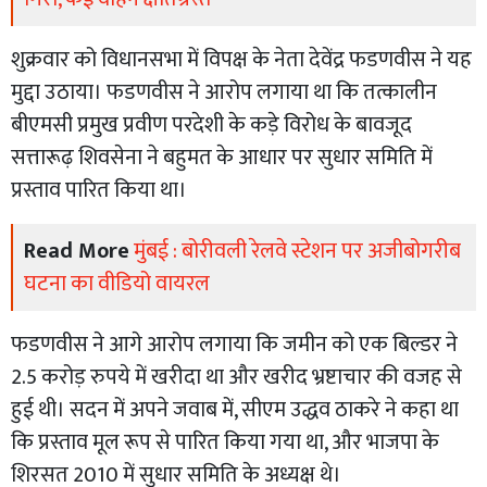
शुक्रवार को विधानसभा में विपक्ष के नेता देवेंद्र फडणवीस ने यह
मुद्दा उठाया। फडणवीस ने आरोप लगाया था कि तत्कालीन
बीएमसी प्रमुख प्रवीण परदेशी के कड़े विरोध के बावजूद
सत्तारूढ़ शिवसेना ने बहुमत के आधार पर सुधार समिति में
प्रस्ताव पारित किया था।
Read More
मुंबई : बोरीवली रेलवे स्टेशन पर अजीबोगरीब
घटना का वीडियो वायरल
फडणवीस ने आगे आरोप लगाया कि जमीन को एक बिल्डर ने
2.5 करोड़ रुपये में खरीदा था और खरीद भ्रष्टाचार की वजह से
हुई थी। सदन में अपने जवाब में, सीएम उद्धव ठाकरे ने कहा था
कि प्रस्ताव मूल रूप से पारित किया गया था, और भाजपा के
शिरसत 2010 में सुधार समिति के अध्यक्ष थे।