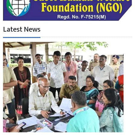
Latest News