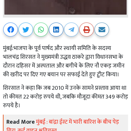
मुंबई:भाजपा के पूर्व पार्षद और स्थायी समिति के सदस्य
भालचंद्र शिरसत ने मुख्यमंत्री उद्धव ठाकरे द्वारा विधानसभा के
दौरान दहिसर में अस्पताल और बगीचे के लिए नौ एकड़ जमीन
की खरीद पर दिए गए बयान पर सफाई देते हुए ट्वीट किया।
शिरसात ने कहा कि जब 2010 में उनके सामने प्रस्ताव आया था
तो कीमत 22 करोड़ रुपये थी, जबकि मौजूदा कीमत 349 करोड़
रुपये है।
Read More
मुंबई : बांद्रा ईस्ट में भारी बारिश के बीच पेड़
गिरा, कई वाहन क्षतिग्रस्त