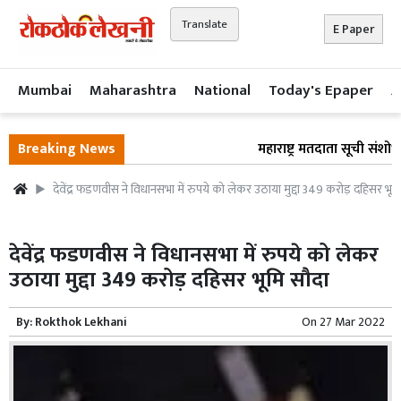
Translate
E Paper
Mumbai
Maharashtra
National
Today's Epaper
A
Breaking News
महाराष्ट्र मतदाता सूची संशोधन
देवेंद्र फडणवीस ने विधानसभा में रुपये को लेकर उठाया मुद्दा 349 करोड़ दहिसर भूम
देवेंद्र फडणवीस ने विधानसभा में रुपये को लेकर
उठाया मुद्दा 349 करोड़ दहिसर भूमि सौदा
By:
Rokthok Lekhani
On
27 Mar 2022