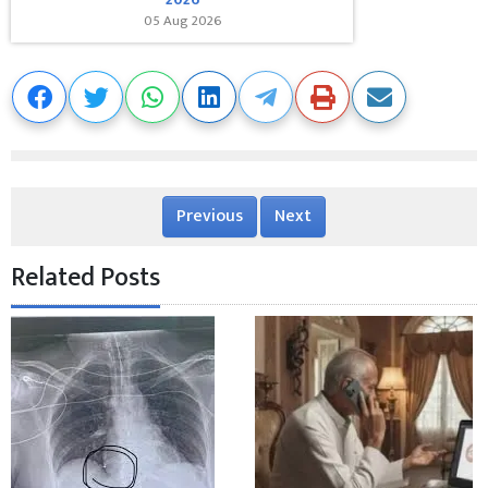
05 Aug 2026
Previous
Next
Related Posts