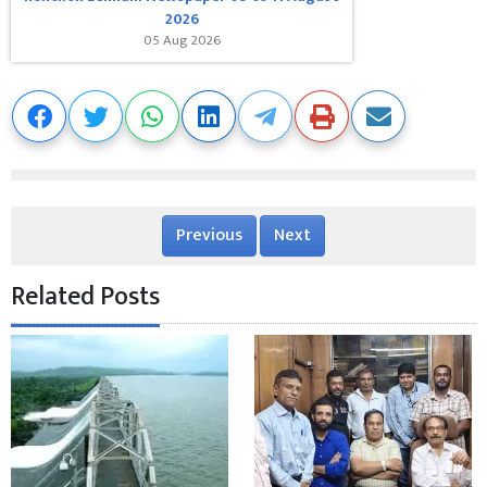
2026
05 Aug 2026
Previous
Next
Related Posts