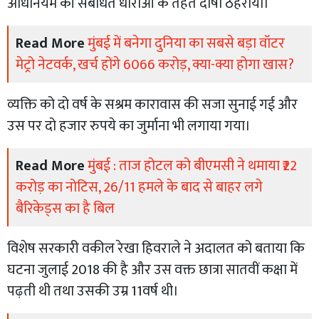
अधिनियम की संबंधित धाराओं के तहत दोषी ठहराया।
Read More
मुंबई में बनेगा दुनिया का सबसे बड़ा वॉटर
मेट्रो नेटवर्क, खर्च होंगे 6066 करोड़, क्या-क्या होगा खास?
व्यक्ति को दो वर्ष के सश्रम कारावास की सजा सुनाई गई और
उस पर दो हजार रुपये का जुर्माना भी लगाया गया।
Read More
मुंबई : ताज होटल को बीएमसी ने थमाया ₹22
करोड़ का नोटिस, 26/11 हमले के बाद से बाहर लगे
बैरिकेड्स का है बिल
विशेष सरकारी वकील रेखा हिवराले ने अदालत को बताया कि
घटना जुलाई 2018 की है और उस वक्त छात्रा सातवीं कक्षा में
पढ़ती थी तथा उसकी उम्र 11वर्ष थी।