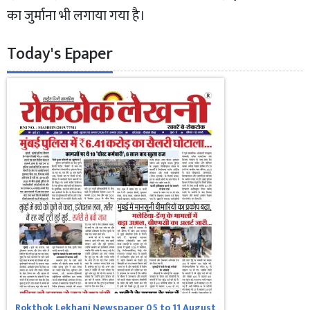
का जुर्माना भी लगाया गया है।
Today's Epaper
Rokthok Lekhani Newspaper 05 to 11 August