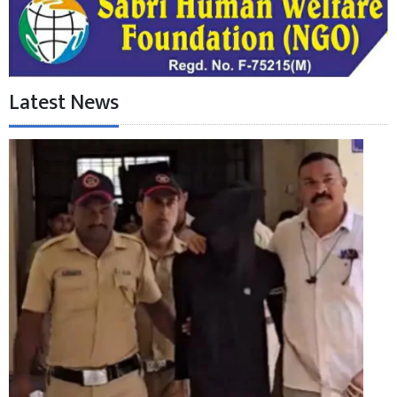
Latest News