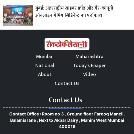
मुंबई: अंतरराष्ट्रीय साइबर फ्रॉड और गैर-कानूनी
ऑनलाइन गेमिंग सिंडिकेट का पर्दाफाश
Mumbai
Maharashtra
National
Today's Epaper
About
Video
Contact Us
Contact Us
Contact Office : Room no 3 , Ground floor Farooq Manzil,
Balamia lane , Next to Akbar Dairy , Mahim West Mumbai
400016