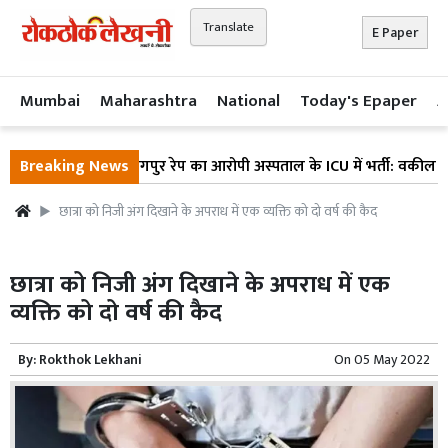
Translate
E Paper
Mumbai
Maharashtra
National
Today's Epaper
A
Breaking News
नागपुर रेप का आरोपी अस्पताल के ICU में भर्ती: वकील ने 
छात्रा को निजी अंग दिखाने के अपराध में एक व्यक्ति को दो वर्ष की कैद
छात्रा को निजी अंग दिखाने के अपराध में एक
व्यक्ति को दो वर्ष की कैद
By:
Rokthok Lekhani
On
05 May 2022