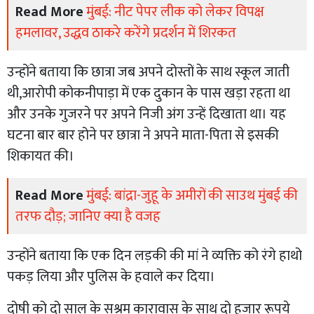
Read More
मुंबई: नीट पेपर लीक को लेकर विपक्ष
हमलावर, उद्धव ठाकरे करेंगे प्रदर्शन में शिरकत
उन्होंने बताया कि छात्रा जब अपने दोस्तों के साथ स्कूल जाती
थी,आरोपी कोकनीपाड़ा में एक दुकान के पास खड़ा रहता था
और उनके गुजरने पर अपने निजी अंग उन्हें दिखाता था। यह
घटना बार बार होने पर छात्रा ने अपने माता-पिता से इसकी
शिकायत की।
Read More
मुंबई: बांद्रा-जुहू के अमीरों की साउथ मुंबई की
तरफ दौड़; जानिए क्या है वजह
उन्होंने बताया कि एक दिन लड़की की मां ने व्यक्ति को रंगे हाथो
पकड़ लिया और पुलिस के हवाले कर दिया।
दोषी को दो साल के सश्रम कारावास के साथ दो हजार रूपये