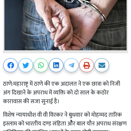
ठाणे:महाराष्ट्र में ठाणे की एक अदालत ने एक छात्रा को निजी
अंग दिखाने के अपराध में व्यक्ति को दो साल के कठोर
कारावास की सजा सुनाई है।
विशेष न्यायाधीश वी वी विरकर ने बुधवार को मोहम्मद तारिक
इस्लाम को भारतीय दण्ड संहिता औैर बाल यौन अपराध संरक्षण