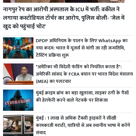
नागपुर रेप का आरोपी अस्पताल के ICU में भर्ती: वकील ने
लगाया कस्टोडियल टॉर्चर का आरोप, पुलिस बोली- 'जेल में
खुद को पहुंचाई चोट'
DPDP अधिनियम के पालन के लिए WhatsApp का
नया कदम: भारत में यूजर्स से मांगी जा रही जन्मतिथि,
टेस्टिंग प्रक्रिया शुरू
"अमेरिका भी विदेशी फंडिंग को नियंत्रित करता है":
अमेरिकी सांसद के FCRA बयान पर भारत विदेश मंत्रालय
(MEA) का पलटवार
मुंबई क्राइम ब्रांच का बड़ा खुलासा, साइबर ठगी के पैसों
की हेराफेरी करने वाले नेटवर्क पर शिकंजा
मुंबई : 1 लाख से अधिक टैक्सी ड्राइवरों ने सीखी
कामकाजी मराठी, यात्रियों से अब स्थानीय भाषा में करेंगे
संवाद