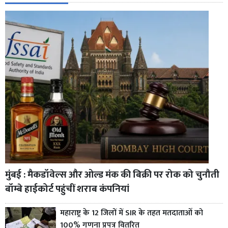
मुंबई : मैकडॉवेल्स और ओल्ड मंक की बिक्री पर रोक को चुनौती
बॉम्बे हाईकोर्ट पहुंचीं शराब कंपनियां
महाराष्ट्र के 12 जिलों में SIR के तहत मतदाताओं को
100% गणना प्रपत्र वितरित