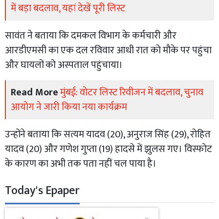
में बड़ा बदलाव, यहां देखें पूरी लिस्ट
सावंत ने बताया कि दमकल विभाग के कर्मचारी और
आरडीएमसी का एक दल रविवार आधी रात को मौके पर पहुंचा
और घायलों को अस्पताल पहुंचाया।
Read More
मुंबई: वोटर लिस्ट रिवीजन में बदलाव, चुनाव
आयोग ने जारी किया नया कार्यक्रम
उन्होंने बताया कि सत्यम यादव (20), अनुराज सिंह (29), रोहित
यादव (20) और गणेश गुप्ता (19) हादसे में झुलस गए। विस्फोट
के कारण का अभी तक पता नहीं चल पाया है।
Today's Epaper