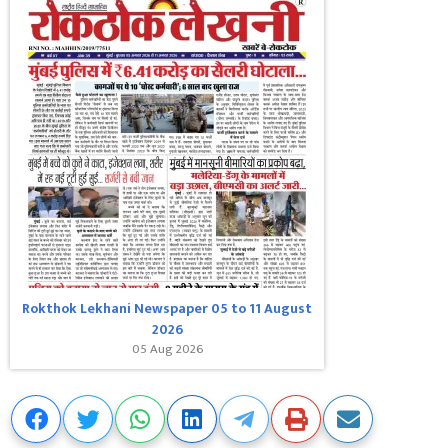
Rokthok Lekhani Newspaper 05 to 11 August
2026
05 Aug 2026