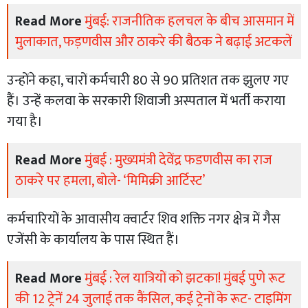
Read More
मुंबई: राजनीतिक हलचल के बीच आसमान में
मुलाकात, फड़णवीस और ठाकरे की बैठक ने बढ़ाई अटकलें
उन्होंने कहा, चारों कर्मचारी 80 से 90 प्रतिशत तक झुलए गए
हैं। उन्हें कलवा के सरकारी शिवाजी अस्पताल में भर्ती कराया
गया है।
Read More
मुंबई : मुख्यमंत्री देवेंद्र फडणवीस का राज
ठाकरे पर हमला, बोले- ‘मिमिक्री आर्टिस्ट’
कर्मचारियों के आवासीय क्वार्टर शिव शक्ति नगर क्षेत्र में गैस
एजेंसी के कार्यालय के पास स्थित हैं।
Read More
मुंबई : रेल यात्रियों को झटका! मुंबई पुणे रूट
की 12 ट्रेनें 24 जुलाई तक कैंसिल, कई ट्रेनों के रूट- टाइमिंग