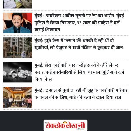
मुंबई : डायरेक्टर शकील नूरानी पर रेप का आरोप, मुंबई
पुलिस ने किया गिरफ्तार, 33 साल की एक्ट्रेस ने दर्ज
कराई शिकायत
मुंबई: झूठे केस में फंसाने की धमकी दे रही थीं दो
युवतियां, लॉ ग्रेजुएट ने 13वीं मंजिल से कूदकर दी जान
मुंबई: हीरा कारोबारी चार करोड़ रुपये के हीरे लेकर
फरार, कई कारोबारियों से लिया था माल; पुलिस ने दर्ज
किया केस
मुंबई : 2 साल से बुनी जा रही थी जुहू के कारोबारी परिवार
के कत्ल की साजिश, गार्ड की हत्या ने खोल दिया राज