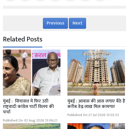
Previous
Next
Related Posts
मुंबई : सियासत में फिर उठी
मुंबई : आवास की आस लगाए बैठे हैं
राष्ट्रवादी कांग्रेस पार्टी विलय की
करीब डेढ़ लाख मिल कामगार
चर्चा
Published On 27 Jul 2026 13:02:53
Published On 02 Aug 2026 13:06:21