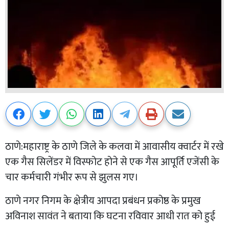
ठाणे:महाराष्ट्र के ठाणे जिले के कलवा में आवासीय क्वार्टर में रखे
एक गैस सिलेंडर में विस्फोट होने से एक गैस आपूर्ति एजेंसी के
चार कर्मचारी गंभीर रूप से झुलस गए।
ठाणे नगर निगम के क्षेत्रीय आपदा प्रबंधन प्रकोष्ठ के प्रमुख
अविनाश सावंत ने बताया कि घटना रविवार आधी रात को हुई