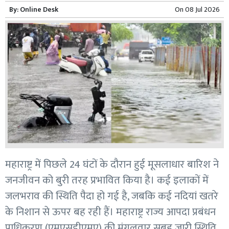
By:
Online Desk
On
08 Jul 2026
महाराष्ट्र में पिछले 24 घंटों के दौरान हुई मूसलाधार बारिश ने
जनजीवन को बुरी तरह प्रभावित किया है। कई इलाकों में
जलभराव की स्थिति पैदा हो गई है, जबकि कई नदियां खतरे
के निशान से ऊपर बह रही हैं। महाराष्ट्र राज्य आपदा प्रबंधन
प्राधिकरण (एमएसडीएमए) की मंगलवार सुबह जारी स्थिति