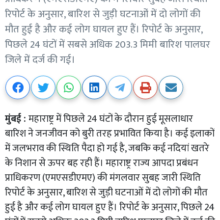
रिपोर्ट के अनुसार, बारिश से जुड़ी घटनाओं में दो लोगों की
मौत हुई है और कई लोग घायल हुए हैं। रिपोर्ट के अनुसार,
पिछले 24 घंटों में सबसे अधिक 203.3 मिमी बारिश पालघर
जिले में दर्ज की गई।
मुंबई :
महाराष्ट्र में पिछले 24 घंटों के दौरान हुई मूसलाधार
बारिश ने जनजीवन को बुरी तरह प्रभावित किया है। कई इलाकों
में जलभराव की स्थिति पैदा हो गई है, जबकि कई नदियां खतरे
के निशान से ऊपर बह रही हैं। महाराष्ट्र राज्य आपदा प्रबंधन
प्राधिकरण (एमएसडीएमए) की मंगलवार सुबह जारी स्थिति
रिपोर्ट के अनुसार, बारिश से जुड़ी घटनाओं में दो लोगों की मौत
हुई है और कई लोग घायल हुए हैं। रिपोर्ट के अनुसार, पिछले 24