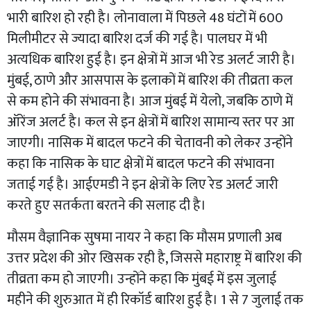
भारी बारिश हो रही है। लोनावाला में पिछले 48 घंटों में 600
मिलीमीटर से ज्यादा बारिश दर्ज की गई है। पालघर में भी
अत्यधिक बारिश हुई है। इन क्षेत्रों में आज भी रेड अलर्ट जारी है।
मुंबई, ठाणे और आसपास के इलाकों में बारिश की तीव्रता कल
से कम होने की संभावना है। आज मुंबई में येलो, जबकि ठाणे में
ऑरेंज अलर्ट है। कल से इन क्षेत्रों में बारिश सामान्य स्तर पर आ
जाएगी। नासिक में बादल फटने की चेतावनी को लेकर उन्होंने
कहा कि नासिक के घाट क्षेत्रों में बादल फटने की संभावना
जताई गई है। आईएमडी ने इन क्षेत्रों के लिए रेड अलर्ट जारी
करते हुए सतर्कता बरतने की सलाह दी है।
मौसम वैज्ञानिक सुषमा नायर ने कहा कि मौसम प्रणाली अब
उत्तर प्रदेश की ओर खिसक रही है, जिससे महाराष्ट्र में बारिश की
तीव्रता कम हो जाएगी। उन्होंने कहा कि मुंबई में इस जुलाई
महीने की शुरुआत में ही रिकॉर्ड बारिश हुई है। 1 से 7 जुलाई तक