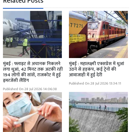
Related Posts
मुंबई : फ्लाइट से अचानक निकलने
मुंबई : महालक्ष्मी एक्सप्रेस में धुआं
लगा धुआं, 42 मिनट तक अटकी रहीं
उठने से हड़कंप, कई ट्रेनों की
194 लोगों की सांसें, राजकोट में हुई
आवाजाही में हुई देरी
इमरजेंसी लैंडिंग
Published On 28 Jul 2026 13:34:11
Published On 28 Jul 2026 14:06:38