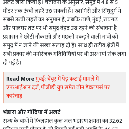
अलर्ट जारी किया है। चेतावनी के अनुसार, समुद्र में 4.8 से 5
मीटर तक ऊंची लहरें उठ सकती हैं। रत्नागिरी और सिंधुदुर्ग में
सबसे ऊंची लहरों का अनुमान है, जबकि ठाणे, मुंबई, रायगढ़
और पालघर तट पर भी समुद्र बेहद उग्र रहने की संभावना है।
प्रशासन ने छोटी नौकाओं और मछली पकड़ने वाली नावों को
समुद्र में न जाने की सख्त सलाह दी है। साथ ही तटीय क्षेत्रों में
सभी प्रकार की मनोरंजक गतिविधियों पर भी अस्थायी रोक लगा
दी गई है।
Read More
मुंबई: चेंबूर में पेड़ कटाई मामले में
एफआईआर दर्ज, पीजीडी ग्रुप समेत तीन डेवलपर्स पर
कार्रवाई
भंडारा और गोंदिया में अलर्ट
राज्य के बांधों में फिलहाल कुल जल भंडारण क्षमता का 32.62