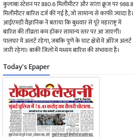
कुलाबा स्टेशन पर 880.6 मिलीमीटर और सांता क्रूज पर 988.8
मिलीमीटर बारिश दर्ज की गई है, जो सामान्य से काफी ज्यादा है।
आईएमडी वैज्ञानिक ने बताया कि बुधवार से पूरे महाराष्ट्र में
बारिश की तीव्रता कम होकर सामान्य स्तर पर आ जाएगी।
पालघर में अलर्ट रहेगा, जबकि पुणे के घाट क्षेत्रों में ऑरेंज अलर्ट
जारी रहेगा। बाकी जिलों में मध्यम बारिश की संभावना है।
Today's Epaper