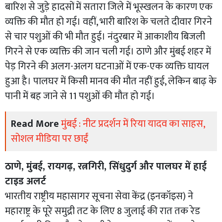
बारिश से जुड़े हादसों में सतारा जिले में भूस्खलन के कारण एक
व्यक्ति की मौत हो गई। वहीं, भारी बारिश के चलते दीवार गिरने
से चार पशुओं की भी मौत हुई। नंदुरबार में आकाशीय बिजली
गिरने से एक व्यक्ति की जान चली गई। ठाणे और मुंबई शहर में
पेड़ गिरने की अलग-अलग घटनाओं में एक-एक व्यक्ति घायल
हुआ है। पालघर में किसी मानव की मौत नहीं हुई, लेकिन बाढ़ के
पानी में बह जाने से 11 पशुओं की मौत हो गई।
Read More
मुंबई : नीट प्रदर्शन में रिया यादव का साहस,
सोशल मीडिया पर छाईं
ठाणे, मुंबई, रायगढ़, रत्नगिरी, सिंधुदुर्ग और पालघर में हाई
टाइड अलर्ट
भारतीय राष्ट्रीय महासागर सूचना सेवा केंद्र (इनकॉइस) ने
महाराष्ट्र के पूरे समुद्री तट के लिए 8 जुलाई की रात तक रेड