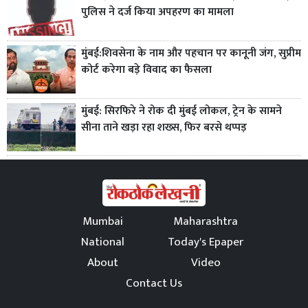
पुलिस ने दर्ज किया अपहरण का मामला
मुंबई:शिवसेना के नाम और पहचान पर कानूनी जंग, सुप्रीम
कोर्ट करेगा बड़े विवाद का फैसला
मुंबई: सिरफिरे ने रोक दी मुंबई लोकल, ट्रेन के सामने
सीना ताने खड़ा रहा शख्स, फिर बरसे थप्पड़
Mumbai
Maharashtra
National
Today's Epaper
About
Video
Contact Us