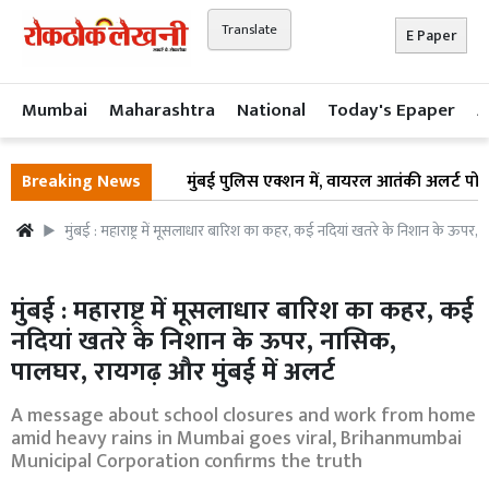
Translate
E Paper
Mumbai
Maharashtra
National
Today's Epaper
A
Breaking News
मुंबई पुलिस एक्शन में, वायरल आतंकी अलर्ट पोस्ट क
मुंबई : महाराष्ट्र में मूसलाधार बारिश का कहर, कई नदियां खतरे के निशान के ऊपर,
मुंबई : महाराष्ट्र में मूसलाधार बारिश का कहर, कई
नदियां खतरे के निशान के ऊपर, नासिक,
पालघर, रायगढ़ और मुंबई में अलर्ट
A message about school closures and work from home
amid heavy rains in Mumbai goes viral, Brihanmumbai
Municipal Corporation confirms the truth