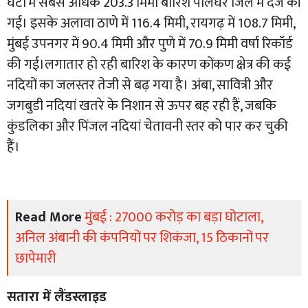
घंटों में सबसे अधिक 203.3 मिमी बारिश पालघर जिले में दर्ज की
गई। इसके अलावा ठाणे में 116.4 मिमी, रायगढ़ में 108.7 मिमी,
मुंबई उपनगर में 90.4 मिमी और पुणे में 70.9 मिमी वर्षा रिकॉर्ड
की गई।लगातार हो रही बारिश के कारण कोंकण क्षेत्र की कई
नदियों का जलस्तर तेजी से बढ़ गया है। अंबा, सावित्री और
जगबुडी नदियां खतरे के निशान से ऊपर बह रही हैं, जबकि
कुंडलिका और पिंजल नदियां चेतावनी स्तर को पार कर चुकी
हैं।
Read More
मुंबई : 27000 करोड़ का बड़ा घोटाला,
अनिल अंबानी की कंपनियों पर शिकंजा, 15 ठिकानों पर
छापेमारी
सतारा में लैंडस्लाइड