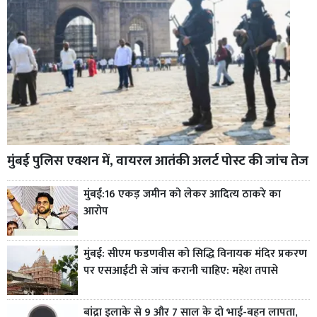
मुंबई पुलिस एक्शन में, वायरल आतंकी अलर्ट पोस्ट की जांच तेज
मुंबई:16 एकड़ जमीन को लेकर आदित्य ठाकरे का
आरोप
मुंबई: सीएम फडणवीस को सिद्धि विनायक मंदिर प्रकरण
पर एसआईटी से जांच करानी चाहिए: महेश तपासे
बांद्रा इलाके से 9 और 7 साल के दो भाई-बहन लापता,