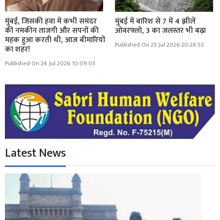
मुंबई, जिसकी हवा में कभी समंदर
मुंबई में बारिश से 7 में 4 झीलें
की नमकीन ताजगी और सपनों की
ओवरफ्लो, 3 का जलस्तर भी बढ़ा
महक हुआ करती थी, आज बीमारियों
Published On 23 Jul 2026 20:28:53
का शहर!
Published On 24 Jul 2026 10:09:03
Latest News