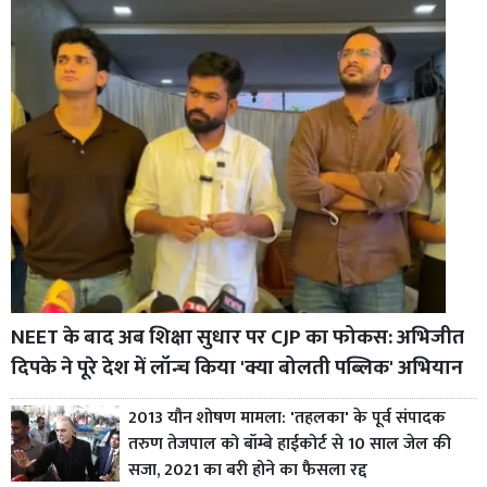
NEET के बाद अब शिक्षा सुधार पर CJP का फोकस: अभिजीत
दिपके ने पूरे देश में लॉन्च किया 'क्या बोलती पब्लिक' अभियान
2013 यौन शोषण मामला: 'तहलका' के पूर्व संपादक
तरुण तेजपाल को बॉम्बे हाईकोर्ट से 10 साल जेल की
सजा, 2021 का बरी होने का फैसला रद्द