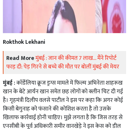
Rokthok Lekhani
Read More
मुंबई : जान की कीमत 7 लाख... मैंने रिपोर्ट
फाड़ दी: पेड़ गिरने से बच्चे की मौत पर बोलीं मुंबई की मेयर
मुंबई :
कॉर्डेलिया क्रूज ड्रग्स मामले में फिल्म अभिनेता शाहरूख
खान के बेटे आर्यन खान समेत छह लोगों को क्लीन चिट दी गई
है। गृहमंत्री दिलीप वलसे पाटील ने इस पर कहा कि अगर कोई
किसी बेगुनाह को फंसाने की कोशिश करता है तो उसके
खिलाफ कार्रवाई होनी चाहिए। मुझे लगता है कि जिस तरह से
एनसीबी के पूर्व अधिकारी समीर वानखेड़े ने इस केस को डील