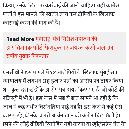
किया, उनके खिलाफ कार्रवाई की जानी चाहिए। वहीं कांग्रेस
पार्टी ने इस मामले की स्वतंत्र जांच कर दोषियों के खिलाफ
कार्रवाई करने की मांग की है।
Read More
महाराष्ट्र: मंत्री गिरीश महाजन की
आपत्तिजनक फोटो फेसबुक पर वायरल करने वाला 34
वर्षीय युवक गिरफ्तार
एनसीबी ने इस मामले में १४ आरोपियों के खिलाफ मुंबई सत्र
न्यायालय में लगभग छह हजार पन्नों का आरोप पत्र दायर किया
था। कुल दस खंडों के आरोप पत्र दायर किए गए हैं, जो कोर्ट की
रजिस्ट्री में भी है। इस केस में अब ये बात सामने आ रही है कि
जांच में कई गंभीर विसंगतियां पाई गई हैं। इस केस में कई ऐसे
कारण रहे, जिनके चलते आर्यन खान को क्लीन चिट मिली है‌।
छापे की कोई वीडियो रिकॉर्डिंग नहीं करना या व्हॉट्सऐप चैट के