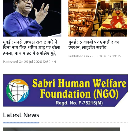
मुंबई : मनसे अध्यक्ष राज ठाकरे ने
मुंबई : 5 क्लबों पर एफडीए का
बिना नाम लिए अमित शाह पर बोला
एक्शन, लाइसेंस सस्पेंड
हमला, पांच पॉइंट में समझिए मुद्दे
Published On 29 Jul 2026 12:10:35
Published On 25 Jul 2026 12:39:44
Latest News