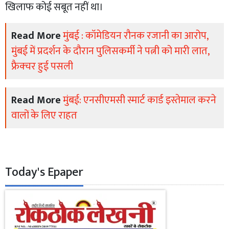
खिलाफ कोई सबूत नहीं था।
Read More
मुंबई : कॉमेडियन रौनक रजानी का आरोप,
मुंबई में प्रदर्शन के दौरान पुलिसकर्मी ने पत्नी को मारी लात,
फ्रैक्चर हुई पसली
Read More
मुंबई: एनसीएमसी स्मार्ट कार्ड इस्तेमाल करने
वालों के लिए राहत
Today's Epaper