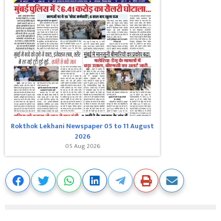
Rokthok Lekhani Newspaper 05 to 11 August
2026
05 Aug 2026