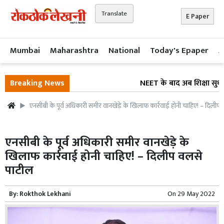
Translate
E Paper
Mumbai
Maharashtra
National
Today's Epaper
A
Breaking News
NEET के बाद अब शिक्षा सुधार प
एनसीबी के पूर्व अधिकारी समीर वानखेड़े के खिलाफ कार्रवाई होनी चाहिए! – दिलीप
एनसीबी के पूर्व अधिकारी समीर वानखेड़े के
खिलाफ कार्रवाई होनी चाहिए! – दिलीप वलसे
पाटील
By:
Rokthok Lekhani
On
29 May 2022