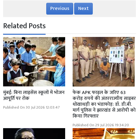
Previous
Next
Related Posts
मुंबई: बिना लाइसेंस स्कूलों में भोजन
फेक APK फाइल के जरिए 63
आपूर्ति पर रोक
करोड़ रुपये की अंतरराज्यीय साइबर
धोखाधड़ी का भंडाफोड़: डॉ. डी.बी.
Published On 30 Jul 2026 12:03:47
मार्ग पुलिस ने झारखंड से आरोपी को
किया गिरफ्तार
Published On 29 Jul 2026 19:34:20