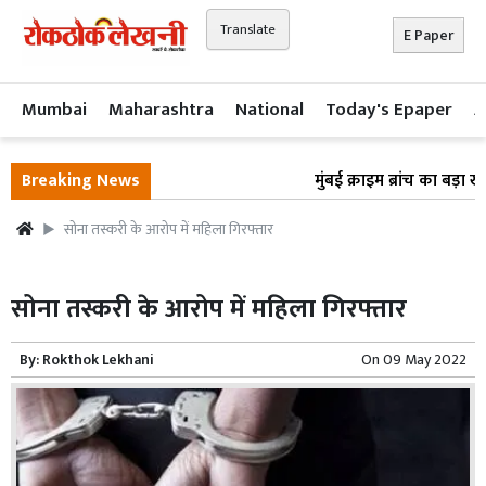
Translate
E Paper
Mumbai
Maharashtra
National
Today's Epaper
A
Breaking News
मुंबई क्राइम ब्रांच का बड़ा ख
सोना तस्करी के आरोप में महिला गिरफ्तार
सोना तस्करी के आरोप में महिला गिरफ्तार
By:
Rokthok Lekhani
On
09 May 2022