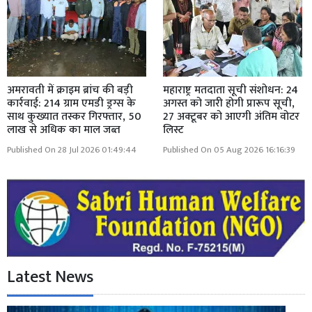
अमरावती में क्राइम ब्रांच की बड़ी
महाराष्ट्र मतदाता सूची संशोधन: 24
कार्रवाई: 214 ग्राम एमडी ड्रग्स के
अगस्त को जारी होगी प्रारूप सूची,
साथ कुख्यात तस्कर गिरफ्तार, 50
27 अक्टूबर को आएगी अंतिम वोटर
लाख से अधिक का माल जब्त
लिस्ट
Published On 28 Jul 2026 01:49:44
Published On 05 Aug 2026 16:16:39
Latest News