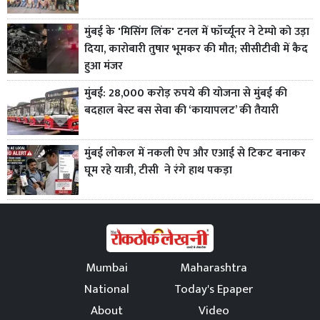
मुंबई के 'मिसिंग लिंक' टनल में फॉर्च्यूनर ने टेम्पो को उड़ा
दिया, कारोबारी तुषार भूमकर की मौत; सीसीटीवी में कैद
हुआ मंजर
मुंबई: 28,000 करोड़ रुपये की योजना से मुंबई की
बदहाल बेस्ट बस सेवा की ‘कायापलट’ की तैयारी
मुंबई लोकल में नकली ऐप और एआई से टिकट बनाकर
घूम रहे यात्री, टीसी ने रंगे हाथ पकड़ा
Mumbai
Maharashtra
National
Today's Epaper
About
Video