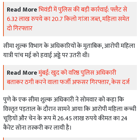
Read More
भिवंडी में पुलिस की बड़ी कार्रवाई: फ्लैट से
6.32 लाख रुपये का 20.7 किलो गांजा जब्त, महिला समेत
दो गिरफ्तार
सीमा शुल्क विभाग के अधिकारियों के मुताबिक, आरोपी महिला
यात्री पांच मई को हवाई अड्डे पर उतरी थी।
Read More
मुंबई: खुद को वरिष्ठ पुलिस अधिकारी
बताकर ठगी करने वाला फर्जी अफसर गिरफ्तार, केस दर्ज
पुणे के एक सीमा शुल्क अधिकारी ने सोमवार को कहा कि
विस्तृत पड़ताल के दौरान सामने आया कि आरोपी महिला कच्ची
चूड़ियों और चेन के रूप में 26.45 लाख रुपये कीमत का 24
कैरेट सोना तस्करी कर लायी है।