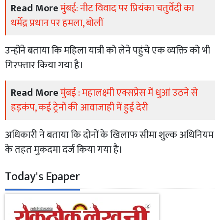
Read More
मुंबई: नीट विवाद पर प्रियंका चतुर्वेदी का
धर्मेंद्र प्रधान पर हमला, बोलीं
उन्होंने बताया कि महिला यात्री को लेने पहुंचे एक व्यक्ति को भी
गिरफ्तार किया गया है।
Read More
मुंबई : महालक्ष्मी एक्सप्रेस में धुआं उठने से
हड़कंप, कई ट्रेनों की आवाजाही में हुई देरी
अधिकारी ने बताया कि दोनों के खिलाफ सीमा शुल्क अधिनियम
के तहत मुकदमा दर्ज किया गया है।
Today's Epaper