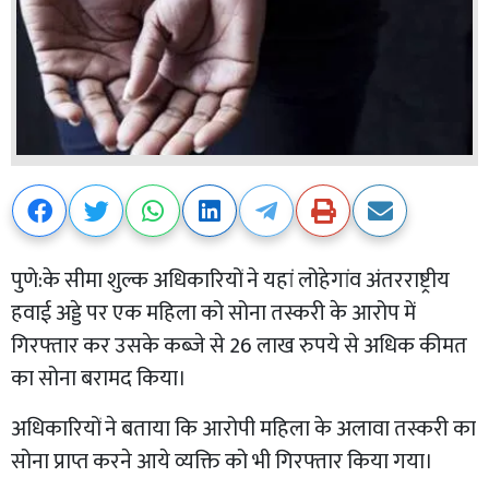
पुणे:के सीमा शुल्क अधिकारियों ने यहां लोहेगांव अंतरराष्ट्रीय
हवाई अड्डे पर एक महिला को सोना तस्करी के आरोप में
गिरफ्तार कर उसके कब्जे से 26 लाख रुपये से अधिक कीमत
का सोना बरामद किया।
अधिकारियों ने बताया कि आरोपी महिला के अलावा तस्करी का
सोना प्राप्त करने आये व्यक्ति को भी गिरफ्तार किया गया।