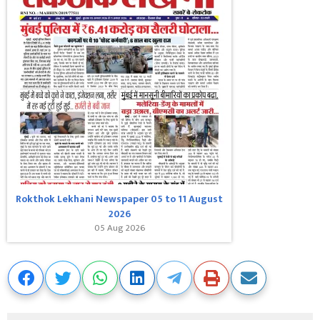
Rokthok Lekhani Newspaper 05 to 11 August
2026
05 Aug 2026