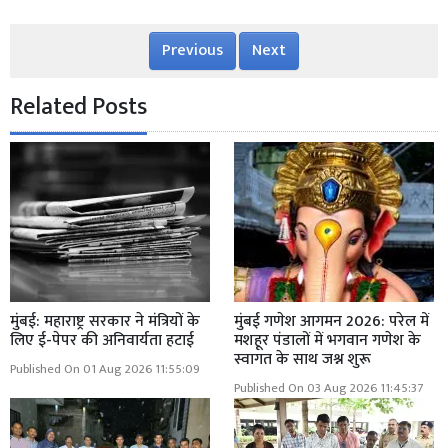
Previous
Next
Related Posts
मुंबई: महाराष्ट्र सरकार ने मंत्रियों के
मुंबई गणेश आगमन 2026: परेल में
लिए ई-पेपर की अनिवार्यता हटाई
मशहूर पंडालों में भगवान गणेश के
स्वागत के साथ जश्न शुरू
Published On 01 Aug 2026 11:55:09
Published On 03 Aug 2026 11:45:37