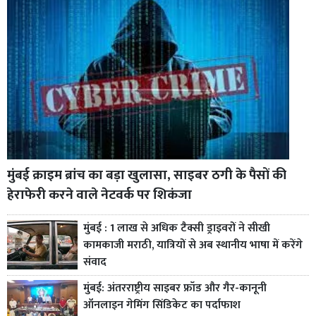
मुंबई क्राइम ब्रांच का बड़ा खुलासा, साइबर ठगी के पैसों की
हेराफेरी करने वाले नेटवर्क पर शिकंजा
मुंबई : 1 लाख से अधिक टैक्सी ड्राइवरों ने सीखी
कामकाजी मराठी, यात्रियों से अब स्थानीय भाषा में करेंगे
संवाद
मुंबई: अंतरराष्ट्रीय साइबर फ्रॉड और गैर-कानूनी
ऑनलाइन गेमिंग सिंडिकेट का पर्दाफाश