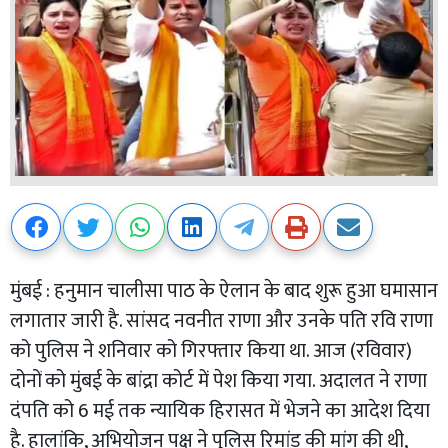
मुंबई : हनुमान चालीसा पाठ के ऐलान के बाद शुरू हुआ घमासान
लगातार जारी है. सांसद नवनीत राणा और उनके पति रवि राणा
को पुलिस ने शनिवार को गिरफ्तार किया था. आज (रविवार)
दोनों को मुंबई के बांद्रा कोर्ट में पेश किया गया. अदालत ने राणा
दंपति को 6 मई तक न्यायिक हिरासत में भेजने का आदेश दिया
है. हालांकि, अभियोजन पक्ष ने पुलिस रिमांड की मांग की थी,