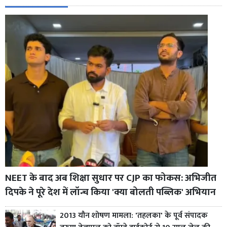
NEET के बाद अब शिक्षा सुधार पर CJP का फोकस: अभिजीत
दिपके ने पूरे देश में लॉन्च किया 'क्या बोलती पब्लिक' अभियान
2013 यौन शोषण मामला: 'तहलका' के पूर्व संपादक