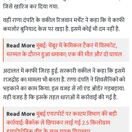
जिसे खारिज कर दिया गया.
वहीं राणा दंपति के वकील रिजवान मर्चेंट ने कहा कि ये काफी
कमजोर बुनियाद केस पर खड़ा है. इसमें कोई भी दम नहीं है.
Read More
मुंबई: चेंबूर में केमिकल टैंकर में विस्फोट,
मरम्मत के दौरान हुआ धमाका; एक की मौत और दो घायल
अदालत में काफी जिरह हुई. सरकारी वकील ने कहा कि इसमें
राजद्रोह का मामला भी बनता है. राणा दंपति ने शिवसैनिकों को
भड़काने का काम किया. इस वजह से लॉ एंड ऑर्डर गड़बड़ाया.
यही वजह है कि इसके तहत धाराओं में कार्रवाई की गई है.
Read More
मुंबई एयरपोर्ट पर कस्टम विभाग की बड़ी
कार्रवाई: बैंकॉक से छिपाकर लाई गई 2.5 किलोग्राम
हाइड्रोपोनिक वीड के साथ युवक गिरफ्तार