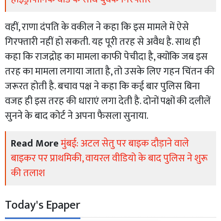
वहीं, राणा दंपति के वकील ने कहा कि इस मामले में ऐसे
गिरफ्तारी नहीं हो सकती. यह पूरी तरह से अवैध है. साथ ही
कहा कि राजद्रोह का मामला काफी पेचीदा है, क्योंकि जब इस
तरह का मामला लगाया जाता है, तो उसके लिए गहन चिंतन की
जरूरत होती है. बचाव पक्ष ने कहा कि कई बार पुलिस बिना
वजह ही इस तरह की धाराएं लगा देती है. दोनों पक्षों की दलीलें
सुनने के बाद कोर्ट ने अपना फैसला सुनाया.
Read More
मुंबई: अटल सेतु पर बाइक दौड़ाने वाले
बाइकर पर प्राथमिकी, वायरल वीडियो के बाद पुलिस ने शुरू
की तलाश
Today's Epaper