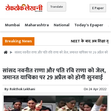
Translate
E Paper
Mumbai
Maharashtra
National
Today's Epaper
A
Breaking News
NEET के बाद अब शिक्षा सुधार
सांसद नवनीत राणा और पति रवि राणा को जेल, जमानत याचिका पर 29 अप्रैल को ह
सांसद नवनीत राणा और पति रवि राणा को जेल,
जमानत याचिका पर 29 अप्रैल को होगी सुनवाई
By:
Rokthok Lekhani
On
24 Apr 2022