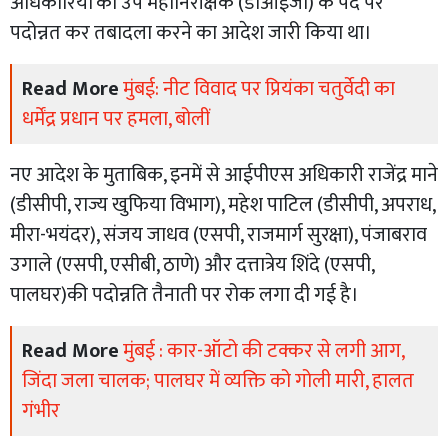
अधिकारियों को उप महानिरीक्षक (डीआईजी) के पद पर
पदोन्नत कर तबादला करने का आदेश जारी किया था।
Read More
मुंबई: नीट विवाद पर प्रियंका चतुर्वेदी का
धर्मेंद्र प्रधान पर हमला, बोलीं
नए आदेश के मुताबिक, इनमें से आईपीएस अधिकारी राजेंद्र माने
(डीसीपी, राज्य खुफिया विभाग), महेश पाटिल (डीसीपी, अपराध,
मीरा-भयंदर), संजय जाधव (एसपी, राजमार्ग सुरक्षा), पंजाबराव
उगाले (एसपी, एसीबी, ठाणे) और दत्तात्रेय शिंदे (एसपी,
पालघर)की पदोन्नति तैनाती पर रोक लगा दी गई है।
Read More
मुंबई : कार-ऑटो की टक्कर से लगी आग,
जिंदा जला चालक; पालघर में व्यक्ति को गोली मारी, हालत
गंभीर