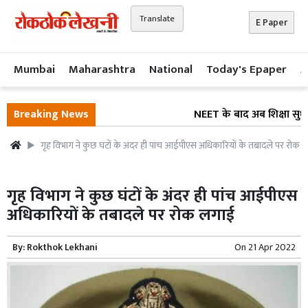
Translate
E Paper
Mumbai
Maharashtra
National
Today's Epaper
A
Breaking News
NEET के बाद अब शिक्षा सुधार 
गृह विभाग ने कुछ घंटों के अंदर ही पांच आईपीएस अधिकारियों के तबादले पर रोक 
गृह विभाग ने कुछ घंटों के अंदर ही पांच आईपीएस
अधिकारियों के तबादले पर रोक लगाई
By:
Rokthok Lekhani
On
21 Apr 2022