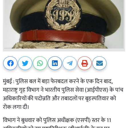
मुंबई : पुलिस बल में बड़ा फेरबदल करने के एक दिन बाद,
महाराष्ट्र गृह विभाग ने भारतीय पुलिस सेवा (आईपीएस) के पांच
अधिकारियों की पदोन्नति और तबादलों पर बृहस्पतिवार को
रोक लगा दी।
विभाग ने बुधवार को पुलिस अधीक्षक (एसपी) स्तर के 11