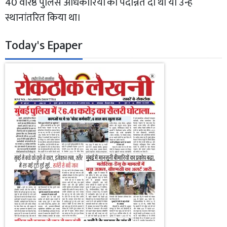
40 वरिष्ठ पुलिस अधिकारियों को पदोन्नत दी थी या उन्हें
स्थानांतरित किया था।
Today's Epaper