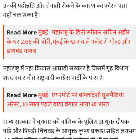
उनकी पदोन्नति और तैनाती रोकने के कारण का फौरन पता
नहीं चल सका है।
Read More
मुंबई : महाराष्ट्र के डिप्टी स्पीकर सचिन अहीर
के घर 2.65 की चोरी, मुंबई के खार वाले फ्लैट से गोल्ड और
डायमंड गायब
महाराष्ट्र में महा विकास आघाडी सरकार है जिसमें गृह विभाग
शरद पवार नीत राष्ट्रवादी कांग्रेस पार्टी के पास है।
Read More
मुंबई : एयरपोर्ट पर बांग्लादेशी घुसपैठिया
अरेस्ट, 10 साल पहले वाया बंगाल आया था भारत
राज्य सरकार ने बुधवार को नासिक के पुलिस आयुक्त दीपक
पांडे और पिंपड़ी-चिंचवड़ के आयुक्त कृष्ण प्रकाश सहित लगभग