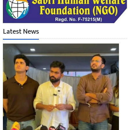
Latest News