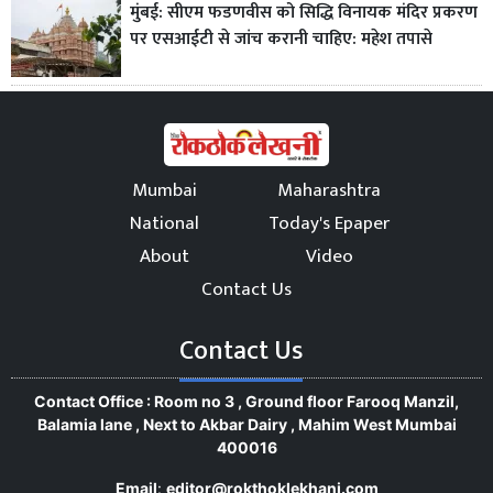
मुंबई: सीएम फडणवीस को सिद्धि विनायक मंदिर प्रकरण
पर एसआईटी से जांच करानी चाहिए: महेश तपासे
Mumbai
Maharashtra
National
Today's Epaper
About
Video
Contact Us
Contact Us
Contact Office : Room no 3 , Ground floor Farooq Manzil,
Balamia lane , Next to Akbar Dairy , Mahim West Mumbai
400016
Email
:
editor@rokthoklekhani.com