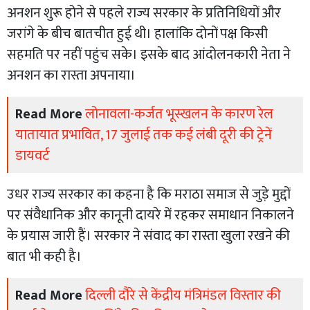
अनशन शुरू होने से पहले राज्य सरकार के प्रतिनिधियों और
जरांगे के बीच बातचीत हुई थी। हालांकि दोनों पक्ष किसी
सहमति पर नहीं पहुंच सके। इसके बाद आंदोलनकारी नेता ने
अनशन का रास्ता अपनाया।
Read More
लोनावला-कर्जत भूस्खलन के कारण रेल
यातायात प्रभावित, 17 जुलाई तक कई लंबी दूरी की ट्रेनें
डायवर्ट
उधर राज्य सरकार का कहना है कि मराठा समाज से जुड़े मुद्दों
पर संवैधानिक और कानूनी दायरे में रहकर समाधान निकालने
के प्रयास जारी हैं। सरकार ने संवाद का रास्ता खुला रखने की
बात भी कही है।
Read More
दिल्ली दौरे से केंद्रीय मंत्रिमंडल विस्तार की