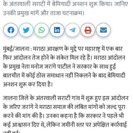
के अंतरवाली सराटी में बेमियादी अनशन शुरू किया। जानिए
उनकी प्रमुख मांगें और ताजा घटनाक्रम।
मुंबई/जालना : मराठा आरक्षण के मुद्दे पर महाराष्ट्र में एक बार
फिर आंदोलन तेज होने के संकेत मिल रहे हैं। मराठा आंदोलन
के प्रमुख नेता मनोज जरांगे पाटील ने सरकार के साथ हुई
बातचीत में कोई ठोस समाधान नहीं निकलने के बाद बेमियादी
अनशन शुरू कर दिया है।
जालना जिले के अंतरवाली सराटी गांव में शुरू हुए इस आंदोलन
के जरिए जरांगे ने मराठा समाज की लंबित मांगों को जल्द पूरा
करने की मांग की है। उनका कहना है कि सरकार ने पहले भी
कई आश्वासन दिए थे, लेकिन जमीनी स्तर पर अपेक्षित कार्रवाई