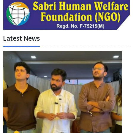
Latest News