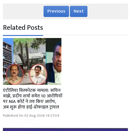
Previous
Next
Related Posts
एंटीलिया विस्फोटक मामला: सचिन
वाझे, प्रदीप शर्मा समेत 10 आरोपियों
पर NIA कोर्ट ने तय किए आरोप,
अब शुरू होगा हाई-प्रोफाइल ट्रायल
Published On 02 Aug 2026 14:57:04