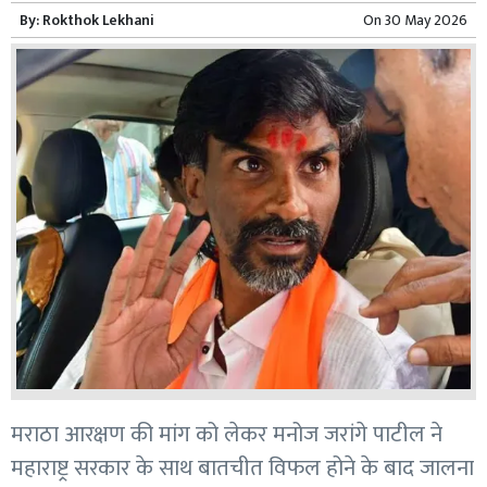
By:
Rokthok Lekhani
On
30 May 2026
मराठा आरक्षण की मांग को लेकर मनोज जरांगे पाटील ने
महाराष्ट्र सरकार के साथ बातचीत विफल होने के बाद जालना