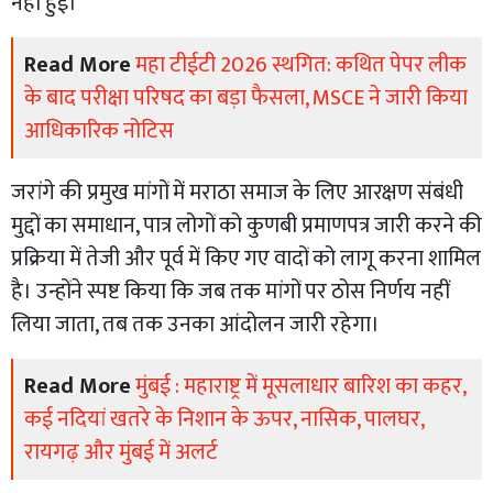
नहीं हुई।
Read More
महा टीईटी 2026 स्थगित: कथित पेपर लीक
के बाद परीक्षा परिषद का बड़ा फैसला, MSCE ने जारी किया
आधिकारिक नोटिस
जरांगे की प्रमुख मांगों में मराठा समाज के लिए आरक्षण संबंधी
मुद्दों का समाधान, पात्र लोगों को कुणबी प्रमाणपत्र जारी करने की
प्रक्रिया में तेजी और पूर्व में किए गए वादों को लागू करना शामिल
है। उन्होंने स्पष्ट किया कि जब तक मांगों पर ठोस निर्णय नहीं
लिया जाता, तब तक उनका आंदोलन जारी रहेगा।
Read More
मुंबई : महाराष्ट्र में मूसलाधार बारिश का कहर,
कई नदियां खतरे के निशान के ऊपर, नासिक, पालघर,
रायगढ़ और मुंबई में अलर्ट