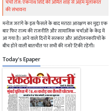
चर्चा तेज: एकनाथ शिंदे की अमित शाह से अहम मुलाकात
की संभावना
मनोज जरांगे के इस फैसले के बाद मराठा आरक्षण का मुद्दा एक
बार फिर राज्य की राजनीति और सामाजिक चर्चाओं के केंद्र में
आ गया है। आने वाले दिनों में सरकार और आंदोलनकारियों के
बीच होने वाली बातचीत पर सभी की नजरें टिकी रहेंगी।
Today's Epaper