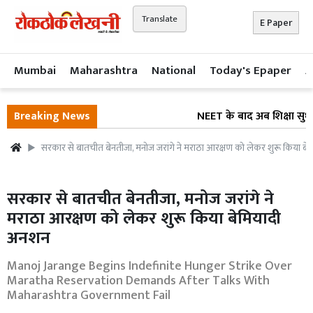
Translate
E Paper
Mumbai
Maharashtra
National
Today's Epaper
A
Breaking News
NEET के बाद अब शिक्षा सुधार 
सरकार से बातचीत बेनतीजा, मनोज जरांगे ने मराठा आरक्षण को लेकर शुरू किया ब
सरकार से बातचीत बेनतीजा, मनोज जरांगे ने
मराठा आरक्षण को लेकर शुरू किया बेमियादी
अनशन
Manoj Jarange Begins Indefinite Hunger Strike Over
Maratha Reservation Demands After Talks With
Maharashtra Government Fail