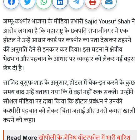
जम्मू-कश्मीर भाजपा के मीडिया प्रभारी Sajid Yousuf Shah ने
आरोप लगाया है कि महाराष्ट्र के छत्रपति संभाजीनगर में एक
होटल ने उन्हें आधार कार्ड पर कश्मीर का पता देखकर ठहरने
की अनुमति देने से इनकार कर दिया। इस घटना ने क्षेत्रीय
भेदभाव और पहचान के आधार पर व्यवहार को लेकर नई बहस
छेड़ दी है।
साजिद यूसुफ शाह के अनुसार, होटल में चेक-इन करने के कुछ
समय बाद उन्हें बताया गया कि वे वहां नहीं रुक सकते। उन्होंने
सोशल मीडिया पर दावा किया कि होटल प्रबंधन ने उनकी
कश्मीरी पहचान को लेकर चिंता जताई और उनसे कमरा खाली
करने को कहा।
Read More
खोपोली के ज़ेनिथ वॉटरफॉल में भारी बारिश