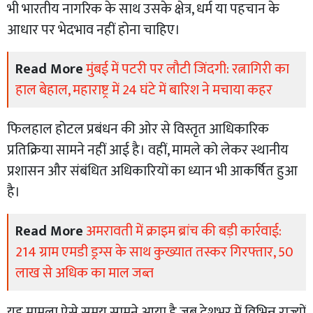
भी भारतीय नागरिक के साथ उसके क्षेत्र, धर्म या पहचान के
आधार पर भेदभाव नहीं होना चाहिए।
Read More
मुंबई में पटरी पर लौटी जिंदगी: रत्नागिरी का
हाल बेहाल, महाराष्ट्र में 24 घंटे में बारिश ने मचाया कहर
फिलहाल होटल प्रबंधन की ओर से विस्तृत आधिकारिक
प्रतिक्रिया सामने नहीं आई है। वहीं, मामले को लेकर स्थानीय
प्रशासन और संबंधित अधिकारियों का ध्यान भी आकर्षित हुआ
है।
Read More
अमरावती में क्राइम ब्रांच की बड़ी कार्रवाई:
214 ग्राम एमडी ड्रग्स के साथ कुख्यात तस्कर गिरफ्तार, 50
लाख से अधिक का माल जब्त
यह मामला ऐसे समय सामने आया है जब देशभर में विभिन्न राज्यों