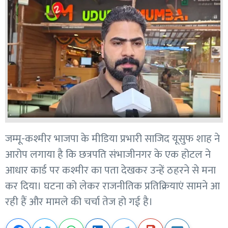
जम्मू-कश्मीर भाजपा के मीडिया प्रभारी साजिद यूसुफ शाह ने
आरोप लगाया है कि छत्रपति संभाजीनगर के एक होटल ने
आधार कार्ड पर कश्मीर का पता देखकर उन्हें ठहरने से मना
कर दिया। घटना को लेकर राजनीतिक प्रतिक्रियाएं सामने आ
रही हैं और मामले की चर्चा तेज हो गई है।