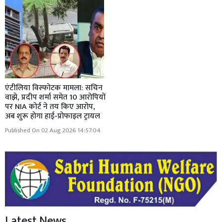
एंटीलिया विस्फोटक मामला: सचिन
वाझे, प्रदीप शर्मा समेत 10 आरोपियों
पर NIA कोर्ट ने तय किए आरोप,
अब शुरू होगा हाई-प्रोफाइल ट्रायल
Published On 02 Aug 2026 14:57:04
Latest News