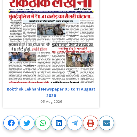
Rokthok Lekhani Newspaper 05 to 11 August
2026
05 Aug 2026