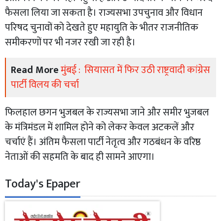
फैसला लिया जा सकता है। राज्यसभा उपचुनाव और विधान
परिषद चुनावों को देखते हुए महायुति के भीतर राजनीतिक
समीकरणों पर भी नजर रखी जा रही है।
Read More
मुंबई : सियासत में फिर उठी राष्ट्रवादी कांग्रेस
पार्टी विलय की चर्चा
फिलहाल छगन भुजबल के राज्यसभा जाने और समीर भुजबल
के मंत्रिमंडल में शामिल होने को लेकर केवल अटकलें और
चर्चाएं हैं। अंतिम फैसला पार्टी नेतृत्व और गठबंधन के वरिष्ठ
नेताओं की सहमति के बाद ही सामने आएगा।
Today's Epaper