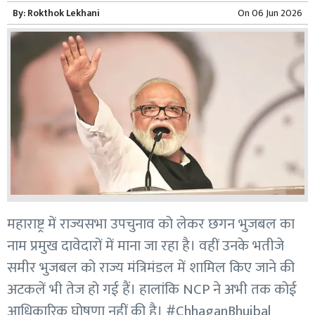
By:
Rokthok Lekhani
On
06 Jun 2026
महाराष्ट्र में राज्यसभा उपचुनाव को लेकर छगन भुजबल का
नाम प्रमुख दावेदारों में माना जा रहा है। वहीं उनके भतीजे
समीर भुजबल को राज्य मंत्रिमंडल में शामिल किए जाने की
अटकलें भी तेज हो गई हैं। हालांकि NCP ने अभी तक कोई
आधिकारिक घोषणा नहीं की है। #ChhaganBhujbal