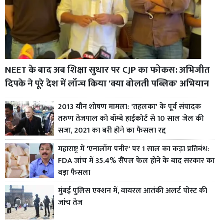
NEET के बाद अब शिक्षा सुधार पर CJP का फोकस: अभिजीत
दिपके ने पूरे देश में लॉन्च किया 'क्या बोलती पब्लिक' अभियान
2013 यौन शोषण मामला: 'तहलका' के पूर्व संपादक
तरुण तेजपाल को बॉम्बे हाईकोर्ट से 10 साल जेल की
सजा, 2021 का बरी होने का फैसला रद्द
महाराष्ट्र में 'एनालॉग पनीर' पर 1 साल का कड़ा प्रतिबंध:
FDA जांच में 35.4% सैंपल फेल होने के बाद सरकार का
बड़ा फैसला
मुंबई पुलिस एक्शन में, वायरल आतंकी अलर्ट पोस्ट की
जांच तेज