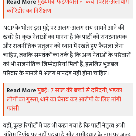
Read More
मुख्यमंत्री फडणवीस ने किया विरार-अलीबाग
कॉरिडोर का निरीक्षण
NCP के भीतर इस मुद्दे पर अलग-अलग राय सामने आने की
खबरें हैं। कुछ नेताओं का मानना है कि पार्टी को संगठनात्मक
और राजनीतिक संतुलन को ध्यान में रखते हुए फैसला लेना
चाहिए, जबकि समर्थकों का तर्क है कि अन्य नेताओं के परिवारों
को भी राजनीतिक जिम्मेदारियां मिली हैं, इसलिए भुजबल
परिवार के मामले में अलग मानदंड नहीं होना चाहिए।
Read More
मुंबई : 7 साल की बच्ची से दरिंदगी, भड़का
लोगों का गुस्सा, थाने का घेराव कर आरोपी के लिए मांगी
फांसी
वहीं, कुछ रिपोर्टों में यह भी कहा गया है कि पार्टी नेतृत्व अभी
अंतिम निर्णय पर नहीं पहुंचा है और उम्मीदवार के नाम पर जल्द