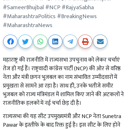
#SameerBhujbal #NCP #RajyaSabha
#MaharashtraPolitics #BreakingNews
#MaharashtraNews
महाराष्ट्र की राजनीति में राज्यसभा उपचुनाव को लेकर चर्चाएं
तेज हो गई हैं। राष्ट्रवादी कांग्रेस पार्टी (NCP) की ओर से वरिष्ठ
नेता और मंत्री छगन भुजबल का नाम संभावित उम्मीदवारों में
प्रमुखता से सामने आ रहा है। साथ ही, उनके भतीजे समीर
भुजबल को राज्य मंत्रिमंडल में शामिल किए जाने की अटकलों ने
राजनीतिक हलकों में नई चर्चा छेड़ दी है।
राज्यसभा की यह सीट उपमुख्यमंत्री और NCP नेता Sunetra
Pawar के इस्तीफे के बाद रिक्त हुई है। इस सीट के लिए होने