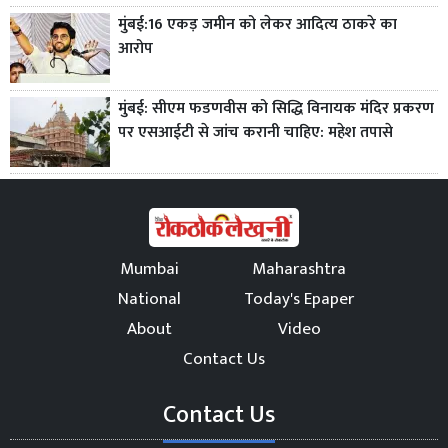
मुंबई:16 एकड़ जमीन को लेकर आदित्य ठाकरे का
आरोप
मुंबई: सीएम फडणवीस को सिद्धि विनायक मंदिर प्रकरण
पर एसआईटी से जांच करानी चाहिए: महेश तपासे
Mumbai
Maharashtra
National
Today's Epaper
About
Video
Contact Us
Contact Us