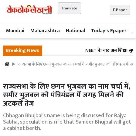
Translate
E Paper
Mumbai
Maharashtra
National
Today's Epaper
A
Breaking News
NEET के बाद अब शिक्षा सुधार 
राज्यसभा के लिए छगन भुजबल का नाम चर्चा में, समीर भुजबल को मंत्रिमंडल में ज
राज्यसभा के लिए छगन भुजबल का नाम चर्चा में,
समीर भुजबल को मंत्रिमंडल में जगह मिलने की
अटकलें तेज
Chhagan Bhujbal's name is being discussed for Rajya
Sabha, speculation is rife that Sameer Bhujbal will get
a cabinet berth.