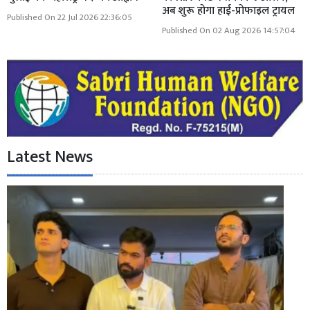
अब शुरू होगा हाई-प्रोफाइल ट्रायल
Published On 22 Jul 2026 22:36:05
Published On 02 Aug 2026 14:57:04
Latest News