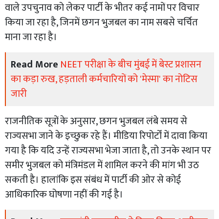
वाले उपचुनाव को लेकर पार्टी के भीतर कई नामों पर विचार
किया जा रहा है, जिनमें छगन भुजबल का नाम सबसे चर्चित
माना जा रहा है।
Read More
NEET परीक्षा के बीच मुंबई में बेस्ट प्रशासन
का कड़ा रुख, हड़ताली कर्मचारियों को 'मेस्मा' का नोटिस
जारी
राजनीतिक सूत्रों के अनुसार, छगन भुजबल लंबे समय से
राज्यसभा जाने के इच्छुक रहे हैं। मीडिया रिपोर्टों में दावा किया
गया है कि यदि उन्हें राज्यसभा भेजा जाता है, तो उनके स्थान पर
समीर भुजबल को मंत्रिमंडल में शामिल करने की मांग भी उठ
सकती है। हालांकि इस संबंध में पार्टी की ओर से कोई
आधिकारिक घोषणा नहीं की गई है।