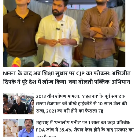
NEET के बाद अब शिक्षा सुधार पर CJP का फोकस: अभिजीत
दिपके ने पूरे देश में लॉन्च किया 'क्या बोलती पब्लिक' अभियान
2013 यौन शोषण मामला: 'तहलका' के पूर्व संपादक
तरुण तेजपाल को बॉम्बे हाईकोर्ट से 10 साल जेल की
सजा, 2021 का बरी होने का फैसला रद्द
महाराष्ट्र में 'एनालॉग पनीर' पर 1 साल का कड़ा प्रतिबंध:
FDA जांच में 35.4% सैंपल फेल होने के बाद सरकार का