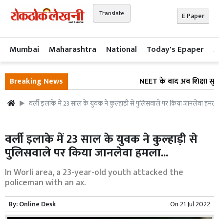
Translate
E Paper
Mumbai
Maharashtra
National
Today's Epaper
A
Breaking News
NEET के बाद अब शिक्षा सुधार
वर्ली इलाके में 23 साल के युवक ने कुल्हाड़ी से पुलिसवाले पर किया जानलेवा हमला.
वर्ली इलाके में 23 साल के युवक ने कुल्हाड़ी से
पुलिसवाले पर किया जानलेवा हमला...
In Worli area, a 23-year-old youth attacked the
policeman with an ax.
By:
Online Desk
On
21 Jul 2022