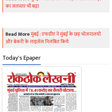
का जलस्तर भी बढ़ा
Read More
मुंबई : एफडीए ने मुंबई के छह भोजनालयों
और बेकरी के लाइसेंस निलंबित किये
Today's Epaper