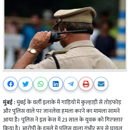
मुंबई :
मुंबई के वर्ली इलाके में गाड़ियों में कुल्हाड़ी से तोड़फोड़
और पुलिस वाले पर जानलेवा हमला करने का मामला सामने
आया है। पुलिस ने इस केस में 23 साल के युवक को गिरफ्तार
किया है। आरोपी के हमले में पुलिस वाला गंभीर रूप से घायल