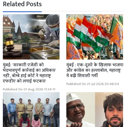
Related Posts
मुंबई: 'सरकारी एजेंसी को
मुंबई : एक-दूसरे के खिलाफ भाजपा
भेदभावपूर्ण कार्रवाई का अधिकार
और कांग्रेस का हल्लाबोल, महाराष्ट्र
नहीं', बॉम्बे हाई कोर्ट ने महाराष्ट्र
में बढ़ी सियासी गर्मी
एफडीए को लगाई फटकार
Published On 23 Jul 2026 20:46:04
Published On 01 Aug 2026 11:34:11