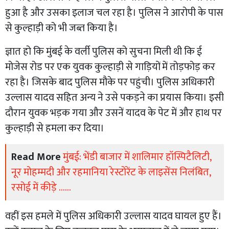
हुआ है और उसका इलाज चल रहा है। पुलिस ने आरोपी के पास
से कुल्हाड़ी को भी जब्त किया है।
ज्ञात हो कि मुंबई के वर्ली पुलिस को सुचना मिली थी कि ई
मोजेस रोड पर एक युवक कुल्हाड़ी से गाड़ियों में तोड़फोड़ कर
रहा है। जिसके बाद पुलिस मौके पर पहुंची। पुलिस अधिकारी
उल्लास यादव सहित अन्य ने उसे पकड़ने का प्रयास किया। इसी
दौरान युवक भड़क गया और उसनें यादव के पेट में और हाथ पर
कुल्हाड़ी से हमला कर दिया।
Read More
मुंबई: भेंडी बाजार में शालिमार हॉस्पिटैलिटी,
नूर मोहम्मदी और रहमानिया रेस्टोरेंट के लाइसेंस निलंबित,
रसोई में कीड़े ......
वहीं इस हमले में पुलिस अधिकारी उल्लास यादव घायल हुए हैं।