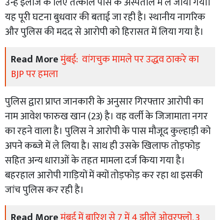
उन्हें इलाज के लिए तत्काल पास के अस्पताल में ले जाया गया।
यह पूरी घटना बुधवार की बताई जा रही है। स्थानीय नागरिक
और पुलिस की मदद से आरोपी को हिरासत में लिया गया है।
Read More
मुंबई: वांगचुक मामले पर उद्धव ठाकरे का
BJP पर हमला
पुलिस द्वारा प्राप्त जानकारी के अनुसार गिरफ्तार आरोपी का
नाम आवेश फारुख खान (23) है। वह वर्ली के जिजामाता नगर
का रहने वाला है। पुलिस ने आरोपी के पास मौजूद कुल्हाड़ी को
अपने कब्जे में ले लिया है। साथ ही उसके खिलाफ तोड़फोड़
सहित अन्य धाराओं के तहत मामला दर्ज किया गया है।
बहरहाल आरोपी गाड़ियों में क्यों तोड़फोड़ कर रहा था इसकी
जांच पुलिस कर रही है।
Read More
मुंबई में बारिश से 7 में 4 झीलें ओवरफ्लो, 3