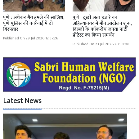
पुणे : अंधेकर गैंग हमले की साजिश,
पुणे : दुखी अन्ना हजारे का
पुणे पुलिस की कार्रवाई में दो
अहिल्यानगर में मौन आंदोलन शुरू,
गिरफ्तार
दिल्ली के कॉकरोच जनता पार्टी
प्रोटेस्ट का किया समर्थन
Published On 29 Jul 2026 12:37:26
Published On 23 Jul 2026 20:38:08
Latest News