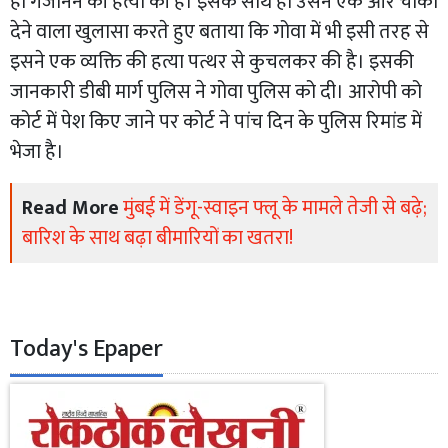
ही गजानन की हत्या की है। इसके साथ ही उसने एक और चौंका
देने वाला खुलासा करते हुए बताया कि गोवा में भी इसी तरह से
इसने एक व्यक्ति की हत्या पत्थर से कुचलकर की है। इसकी
जानकारी डीबी मार्ग पुलिस ने गोवा पुलिस को दी। आरोपी को
कोर्ट में पेश किए जाने पर कोर्ट ने पांच दिन के पुलिस रिमांड में
भेजा है।
Read More
मुंबई में डेंगू-स्वाइन फ्लू के मामले तेजी से बढ़े;
बारिश के साथ बढ़ा बीमारियों का खतरा!
Today's Epaper