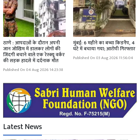
ठाणे : आपदाओं के दौरान अपनी
मुंबई: 6 महीने का बच्चा किडनैप, 4
जान जोखिम में डालकर लोगों की
घंटे में बचाया गया; आरोपी गिरफ्तार
जिंदगी बचाने वाले एक रेस्क्यू वर्कर
Published On 03 Aug 2026 11:56:04
की सड़क हादसे में दर्दनाक मौत
Published On 04 Aug 2026 14:23:38
Latest News