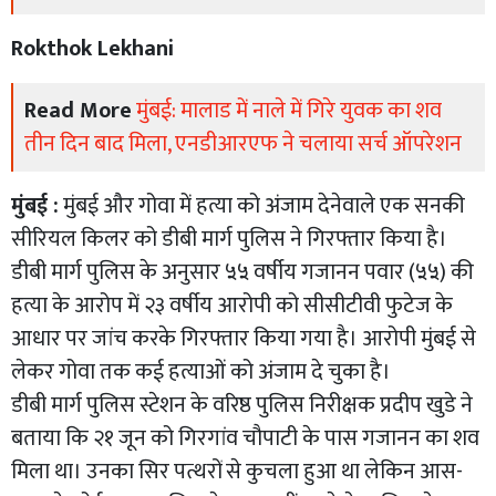
Rokthok Lekhani
Read More
मुंबई: मालाड में नाले में गिरे युवक का शव
तीन दिन बाद मिला, एनडीआरएफ ने चलाया सर्च ऑपरेशन
मुंबई :
मुंबई और गोवा में हत्या को अंजाम देनेवाले एक सनकी
सीरियल किलर को डीबी मार्ग पुलिस ने गिरफ्तार किया है।
डीबी मार्ग पुलिस के अनुसार ५५ वर्षीय गजानन पवार (५५) की
हत्या के आरोप में २३ वर्षीय आरोपी को सीसीटीवी फुटेज के
आधार पर जांच करके गिरफ्तार किया गया है। आरोपी मुंबई से
लेकर गोवा तक कई हत्याओं को अंजाम दे चुका है।
डीबी मार्ग पुलिस स्टेशन के वरिष्ठ पुलिस निरीक्षक प्रदीप खुडे ने
बताया कि २१ जून को गिरगांव चौपाटी के पास गजानन का शव
मिला था। उनका सिर पत्थरों से कुचला हुआ था लेकिन आस-