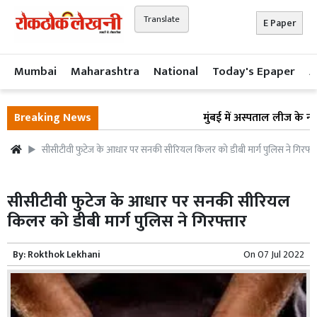
Translate
E Paper
Mumbai
Maharashtra
National
Today's Epaper
A
Breaking News
मुंबई में अस्पताल लीज के नाम 
सीसीटीवी फुटेज के आधार पर सनकी सीरियल किलर को डीबी मार्ग पुलिस ने गिरफ्त
सीसीटीवी फुटेज के आधार पर सनकी सीरियल
किलर को डीबी मार्ग पुलिस ने गिरफ्तार
By:
Rokthok Lekhani
On
07 Jul 2022