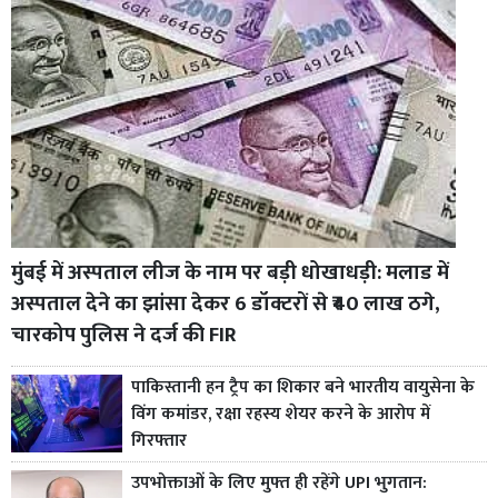
मुंबई में अस्पताल लीज के नाम पर बड़ी धोखाधड़ी: मलाड में
अस्पताल देने का झांसा देकर 6 डॉक्टरों से ₹40 लाख ठगे,
चारकोप पुलिस ने दर्ज की FIR
पाकिस्तानी हन ट्रैप का शिकार बने भारतीय वायुसेना के
विंग कमांडर, रक्षा रहस्य शेयर करने के आरोप में
गिरफ्तार
उपभोक्ताओं के लिए मुफ्त ही रहेंगे UPI भुगतान: