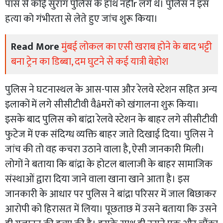
पास से कोई सुराग पुलिस के हाथ नहींr लगे थे। पुलिस ने इस
हत्या को गंभीरता से लेते हुए जांच शुरू किया।
Read More
मुंबई लोकल का एसी खराब होने के बाद भट्टी
बना ट्रेन का डिब्बा, दम घुटने से कई यात्री बेहोश
पुलिस ने घटनास्थल के आस-पास और रेलवे स्टेशन सहित अन्य
इलाकों में लगे सीसीटीवी वैâमरों को खंगालना शुरू किया।
इसके बाद पुलिस को बांद्रा रेलवे स्टेशन के बाहर लगे सीसीटीवी
फुटेज में एक संदिग्ध व्यक्ति बाहर जाते दिखाई दिया। पुलिस ने
जांच की तो वह कचरा उठाने वाला है, ऐसी जानकारी मिली।
लोगों ने बताया कि बांद्रा के होटल बालाजी के बाहर सामाजिक
संस्थाओं द्वारा दिया जाने वाला खाना खाने आता है। इस
जानकारी के आधार पर पुलिस ने बांद्रा परिसर में जाल बिछाकर
आरोपी को हिरासत में लिया। पूछताछ में उसने बताया कि उसने