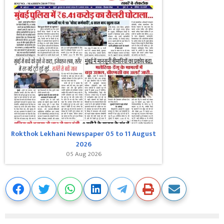
Rokthok Lekhani Newspaper 05 to 11 August
2026
05 Aug 2026