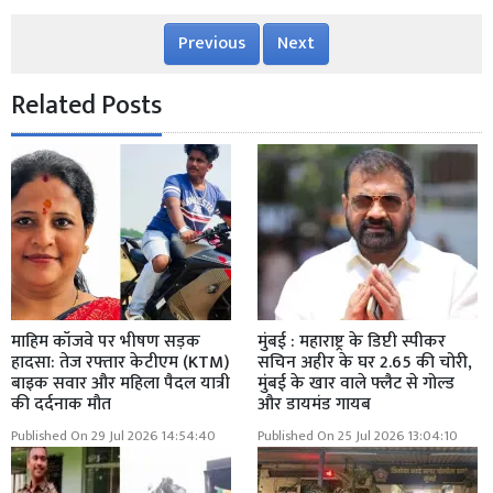
Previous
Next
Related Posts
माहिम कॉजवे पर भीषण सड़क
मुंबई : महाराष्ट्र के डिप्टी स्पीकर
हादसा: तेज रफ्तार केटीएम (KTM)
सचिन अहीर के घर 2.65 की चोरी,
बाइक सवार और महिला पैदल यात्री
मुंबई के खार वाले फ्लैट से गोल्ड
की दर्दनाक मौत
और डायमंड गायब
Published On 29 Jul 2026 14:54:40
Published On 25 Jul 2026 13:04:10