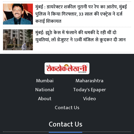
मुंबई : डायरेक्टर शकील नूरानी पर रेप का आरोप, मुंबई
पुलिस ने किया गिरफ्तार, 33 साल की एक्ट्रेस ने दर्ज
कराई शिकायत
मुंबई: झूठे केस में फंसाने की धमकी दे रही थीं दो
युवतियां, लॉ ग्रेजुएट ने 13वीं मंजिल से कूदकर दी जान
Mumbai
Maharashtra
National
Today's Epaper
About
Video
Contact Us
Contact Us