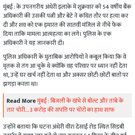
मुंबई : के उपनगरीय अंधेरी इलाके में शुक्रवार को 54 वर्षीय बैंक
अधिकारी की उसकी पत्नी और बेटे ने कथित तौर पर हत्या कर
दी और शव को एक इमारत की सातवीं मंजिल से नीचे फेंक
दिया ताकि मामला आत्महत्या का लगे। पुलिस के एक
अधिकारी ने यह जानकारी दी।
पुलिस अधिकारी के मुताबिक आरोपियों ने कबूल किया कि वे
मृतक से तंग आ चुके थे क्योंकि वह परिवार पर ध्यान नहीं देता
था, उन्हें घर खर्च नहीं देता था और अक्सर छोटी-छोटी बातों पर
झगड़ा करता था।
Read More
मुंबई : बिजली के खंभे से बोल्ट और तांबे के
तार चोरी... 3 करोड़ की संपत्ति पर चोरों का हाथ साफ
उन्होंने बताया कि घटना अंधेरी वीरा देसाई रोड स्थित सिडबी