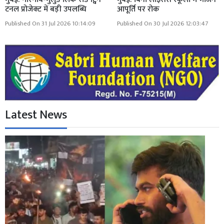
टनल प्रोजेक्ट में बड़ी उपलब्धि
आपूर्ति पर रोक
Published On 31 Jul 2026 10:14:09
Published On 30 Jul 2026 12:03:47
Latest News