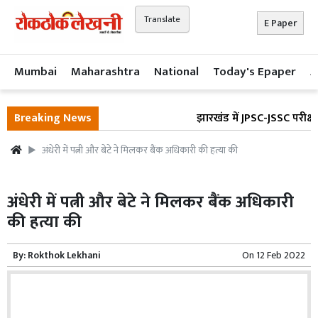
Translate
E Paper
Mumbai
Maharashtra
National
Today's Epaper
A
Breaking News
झारखंड में JPSC-JSSC परीक्षा विवा
अंधेरी में पत्नी और बेटे ने मिलकर बैंक अधिकारी की हत्या की
अंधेरी में पत्नी और बेटे ने मिलकर बैंक अधिकारी
की हत्या की
By:
Rokthok Lekhani
On
12 Feb 2022