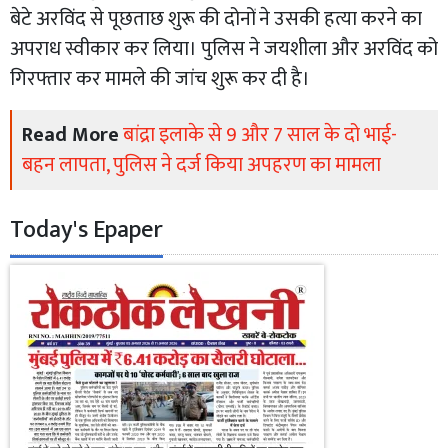
बेटे अरविंद से पूछताछ शुरू की दोनों ने उसकी हत्या करने का
अपराध स्वीकार कर लिया। पुलिस ने जयशीला और अरविंद को
गिरफ्तार कर मामले की जांच शुरू कर दी है।
Read More
बांद्रा इलाके से 9 और 7 साल के दो भाई-
बहन लापता, पुलिस ने दर्ज किया अपहरण का मामला
Today's Epaper