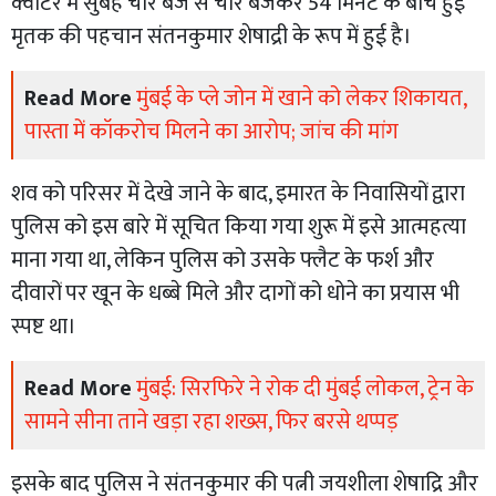
क्वार्टर में सुबह चार बजे से चार बजकर 54 मिनट के बीच हुई
मृतक की पहचान संतनकुमार शेषाद्री के रूप में हुई है।
Read More
मुंबई के प्ले जोन में खाने को लेकर शिकायत,
पास्ता में कॉकरोच मिलने का आरोप; जांच की मांग
शव को परिसर में देखे जाने के बाद, इमारत के निवासियों द्वारा
पुलिस को इस बारे में सूचित किया गया शुरू में इसे आत्महत्या
माना गया था, लेकिन पुलिस को उसके फ्लैट के फर्श और
दीवारों पर खून के धब्बे मिले और दागों को धोने का प्रयास भी
स्पष्ट था।
Read More
मुंबई: सिरफिरे ने रोक दी मुंबई लोकल, ट्रेन के
सामने सीना ताने खड़ा रहा शख्स, फिर बरसे थप्पड़
इसके बाद पुलिस ने संतनकुमार की पत्नी जयशीला शेषाद्रि और