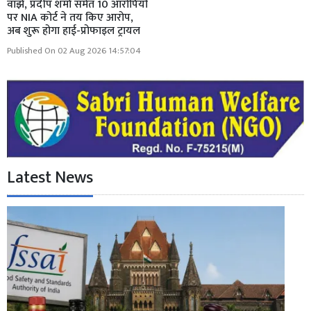
वाझे, प्रदीप शर्मा समेत 10 आरोपियों
पर NIA कोर्ट ने तय किए आरोप,
अब शुरू होगा हाई-प्रोफाइल ट्रायल
Published On 02 Aug 2026 14:57:04
Latest News