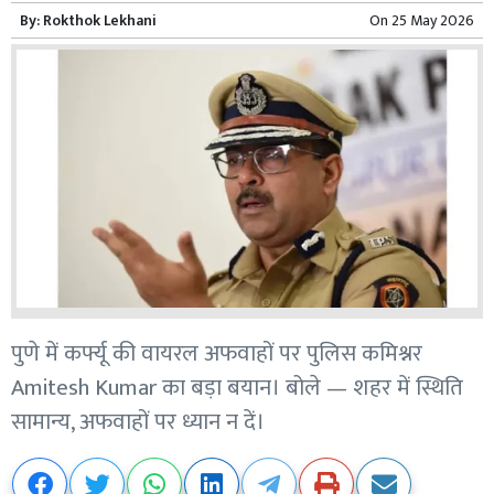
By:
Rokthok Lekhani
On
25 May 2026
पुणे में कर्फ्यू की वायरल अफवाहों पर पुलिस कमिश्नर
Amitesh Kumar का बड़ा बयान। बोले — शहर में स्थिति
सामान्य, अफवाहों पर ध्यान न दें।