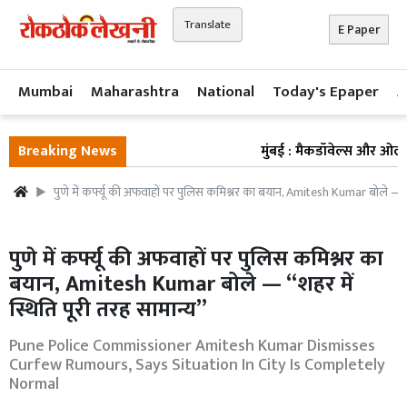
Translate
E Paper
Mumbai
Maharashtra
National
Today's Epaper
A
Breaking News
मुंबई : मैकडॉवेल्स और ओल्ड मं
पुणे में कर्फ्यू की अफवाहों पर पुलिस कमिश्नर का बयान, Amitesh Kumar बोले — “श
पुणे में कर्फ्यू की अफवाहों पर पुलिस कमिश्नर का
बयान, Amitesh Kumar बोले — “शहर में
स्थिति पूरी तरह सामान्य”
Pune Police Commissioner Amitesh Kumar Dismisses
Curfew Rumours, Says Situation In City Is Completely
Normal