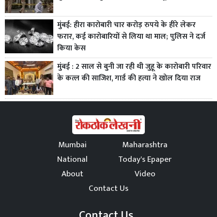
मुंबई: हीरा कारोबारी चार करोड़ रुपये के हीरे लेकर
फरार, कई कारोबारियों से लिया था माल; पुलिस ने दर्ज
किया केस
मुंबई : 2 साल से बुनी जा रही थी जुहू के कारोबारी परिवार
के कत्ल की साजिश, गार्ड की हत्या ने खोल दिया राज
Mumbai
Maharashtra
National
Today's Epaper
About
Video
Contact Us
Contact Us