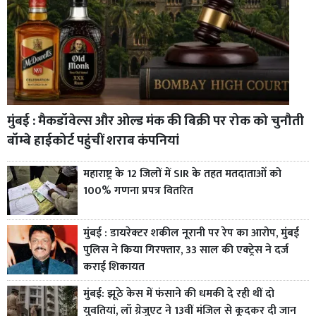
मुंबई : मैकडॉवेल्स और ओल्ड मंक की बिक्री पर रोक को चुनौती
बॉम्बे हाईकोर्ट पहुंचीं शराब कंपनियां
महाराष्ट्र के 12 जिलों में SIR के तहत मतदाताओं को
100% गणना प्रपत्र वितरित
मुंबई : डायरेक्टर शकील नूरानी पर रेप का आरोप, मुंबई
पुलिस ने किया गिरफ्तार, 33 साल की एक्ट्रेस ने दर्ज
कराई शिकायत
मुंबई: झूठे केस में फंसाने की धमकी दे रही थीं दो
युवतियां, लॉ ग्रेजुएट ने 13वीं मंजिल से कूदकर दी जान