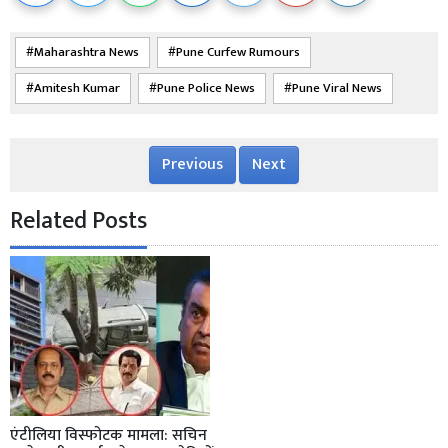
Maharashtra News
Pune Curfew Rumours
Amitesh Kumar
Pune Police News
Pune Viral News
Previous
Next
Related Posts
एंटीलिया विस्फोटक मामला: सचिन