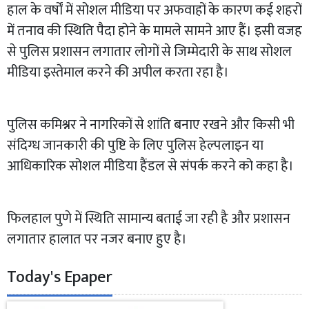
हाल के वर्षों में सोशल मीडिया पर अफवाहों के कारण कई शहरों
में तनाव की स्थिति पैदा होने के मामले सामने आए हैं। इसी वजह
से पुलिस प्रशासन लगातार लोगों से जिम्मेदारी के साथ सोशल
मीडिया इस्तेमाल करने की अपील करता रहा है।
पुलिस कमिश्नर ने नागरिकों से शांति बनाए रखने और किसी भी
संदिग्ध जानकारी की पुष्टि के लिए पुलिस हेल्पलाइन या
आधिकारिक सोशल मीडिया हैंडल से संपर्क करने को कहा है।
फिलहाल पुणे में स्थिति सामान्य बताई जा रही है और प्रशासन
लगातार हालात पर नजर बनाए हुए है।
Today's Epaper