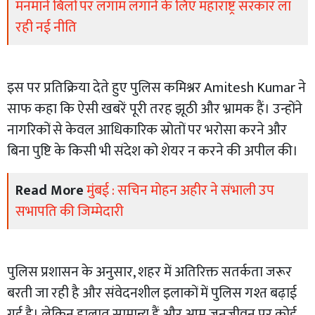
मनमाने बिलों पर लगाम लगाने के लिए महाराष्ट्र सरकार ला
रही नई नीति
इस पर प्रतिक्रिया देते हुए पुलिस कमिश्नर Amitesh Kumar ने
साफ कहा कि ऐसी खबरें पूरी तरह झूठी और भ्रामक हैं। उन्होंने
नागरिकों से केवल आधिकारिक स्रोतों पर भरोसा करने और
बिना पुष्टि के किसी भी संदेश को शेयर न करने की अपील की।
Read More
मुंबई : सचिन मोहन अहीर ने संभाली उप
सभापति की जिम्मेदारी
पुलिस प्रशासन के अनुसार, शहर में अतिरिक्त सतर्कता जरूर
बरती जा रही है और संवेदनशील इलाकों में पुलिस गश्त बढ़ाई
गई है। लेकिन हालात सामान्य हैं और आम जनजीवन पर कोई