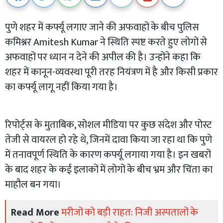
पुणे शहर में कर्फ्यू लगाए जाने की अफवाहों के बीच पुलिस
कमिश्नर Amitesh Kumar ने स्थिति स्पष्ट करते हुए लोगों से
अफवाहों पर ध्यान न देने की अपील की है। उन्होंने कहा कि
शहर में कानून-व्यवस्था पूरी तरह नियंत्रण में है और किसी प्रकार
का कर्फ्यू लागू नहीं किया गया है।
रिपोर्ट्स के मुताबिक, सोशल मीडिया पर कुछ संदेश और पोस्ट
तेजी से वायरल हो रहे थे, जिनमें दावा किया जा रहा था कि पुणे
में तनावपूर्ण स्थिति के कारण कर्फ्यू लगाया गया है। इन खबरों
के बाद शहर के कई इलाकों में लोगों के बीच भ्रम और चिंता का
माहौल बन गया।
Read More
मरीजों को बड़ी राहत: निजी अस्पतालों के