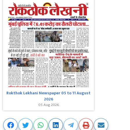
Rokthok Lekhani Newspaper 05 to 11 August
2026
05 Aug 2026