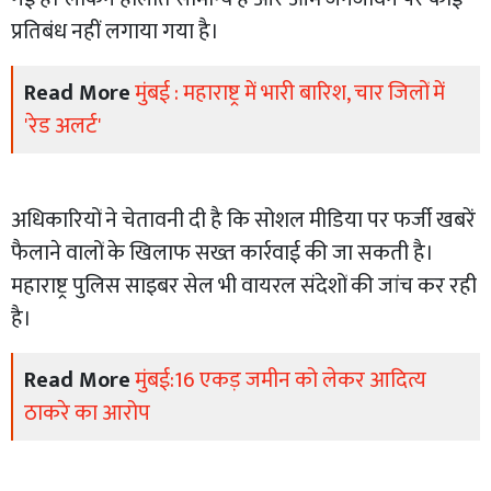
प्रतिबंध नहीं लगाया गया है।
Read More
मुंबई : महाराष्ट्र में भारी बारिश, चार जिलों में
'रेड अलर्ट'
अधिकारियों ने चेतावनी दी है कि सोशल मीडिया पर फर्जी खबरें
फैलाने वालों के खिलाफ सख्त कार्रवाई की जा सकती है।
महाराष्ट्र पुलिस साइबर सेल भी वायरल संदेशों की जांच कर रही
है।
Read More
मुंबई:16 एकड़ जमीन को लेकर आदित्य
ठाकरे का आरोप