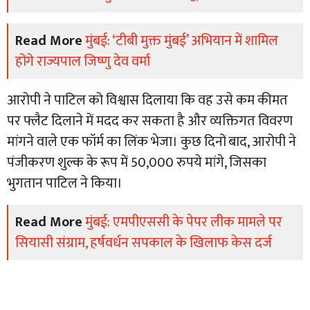
Read More
मुंबई: ‘टीबी मुक्त मुंबई’ अभियान में शामिल
होंगे राज्यपाल जिष्णु देव वर्मा
आरोपी ने पाटिल को विश्वास दिलाया कि वह उसे कम कीमत
पर फ्लैट दिलाने में मदद कर सकता है और व्यक्तिगत विवरण
मांगने वाले एक फॉर्म का लिंक भेजा। कुछ दिनों बाद, आरोपी ने
पंजीकरण शुल्क के रूप में 50,000 रुपये मांगे, जिसका
भुगतान पाटिल ने किया।
Read More
मुंबई: एमपीएससी के पेपर लीक मामले पर
सियासी संग्राम, हर्षवर्धन सपकाल के खिलाफ केस दर्ज