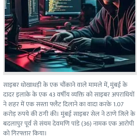
साइबर धोखाधड़ी के एक चौंकाने वाले मामले में, मुंबई के
दादर इलाके के एक 43 वर्षीय व्यक्ति को साइबर अपराधियों
ने शहर में एक सस्ता फ्लैट दिलाने का वादा करके 1.07
करोड़ रुपये की ठगी की। मुंबई साइबर सेल ने ठाणे जिले के
बदलापुर पूर्व से संयम देवमणि पांडे (36) नामक एक आरोपी
को गिरफ्तार किया।