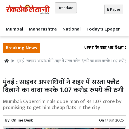
Translate
E Paper
Mumbai
Maharashtra
National
Today's Epaper
A
Breaking News
NEET के बाद अब शिक्षा सुधार
मुंबई : साइबर अपराधियों ने शहर में सस्ता फ्लैट दिलाने का वादा करके 1.07 करोड़
मुंबई : साइबर अपराधियों ने शहर में सस्ता फ्लैट
दिलाने का वादा करके 1.07 करोड़ रुपये की ठगी
Mumbai: Cybercriminals dupe man of Rs 1.07 crore by
promising to get him cheap flats in the city
By:
Online Desk
On
17 Jun 2025