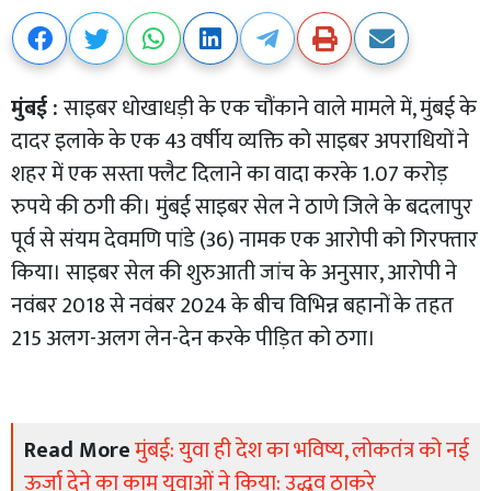
मुंबई :
साइबर धोखाधड़ी के एक चौंकाने वाले मामले में, मुंबई के
दादर इलाके के एक 43 वर्षीय व्यक्ति को साइबर अपराधियों ने
शहर में एक सस्ता फ्लैट दिलाने का वादा करके 1.07 करोड़
रुपये की ठगी की। मुंबई साइबर सेल ने ठाणे जिले के बदलापुर
पूर्व से संयम देवमणि पांडे (36) नामक एक आरोपी को गिरफ्तार
किया। साइबर सेल की शुरुआती जांच के अनुसार, आरोपी ने
नवंबर 2018 से नवंबर 2024 के बीच विभिन्न बहानों के तहत
215 अलग-अलग लेन-देन करके पीड़ित को ठगा।
Read More
मुंबई: युवा ही देश का भविष्य, लोकतंत्र को नई
ऊर्जा देने का काम युवाओं ने किया: उद्धव ठाकरे