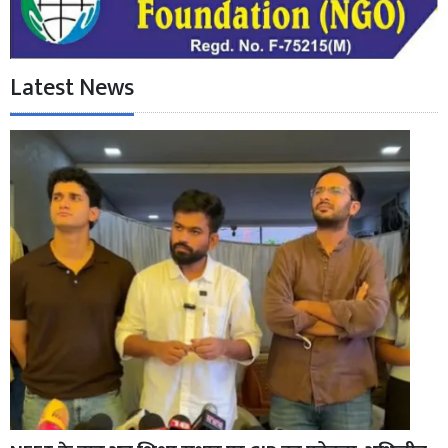
Latest News