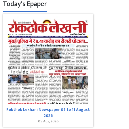
Today's Epaper
Rokthok Lekhani Newspaper 05 to 11 August
2026
05 Aug 2026