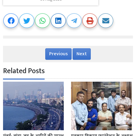
Previous
Next
Related Posts