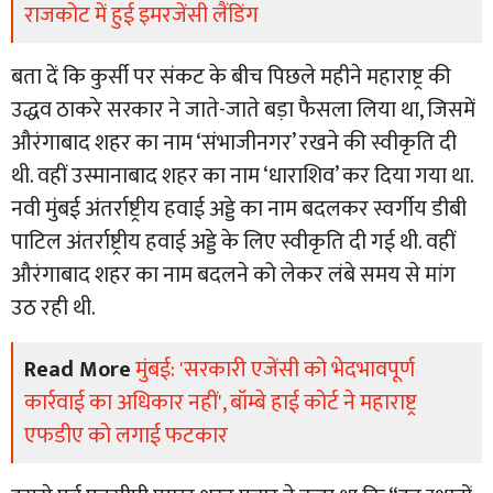
राजकोट में हुई इमरजेंसी लैंडिंग
बता दें कि कुर्सी पर संकट के बीच पिछले महीने महाराष्ट्र की
उद्धव ठाकरे सरकार ने जाते-जाते बड़ा फैसला लिया था, जिसमें
औरंगाबाद शहर का नाम ‘संभाजीनगर’ रखने की स्वीकृति दी
थी. वहीं उस्मानाबाद शहर का नाम ‘धाराशिव’ कर दिया गया था.
नवी मुंबई अंतर्राष्ट्रीय हवाई अड्डे का नाम बदलकर स्वर्गीय डीबी
पाटिल अंतर्राष्ट्रीय हवाई अड्डे के लिए स्वीकृति दी गई थी. वहीं
औरंगाबाद शहर का नाम बदलने को लेकर लंबे समय से मांग
उठ रही थी.
Read More
मुंबई: 'सरकारी एजेंसी को भेदभावपूर्ण
कार्रवाई का अधिकार नहीं', बॉम्बे हाई कोर्ट ने महाराष्ट्र
एफडीए को लगाई फटकार