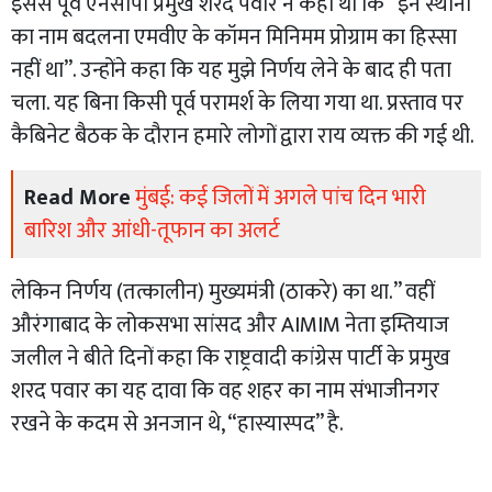
इससे पूर्व एनसीपी प्रमुख शरद पवार ने कहा था कि “इन स्थानों
का नाम बदलना एमवीए के कॉमन मिनिमम प्रोग्राम का हिस्सा
नहीं था”. उन्होंने कहा कि यह मुझे निर्णय लेने के बाद ही पता
चला. यह बिना किसी पूर्व परामर्श के लिया गया था. प्रस्ताव पर
कैबिनेट बैठक के दौरान हमारे लोगों द्वारा राय व्यक्त की गई थी.
Read More
मुंबई: कई जिलों में अगले पांच दिन भारी
बारिश और आंधी-तूफान का अलर्ट
लेकिन निर्णय (तत्कालीन) मुख्यमंत्री (ठाकरे) का था.” वहीं
औरंगाबाद के लोकसभा सांसद और AIMIM नेता इम्तियाज
जलील ने बीते दिनों कहा कि राष्ट्रवादी कांग्रेस पार्टी के प्रमुख
शरद पवार का यह दावा कि वह शहर का नाम संभाजीनगर
रखने के कदम से अनजान थे, “हास्यास्पद” है.