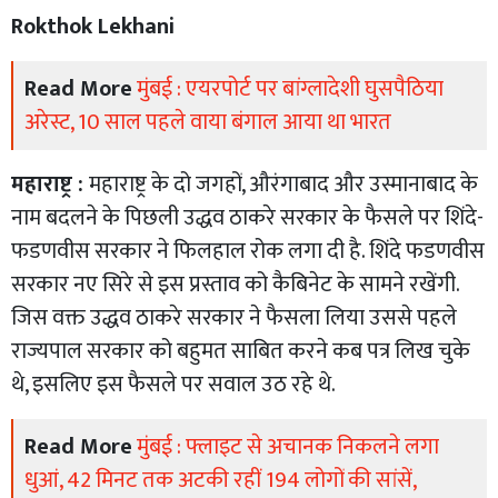
Rokthok Lekhani
Read More
मुंबई : एयरपोर्ट पर बांग्लादेशी घुसपैठिया
अरेस्ट, 10 साल पहले वाया बंगाल आया था भारत
महाराष्ट्र :
महाराष्ट्र के दो जगहों, औरंगाबाद और उस्मानाबाद के
नाम बदलने के पिछली उद्धव ठाकरे सरकार के फैसले पर शिंदे-
फडणवीस सरकार ने फिलहाल रोक लगा दी है. शिंदे फडणवीस
सरकार नए सिरे से इस प्रस्ताव को कैबिनेट के सामने रखेंगी.
जिस वक्त उद्धव ठाकरे सरकार ने फैसला लिया उससे पहले
राज्यपाल सरकार को बहुमत साबित करने कब पत्र लिख चुके
थे, इसलिए इस फैसले पर सवाल उठ रहे थे.
Read More
मुंबई : फ्लाइट से अचानक निकलने लगा
धुआं, 42 मिनट तक अटकी रहीं 194 लोगों की सांसें,