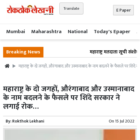
Translate
E Paper
Mumbai
Maharashtra
National
Today's Epaper
A
Breaking News
महाराष्ट्र मतदाता सूची संशोधन
महाराष्ट्र के दो जगहों, औरंगाबाद और उस्मानाबाद के नाम बदलने के फैसले पर शिंद
महाराष्ट्र के दो जगहों, औरंगाबाद और उस्मानाबाद
के नाम बदलने के फैसले पर शिंदे सरकार ने
लगाई रोक…
By:
Rokthok Lekhani
On
15 Jul 2022