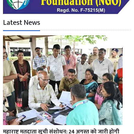
Latest News
महाराष्ट्र मतदाता सूची संशोधन: 24 अगस्त को जारी होगी