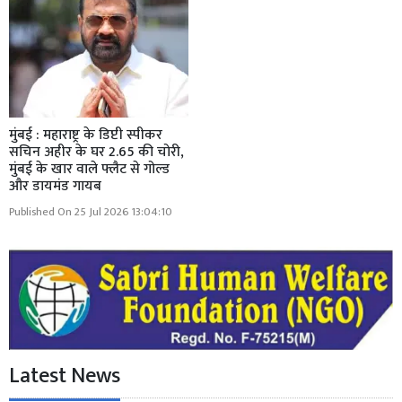
मुंबई : महाराष्ट्र के डिप्टी स्पीकर
सचिन अहीर के घर 2.65 की चोरी,
मुंबई के खार वाले फ्लैट से गोल्ड
और डायमंड गायब
Published On 25 Jul 2026 13:04:10
Latest News