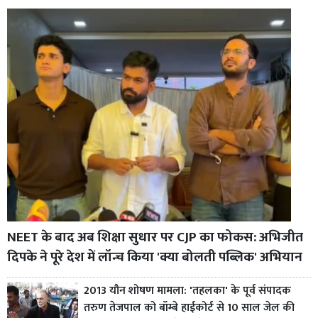
NEET के बाद अब शिक्षा सुधार पर CJP का फोकस: अभिजीत
दिपके ने पूरे देश में लॉन्च किया 'क्या बोलती पब्लिक' अभियान
2013 यौन शोषण मामला: 'तहलका' के पूर्व संपादक
तरुण तेजपाल को बॉम्बे हाईकोर्ट से 10 साल जेल की