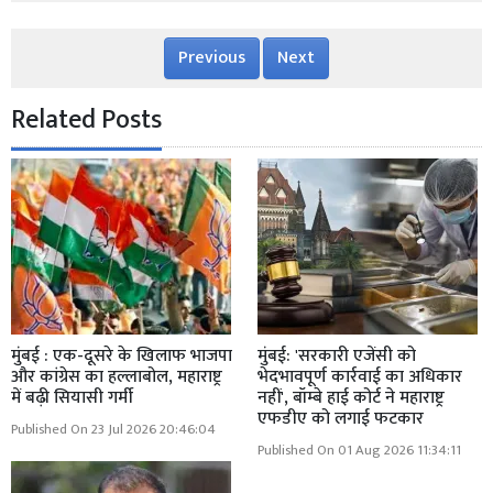
Previous
Next
Related Posts
मुंबई : एक-दूसरे के खिलाफ भाजपा
मुंबई: 'सरकारी एजेंसी को
और कांग्रेस का हल्लाबोल, महाराष्ट्र
भेदभावपूर्ण कार्रवाई का अधिकार
में बढ़ी सियासी गर्मी
नहीं', बॉम्बे हाई कोर्ट ने महाराष्ट्र
एफडीए को लगाई फटकार
Published On 23 Jul 2026 20:46:04
Published On 01 Aug 2026 11:34:11