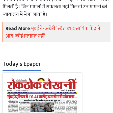
मिलती है। जिन मामलों में सफलता नहीं मिलती उन मामलों को
न्यायालय में भेजा जाता है।
Read More
मुंबई के अंधेरी स्थित व्यावसायिक केंद्र में
आग, कोई हताहत नहीं
Today's Epaper