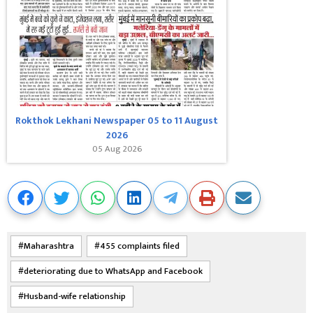
Rokthok Lekhani Newspaper 05 to 11 August
2026
05 Aug 2026
Maharashtra
455 complaints filed
deteriorating due to WhatsApp and Facebook
Husband-wife relationship