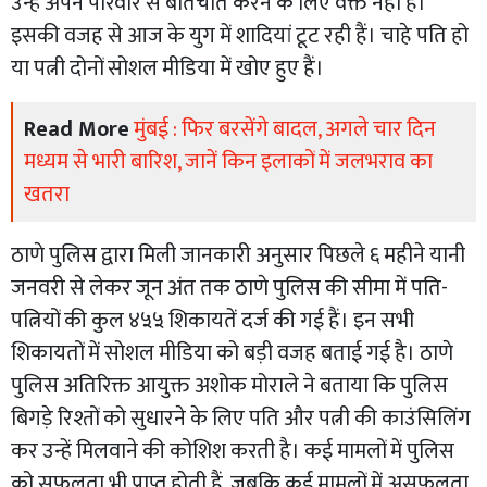
उन्हें अपने परिवार से बातचीत करने के लिए वक्त नहीं हैं।
इसकी वजह से आज के युग में शादियां टूट रही हैं। चाहे पति हो
या पत्नी दोनों सोशल मीडिया में खोए हुए हैं।
Read More
मुंबई : फिर बरसेंगे बादल, अगले चार दिन
मध्यम से भारी बारिश, जानें किन इलाकों में जलभराव का
खतरा
ठाणे पुलिस द्वारा मिली जानकारी अनुसार पिछले ६ महीने यानी
जनवरी से लेकर जून अंत तक ठाणे पुलिस की सीमा में पति-
पत्नियों की कुल ४५५ शिकायतें दर्ज की गई हैं। इन सभी
शिकायतों में सोशल मीडिया को बड़ी वजह बताई गई है। ठाणे
पुलिस अतिरिक्त आयुक्त अशोक मोराले ने बताया कि पुलिस
बिगड़े रिश्तों को सुधारने के लिए पति और पत्नी की काउंसिलिंग
कर उन्हें मिलवाने की कोशिश करती है। कई मामलों में पुलिस
को सफलता भी प्राप्त होती हैं, जबकि कई मामलों में असफलता