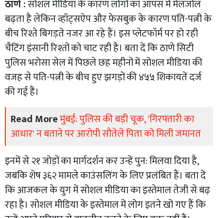
ठाणे :
सोशल मीडिया के कारण लोगों का आपस में मेलजोल
बढ़ता है लेकिन व्हॉट्सऐप और फेसबुक के कारण पति-पत्नी के
बीच रिश्ते बिगड़ते नजर आ रहे हैं। इस प्लेटफॉर्म पर हो रही
चैटिंग इंसानी रिश्तों को चाट रही है। बता दें कि ठाणे सिटी
पुलिस भरोसा सेल में पिछले छह महीनों में सोशल मीडिया की
वजह से पति-पत्नी के बीच हुए झगड़ों की ४५५ शिकायतें दर्ज
की गई हैं।
Read More
मुंबई: पुलिस की बड़ी चूक, 'गिरफ्तारी का
आधार' न बताने पर आरोपी सौतेले पिता को मिली जमानत
इनमें से २१ जोड़ों का मार्गदर्शन कर उन्हें पुन: मिलवा दिया है,
जबकि शेष ३६२ मामले काउंसलिंग के लिए प्रलंबित हैं। बता दें
कि आजकल के युग में सोशल मीडिया का इस्तेमाल तेजी से बढ़
रहा है। सोशल मीडिया के इस्तेमाल में लोग इतने खो गए हैं कि