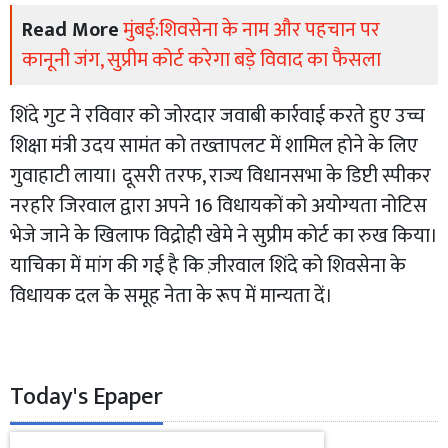
Read More
मुंबई:शिवसेना के नाम और पहचान पर
कानूनी जंग, सुप्रीम कोर्ट करेगा बड़े विवाद का फैसला
शिंदे गुट ने रविवार को जोरदार जवाबी कार्रवाई करते हुए उच्च
शिक्षा मंत्री उदय सामंत को तख्तापलट में शामिल होने के लिए
गुवाहाटी लाया। दूसरी तरफ, राज्य विधानसभा के डिप्टी स्पीकर
नरहरि जिरवाल द्वारा अपने 16 विधायकों को अयोग्यता नोटिस
भेजे जाने के खिलाफ विद्रोही खेमे ने सुप्रीम कोर्ट का रुख किया।
याचिका में मांग की गई है कि ज़ीरवाल शिंदे को शिवसेना के
विधायक दल के समूह नेता के रूप में मान्यता दें।
Today's Epaper