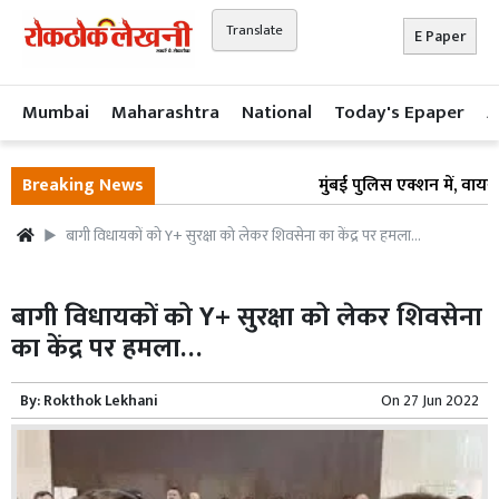
Translate
E Paper
Mumbai
Maharashtra
National
Today's Epaper
A
Breaking News
मुंबई पुलिस एक्शन में, वायरल
बागी विधायकों को Y+ सुरक्षा को लेकर शिवसेना का केंद्र पर हमला…
बागी विधायकों को Y+ सुरक्षा को लेकर शिवसेना
का केंद्र पर हमला…
By:
Rokthok Lekhani
On
27 Jun 2022