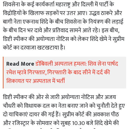
शिवसेना के कई कार्यकर्ता महाराष्ट्र और दिल्ली में पार्टी के
विद्रोहियों के खिलाफ सड़कों पर उतर आए। उद्धव ठाकरे और
बागी नेता एकनाथ शिंदे के बीच शिवसेना के नियंत्रण की लड़ाई
के बीच दिन भर दावे और प्रतिवाद सामने आते रहे। इस बीच,
डिप्टी स्पीकर की अयोग्यता नोटिस को लेकर शिंदे खेमे ने सुप्रीम
कोर्ट का दरवाजा खटखटाया है।
Read More
डोंबिवली अस्पताल हमला: शिव सेना पार्षद
रमेश म्हात्रे गिरफ्तार, गिरफ्तारी के बाद सीने में दर्द की
शिकायत पर अस्पताल में भर्ती
डिप्टी स्पीकर की ओर से जारी अयोग्यता नोटिस और अजय
चौधरी को विधायक दल का नेता बनाए जाने को चुनौती देते हुए
दो याचिकाएं दायर की गई हैं। सुप्रीम कोर्ट की अवकाश पीठ
और रजिस्ट्रार के सोमवार को सुबह 10.30 बजे शिंदे खेमे की