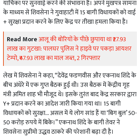
याचिका पर सुनवाई करने की संभावना है। अपने मुखपत्र सामना
के माध्यम से शिवसेना ने गुवाहाटी में 15 बागी विधायकों को वाई
+ सुरक्षा प्रदान करने के लिए केंद्र पर तीखा हमला किया है।
Read More
आलू की बोरियों के पीछे छुपाया था ₹27.93
लाख का गुटखा: पालघर पुलिस ने हाइवे पर पकड़ा आयशर
टेम्पो, ₹47.93 लाख का माल जब्त, 2 गिरफ्तार
लेख में शिवसेना ने कहा, “देवेंद्र फडणवीस और एकनाथ शिंदे के
बीच अंधेरे में एक गुप्त बैठक हुई थी। उस बैठक में केंद्रीय गृह
मंत्री अमित शाह भी मौजूद थे। इसके तुरंत बाद केंद्र सरकार द्वारा
Y+ प्रदान करने का आदेश जारी किया गया था। 15 बागी
विधायकों को सुरक्षा… असल में ये लोग सांड हैं या ‘बिग बुल’ 50-
50 करोड़ रुपये में बिके।” एकनाथ शिंदे के बागी तेवर ने
शिवसेना सुप्रीमो उद्धव ठाकरे की परेशानी बढ़ा दी है।