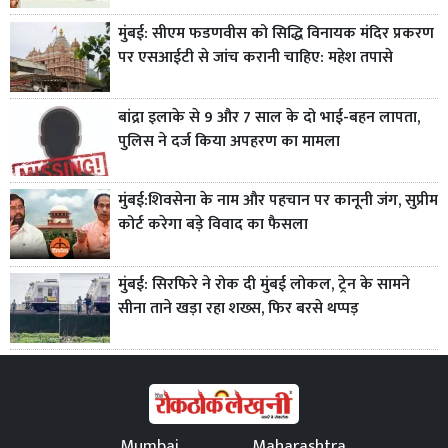
मुंबई: सीएम फडणवीस को सिद्धि विनायक मंदिर प्रकरण
पर एसआईटी से जांच करानी चाहिए: महेश तपासे
बांद्रा इलाके से 9 और 7 साल के दो भाई-बहन लापता,
पुलिस ने दर्ज किया अपहरण का मामला
मुंबई:शिवसेना के नाम और पहचान पर कानूनी जंग, सुप्रीम
कोर्ट करेगा बड़े विवाद का फैसला
मुंबई: सिरफिरे ने रोक दी मुंबई लोकल, ट्रेन के सामने
सीना ताने खड़ा रहा शख्स, फिर बरसे थप्पड़
Mumbai
Maharashtra