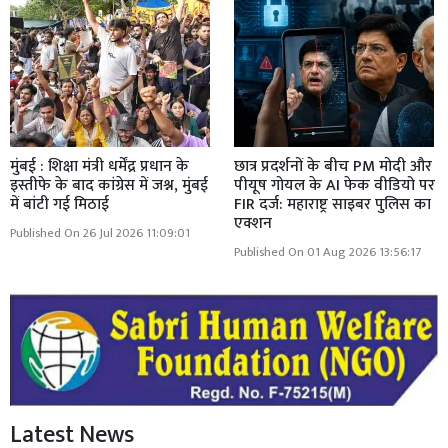
मुंबई : शिक्षा मंत्री धर्मेंद्र प्रधान के
छात्र प्रदर्शनों के बीच PM मोदी और
इस्तीफे के बाद कांग्रेस में जश्न, मुंबई
पीयूष गोयल के AI फेक वीडियो पर
में बांटी गई मिठाई
FIR दर्ज: महाराष्ट्र साइबर पुलिस का
एक्शन
Published On 26 Jul 2026 11:09:01
Published On 01 Aug 2026 13:56:17
Latest News