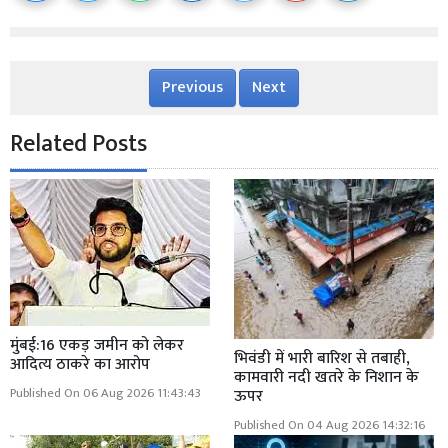
Previous
Next
Related Posts
मुंबई:16 एकड़ जमीन को लेकर
भिवंडी में भारी बारिश से तबाही,
आदित्य ठाकरे का आरोप
कामवारी नदी खतरे के निशान के
Published On 06 Aug 2026 11:43:43
ऊपर
Published On 04 Aug 2026 14:32:16