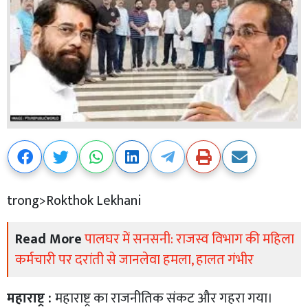
trong>Rokthok Lekhani
Read More
पालघर में सनसनी: राजस्व विभाग की महिला
कर्मचारी पर दरांती से जानलेवा हमला, हालत गंभीर
महाराष्ट्र :
महाराष्ट्र का राजनीतिक संकट और गहरा गया।