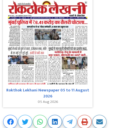
Rokthok Lekhani Newspaper 05 to 11 August
2026
05 Aug 2026