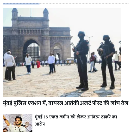
मुंबई पुलिस एक्शन में, वायरल आतंकी अलर्ट पोस्ट की जांच तेज
मुंबई:16 एकड़ जमीन को लेकर आदित्य ठाकरे का
आरोप