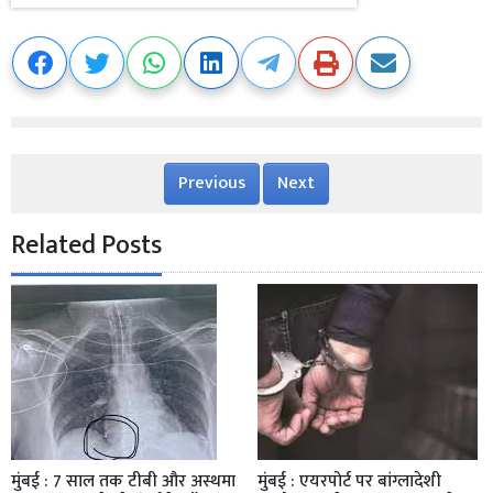
Previous
Next
Related Posts
मुंबई : 7 साल तक टीबी और अस्थमा
मुंबई : एयरपोर्ट पर बांग्लादेशी