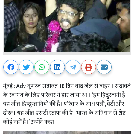
मुंबई : Adv गुणरत्न सदावर्ते 18 दिन बाद जेल से बाहर । सदावर्ते
के स्वागत के लिए परिवार ने हार लाया था । ‘हम हिंदुस्तानी हैं
यह जीत हिन्दुस्तानियों की है। परिवार के साथ पत्नी, बेटी और
दोस्त। यह जीत एसटी स्टाफ की है। भारत के संविधान से श्रेष्ठ
कोई नहीं है।’ उन्होंने कहा