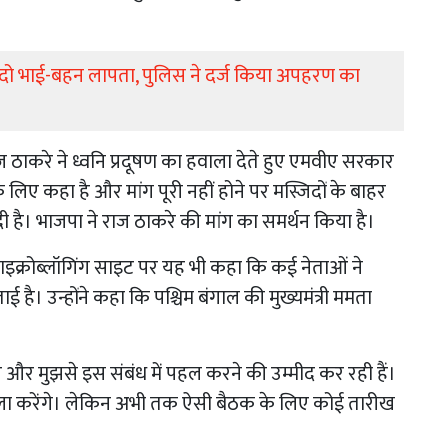
े दो भाई-बहन लापता, पुलिस ने दर्ज किया अपहरण का
ुख राज ठाकरे ने ध्वनि प्रदूषण का हवाला देते हुए एमवीए सरकार
लिए कहा है और मांग पूरी नहीं होने पर मस्जिदों के बाहर
 है। भाजपा ने राज ठाकरे की मांग का समर्थन किया है।
िए माइक्रोब्लॉगिंग साइट पर यह भी कहा कि कई नेताओं ने
 है। उन्होंने कहा कि पश्चिम बंगाल की मुख्यमंत्री ममता
करे और मुझसे इस संबंध में पहल करने की उम्मीद कर रही हैं।
सला करेंगे। लेकिन अभी तक ऐसी बैठक के लिए कोई तारीख