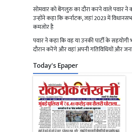
सोमवार को बेंगलुरु का दौरा करने वाले पवार ने क
उन्होंने कहा कि कर्नाटक, जहां 2023 में विधानसभा च
कमजोर है
पवार ने कहा कि वह या उनकी पार्टी के सहयोगी 
दौरान करेंगे और वहां अपनी गतिविधियों और जनाध
Today's Epaper