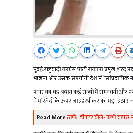
मुंबई:राष्ट्रवादी कांग्रेस पार्टी राकांपा प्रमुख
भाजपा और उसके सहयोगी देश में ‘‘सांप्रदायिक म
पवार का यह बयान कई राज्यों में रामनवमी और हनुम
में मस्जिदों के ऊपर लाउडस्पीकर का मुद्दा उठाए जान
Read More
ठाणे: डॉक्टर बोले- कभी वापस न