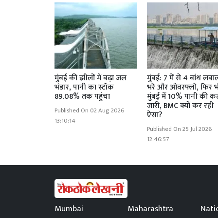
मुंबई की झीलों में बढ़ा जल
मुंबई: 7 में से 4 बांध लब
भंडार, पानी का स्टॉक
भरे और ओवरफ्लो, फिर 
89.08% तक पहुंचा
मुंबई में 10% पानी की क
जारी, BMC क्यों कर रही
Published On 02 Aug 2026
ऐसा?
13:10:14
Published On 25 Jul 2026
12:46:57
Mumbai
Maharashtra
Nati