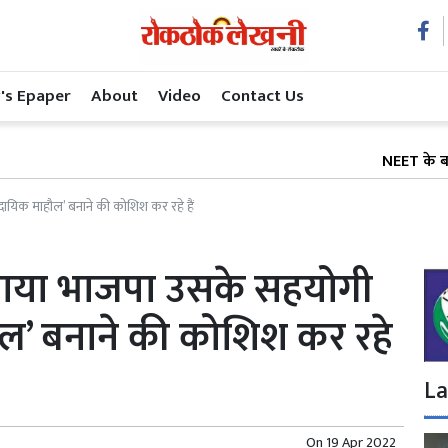
's Epaper
About
Video
Contact Us
NEET के बाद अब शिक्षा 
दायिक माहौल’ बनाने की कोशिश कर रहे हैं
गाया भाजपा उसके सहयोगी
ाहौल’ बनाने की कोशिश कर रहे
La
On
19 Apr 2022