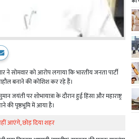
का 
 शरद पवार ने सोमवार को आरोप लगाया कि भारतीय जनता पार्टी
ाहौल बनाने की कोशिश कर रहे हैं।
ान जयंती पर शोभायात्रा के दौरान हुई हिंसा और महाराष्ट्र
े की पृष्ठभूमि में आया है।
हीं आएंगे, छोड़ दिया शहर