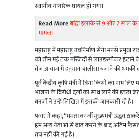
स्थानीय नागरिक घायल हो गया।
Read More
बांद्रा इलाके से 9 और 7 साल क
मामला
महाराष्ट्र में महाराष्ट्र नवनिर्माण सेना मनसे प्रम
को तीन मई तक मस्जिदों से लाउडस्पीकर हटाने के 
तेज आवाज में हनुमान चालीसा बजाने की धमकी दी
पूर्व केंद्रीय कृषि मंत्री ने बिना किसी का नाम ल
भाजपा के विरोधी दलों को साथ लाने की इच्छा जताई
बनर्जी ने उन्हें लिखित में इसकी जानकारी दी है।
पवार ने कहा, ‘‘ममता बनर्जी मुख्यमंत्री उद्धव ठा
हम अन्य नेताओं से बात करने के बाद अंतिम फै
तय नहीं की गई है।