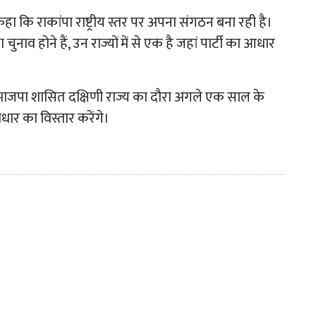
हा कि राकांपा राष्ट्रीय स्तर पर अपना संगठन बना रही है।
ुनाव होने हैं, उन राज्यों में से एक है जहां पार्टी का आधार
भाजपा शासित दक्षिणी राज्य का दौरा अगले एक साल के
ार का विस्तार करेंगे।