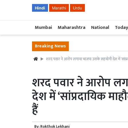
Hindi
Marathi
Urdu
Mumbai
Maharashtra
National
Today
Breaking News
शरद पवार ने आरोप लगाया भाजपा उसके सहयोगी देश में ‘सांप्र
शरद पवार ने आरोप ल
देश में ‘सांप्रदायिक म
हैं
By:
Rokthok Lekhani