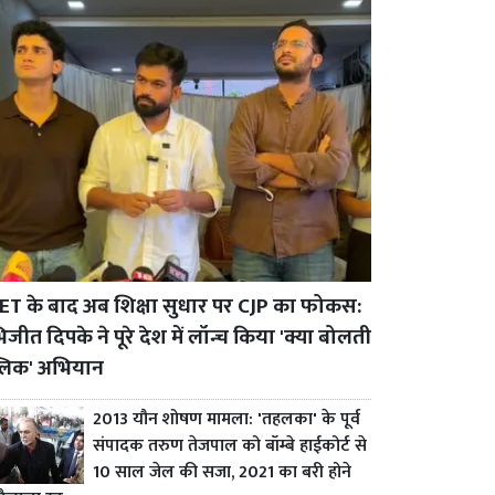
ET के बाद अब शिक्षा सुधार पर CJP का फोकस:
जीत दिपके ने पूरे देश में लॉन्च किया 'क्या बोलती
्लिक' अभियान
2013 यौन शोषण मामला: 'तहलका' के पूर्व
संपादक तरुण तेजपाल को बॉम्बे हाईकोर्ट से
10 साल जेल की सजा, 2021 का बरी होने