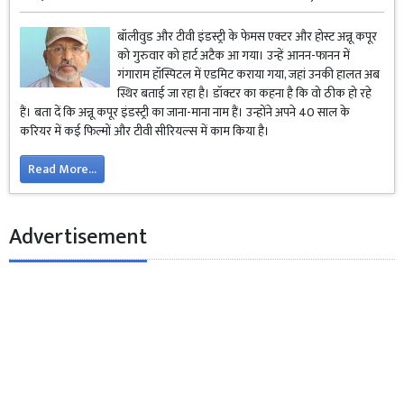
बॉलीवुड और टीवी इंडस्ट्री के फेमस एक्टर और होस्ट अन्नू कपूर
को गुरुवार को हार्ट अटैक आ गया। उन्हें आनन-फानन में
गंगाराम हॉस्पिटल में एडमिट कराया गया, जहां उनकी हालत अब
स्थिर बताई जा रहा है। डॉक्टर का कहना है कि वो ठीक हो रहे
हैं। बता दें कि अन्नू कपूर इंडस्ट्री का जाना-माना नाम हैं। उन्होंने अपने 40 साल के
करियर में कई फिल्मों और टीवी सीरियल्स में काम किया है।
Read More...
Advertisement