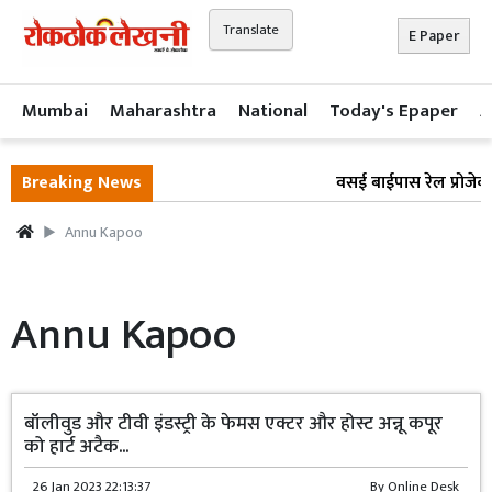
Translate
E Paper
Mumbai
Maharashtra
National
Today's Epaper
A
Breaking News
वसई बाईपास रेल प्रोजेक्
Annu Kapoo
Annu Kapoo
बॉलीवुड और टीवी इंडस्ट्री के फेमस एक्टर और होस्ट अन्नू कपूर
को हार्ट अटैक...
26 Jan 2023 22:13:37
By
Online Desk