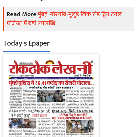
Read More
मुंबई: गोरेगांव-मुलुंड लिंक रोड ट्विन टनल
प्रोजेक्ट में बड़ी उपलब्धि
Today's Epaper