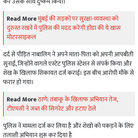
कर उसके साथ दुष्कर्म किया।
Read More
मुंबई की सड़कों पर सुरक्षा-व्यवस्था को
दुरुस्त रखने में पुलिस की मदद करेंगी होंडा की ये खास
मोटरसाइकल
दर्द से पीड़ित नाबालिग ने अपने माता-पिता को अपनी आपबीती
सुनाई, जिन्होंने वागले एस्टेट पुलिस स्टेशन से संपर्क किया और
शेख के खिलाफ शिकायत दर्ज कराई। इस बीच आरोपी मौके से
फरार हो गया।
Read More
ठाणे: तंबाकू के खिलाफ अभियान तेज,
टीएमसी ने जब्त की सिगरेट और हटाए ठेले
पुलिस ने मामला दर्ज कर लिया है और शेखो को पकड़ने के लिए
तलाशी अभियान शुरू कर दिया है