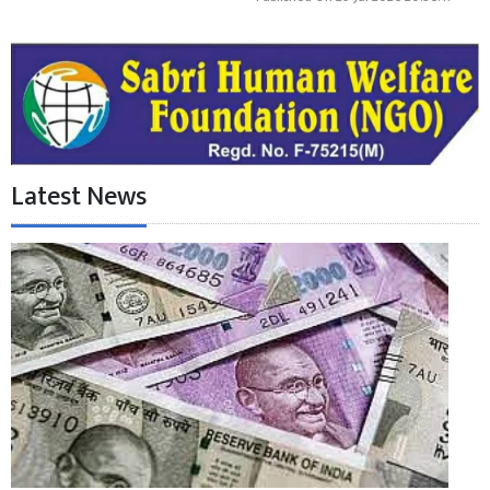
Latest News