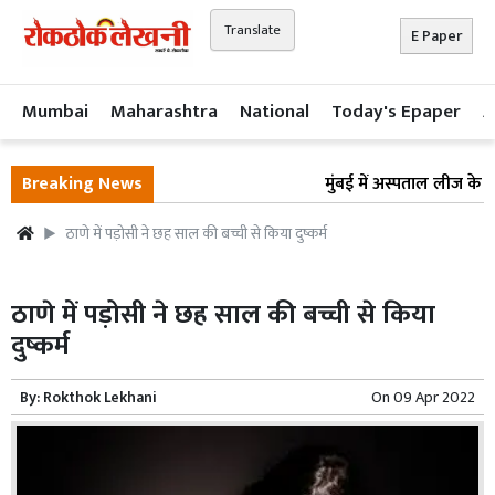
Translate
E Paper
Mumbai
Maharashtra
National
Today's Epaper
A
Breaking News
मुंबई में अस्पताल लीज के ना
ठाणे में पड़ोसी ने छह साल की बच्ची से किया दुष्कर्म
ठाणे में पड़ोसी ने छह साल की बच्ची से किया
दुष्कर्म
By:
Rokthok Lekhani
On
09 Apr 2022