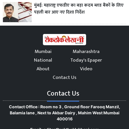
मुंबई: महाराष्ट्र एफडीए का बड़ा कदम ब्लड बैंकों के लिए
पहली बार आए नए दिशा निर्देश
Mumbai
Maharashtra
National
Today's Epaper
About
Video
Contact Us
Contact Us
Contact Office : Room no 3 , Ground floor Farooq Manzil,
Balamia lane , Next to Akbar Dairy , Mahim West Mumbai
400016