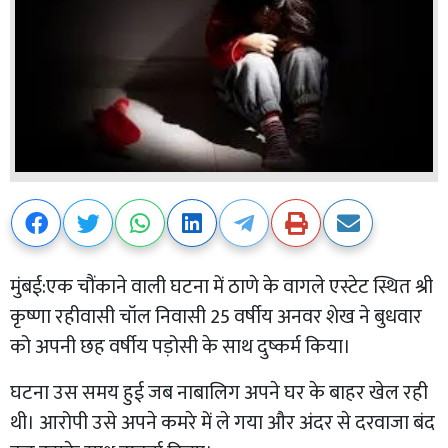
मुंबई:एक चौंकाने वाली घटना में ठाणे के वागले एस्टेट स्थित श्री
कृष्णा रहीवासी चॉल निवासी 25 वर्षीय अनवर शेख ने बुधवार
को अपनी छह वर्षीय पड़ोसी के साथ दुष्कर्म किया।
घटना उस समय हुई जब नाबालिग अपने घर के बाहर खेल रही
थी। आरोपी उसे अपने कमरे में ले गया और अंदर से दरवाजा बंद