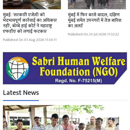
मुंबई: 'सरकारी एजेंसी को
मुंबई में फिर बरसे बादल, दक्षिण
भेदभावपूर्ण कार्रवाई का अधिकार
मुंबई समेत उपनगरों में तेज बारिश
नहीं', बॉम्बे हाई कोर्ट ने महाराष्ट्र
का अलर्ट
एफडीए को लगाई फटकार
Published On 23 Jul 2026 11:53:22
Published On 01 Aug 2026 11:34:11
Latest News