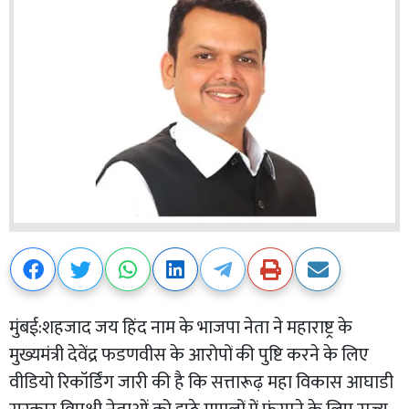
मुंबई:शहजाद जय हिंद नाम के भाजपा नेता ने महाराष्ट्र के
मुख्यमंत्री देवेंद्र फडणवीस के आरोपों की पुष्टि करने के लिए
वीडियो रिकॉर्डिंग जारी की है कि सत्तारूढ़ महा विकास आघाडी