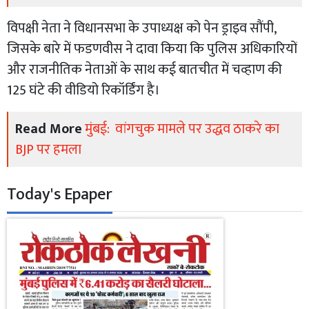
विपक्षी नेता ने विधानसभा के उपाध्यक्ष को पेन ड्राइव सौंपी,
जिसके बारे में फडणवीस ने दावा किया कि पुलिस अधिकारियों
और राजनीतिक नेताओं के साथ कई बातचीत में चव्हाण की
125 घंटे की वीडियो रिकॉर्डिंग है।
Read More
मुंबई: वांगचुक मामले पर उद्धव ठाकरे का
BJP पर हमला
Today's Epaper