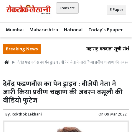
Translate
E Paper
Mumbai
Maharashtra
National
Today's Epaper
A
Breaking News
महाराष्ट्र मतदाता सूची संशो
देवेंद्र फडणवीस का पेन ड्राइव : बीजेपी नेता ने जारी किया प्रवीण चव्हाण की जबरन 
देवेंद्र फडणवीस का पेन ड्राइव : बीजेपी नेता ने
जारी किया प्रवीण चव्हाण की जबरन वसूली की
वीडियो फुटेज
By:
Rokthok Lekhani
On
09 Mar 2022