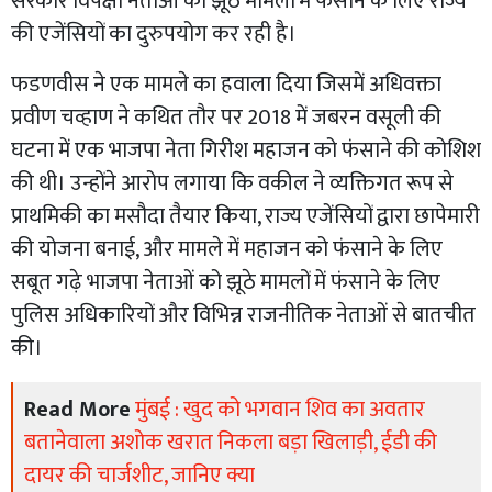
सरकार विपक्षी नेताओं को झूठे मामलों में फंसाने के लिए राज्य
की एजेंसियों का दुरुपयोग कर रही है।
फडणवीस ने एक मामले का हवाला दिया जिसमें अधिवक्ता
प्रवीण चव्हाण ने कथित तौर पर 2018 में जबरन वसूली की
घटना में एक भाजपा नेता गिरीश महाजन को फंसाने की कोशिश
की थी। उन्होंने आरोप लगाया कि वकील ने व्यक्तिगत रूप से
प्राथमिकी का मसौदा तैयार किया, राज्य एजेंसियों द्वारा छापेमारी
की योजना बनाई, और मामले में महाजन को फंसाने के लिए
सबूत गढ़े भाजपा नेताओं को झूठे मामलों में फंसाने के लिए
पुलिस अधिकारियों और विभिन्न राजनीतिक नेताओं से बातचीत
की।
Read More
मुंबई : खुद को भगवान शिव का अवतार
बतानेवाला अशोक खरात निकला बड़ा खिलाड़ी, ईडी की
दायर की चार्जशीट, जानिए क्या