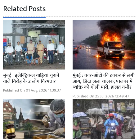
Related Posts
मुंबई : इलेक्ट्रिकल गाड़ियां चुराने
मुंबई : कार-ऑटो की टक्कर से लगी
वाले गिरोह के 2 लोग गिरफ्तार
आग, जिंदा जला चालक; पालघर में
व्यक्ति को गोली मारी, हालत गंभीर
Published On 01 Aug 2026 11:39:37
Published On 25 Jul 2026 12:49:47