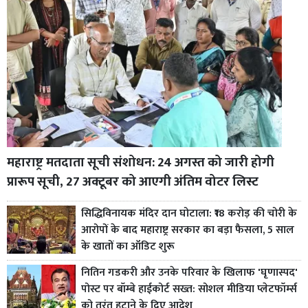
महाराष्ट्र मतदाता सूची संशोधन: 24 अगस्त को जारी होगी
प्रारूप सूची, 27 अक्टूबर को आएगी अंतिम वोटर लिस्ट
सिद्धिविनायक मंदिर दान घोटाला: ₹18 करोड़ की चोरी के
आरोपों के बाद महाराष्ट्र सरकार का बड़ा फैसला, 5 साल
के खातों का ऑडिट शुरू
नितिन गडकरी और उनके परिवार के खिलाफ 'घृणास्पद'
पोस्ट पर बॉम्बे हाईकोर्ट सख्त: सोशल मीडिया प्लेटफॉर्म्स
को तुरंत हटाने के दिए आदेश