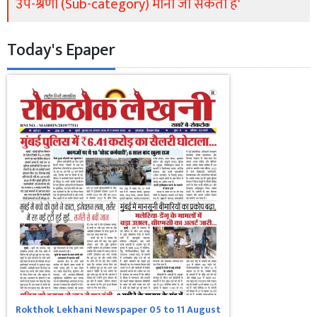
उप-श्रेणी (Sub-category) माना जा सकता है'
Today's Epaper
Rokthok Lekhani Newspaper 05 to 11 August