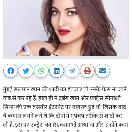
मुंबई:सलमान खान की शादी का इंतजार तो उनके फैंस ना जाने
कब से कर रहे हैं. हाल ही में दबंग खान और एक्ट्रेस सोनाक्षी
सिन्हा की एक तसवीर इंटरनेट पर वायरल हुई थी. जिसके बाद
ये कयास लगने लगे थे कि दोनों ने गुपचुप तरीके से शादी कर
ली है. इस पर एक्ट्रेस का रिएक्शन भी आया था और उन्होंने कहा