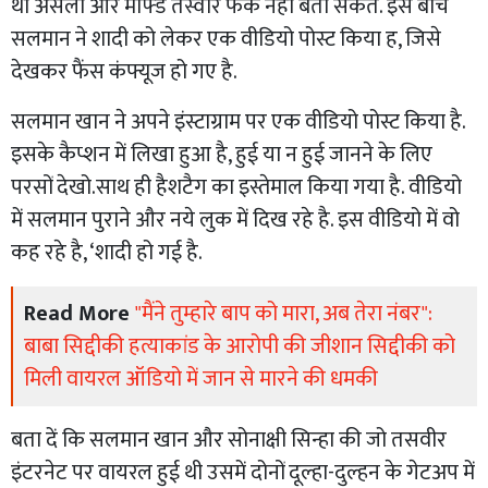
था असली और मॉर्फ्ड तस्वीर फर्क नहीं बता सकते. इस बीच
सलमान ने शादी को लेकर एक वीडियो पोस्ट किया ह, जिसे
देखकर फैंस कंफ्यूज हो गए है.
सलमान खान ने अपने इंस्टाग्राम पर एक वीडियो पोस्ट किया है.
इसके कैप्शन में लिखा हुआ है, हुई या न हुई जानने के लिए
परसों देखो.साथ ही हैशटैग का इस्तेमाल किया गया है. वीडियो
में सलमान पुराने और नये लुक में दिख रहे है. इस वीडियो में वो
कह रहे है, ‘शादी हो गई है.
Read More
"मैंने तुम्हारे बाप को मारा, अब तेरा नंबर":
बाबा सिद्दीकी हत्याकांड के आरोपी की जीशान सिद्दीकी को
मिली वायरल ऑडियो में जान से मारने की धमकी
बता दें कि सलमान खान और सोनाक्षी सिन्हा की जो तसवीर
इंटरनेट पर वायरल हुई थी उसमें दोनों दूल्हा-दुल्हन के गेटअप में