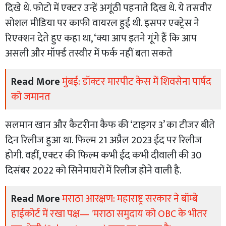
दिखे थे. फोटो में एक्टर उन्हें अगूंठी पहनाते दिख थे. ये तसवीर
सोशल मीडिया पर काफी वायरल हुई थी. इसपर एक्ट्रेस ने
रिएक्शन देते हुए कहा था, ‘क्या आप इतने गूंगे हैं कि आप
असली और मॉर्फ्ड तस्वीर में फर्क नहीं बता सकते
Read More
मुंबई: डॉक्टर मारपीट केस में शिवसेना पार्षद
को जमानत
सलमान खान और कैटरीना कैफ की ‘टाइगर 3’ का टीजर बीते
दिन रिलीज हुआ था. फिल्म 21 अप्रैल 2023 ईद पर रिलीज
होगी. वहीं, एक्टर की फिल्म कभी ईद कभी दीवाली की 30
दिसंबर 2022 को सिनेमाघरों में रिलीज होने वाली है.
Read More
मराठा आरक्षण: महाराष्ट्र सरकार ने बॉम्बे
हाईकोर्ट में रखा पक्ष— 'मराठा समुदाय को OBC के भीतर