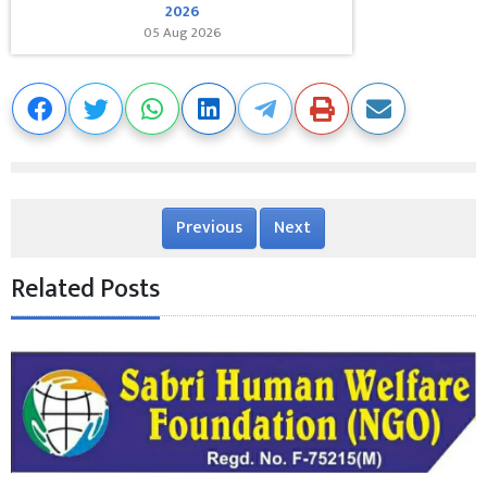
2026
05 Aug 2026
Previous
Next
Related Posts