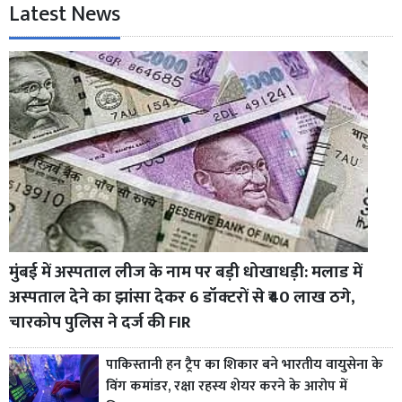
Latest News
मुंबई में अस्पताल लीज के नाम पर बड़ी धोखाधड़ी: मलाड में
अस्पताल देने का झांसा देकर 6 डॉक्टरों से ₹40 लाख ठगे,
चारकोप पुलिस ने दर्ज की FIR
पाकिस्तानी हन ट्रैप का शिकार बने भारतीय वायुसेना के
विंग कमांडर, रक्षा रहस्य शेयर करने के आरोप में