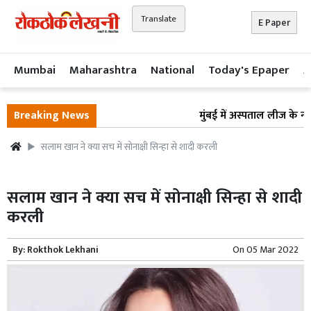
Translate
E Paper
Mumbai
Maharashtra
National
Today's Epaper
A
Breaking News
मुंबई में अस्पताल लीज के नाम
सलाम खान ने क्या सच में सोनाक्षी सिन्हा से शादी करली
सलाम खान ने क्या सच में सोनाक्षी सिन्हा से शादी
करली
By:
Rokthok Lekhani
On
05 Mar 2022