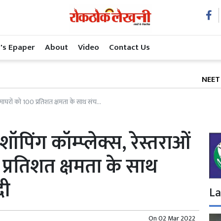
's Epaper
About
Video
Contact Us
NEET के बाद अब 
ेमाघरों को 100 प्रतिशत क्षमता के साथ संच...
शॉपिंग कॉम्प्लेक्स, रेस्तराओं
प्रतिशत क्षमता के साथ
दी
La
On
02 Mar 2022