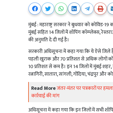
मुंबई : महाराष्ट्र सरकार ने बुधवार को कोविड-19 
मुंबई सहित 14 जिलों में शॉपिंग कॉम्प्लेक्स, रे
की अनुमति दे दी गई है।
सरकारी अधिसूचना में कहा गया कि ये ऐसे जिले ह
पहली खुराक और 70 प्रतिशत से अधिक लोगों को दू
10 प्रतिशत से कम है। इन 14 जिलों में मुंबई शहर, मु
रत्नागिरी, सातारा, सांगली, गोंदिया, चंद्रपुर और को
Read More
जंतर-मंतर पर पत्रकारों पर हमला: 
कार्रवाई की मांग
अधिसूचना में कहा गया कि इन जिलों में सभी शॉपिंग