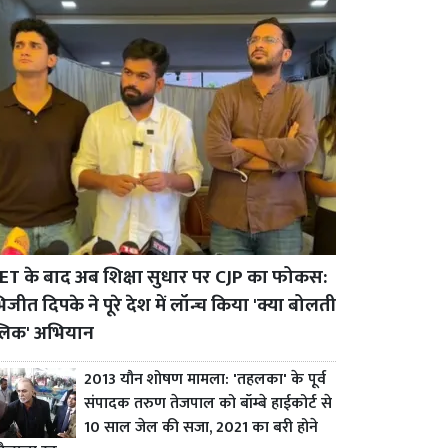
ET के बाद अब शिक्षा सुधार पर CJP का फोकस:
जीत दिपके ने पूरे देश में लॉन्च किया 'क्या बोलती
्लिक' अभियान
2013 यौन शोषण मामला: 'तहलका' के पूर्व
संपादक तरुण तेजपाल को बॉम्बे हाईकोर्ट से
10 साल जेल की सजा, 2021 का बरी होने