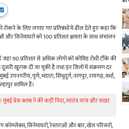
का 
को रोकने के लिए लगाए गए प्रतिबंधों में ढील देते हुए कहा कि
स्तराओं और सिनेमाघरों को 100 प्रतिशत क्षमता के साथ संचालन
ैं जहां 90 प्रतिशत से अधिक लोगों को कोविड रोधी टीके की
सरी खुराक दी जा चुकी है तथा इन जिलों में संक्रमण दर
ंबई उपनगरीय, पुणे, भंडारा, सिंधुदुर्ग, नागपुर, रायगढ़, वर्धा,
ल्हापुर शामिल हैं।
मुंबई प्रेस क्लब ने की कड़ी निंदा, स्वतंत्र जांच और सख्त
 कॉम्प्लेक्स, सिनेमाघरों, रेस्तराओं और बार, खेल परिसरों,