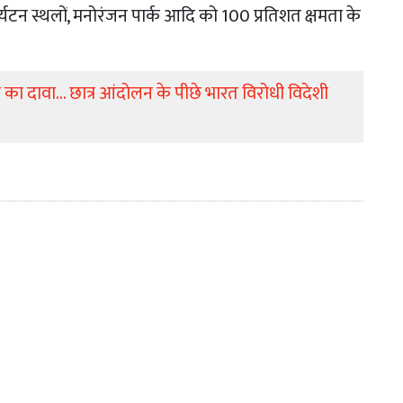
, पर्यटन स्थलों, मनोरंजन पार्क आदि को 100 प्रतिशत क्षमता के
 का दावा... छात्र आंदोलन के पीछे भारत विरोधी विदेशी