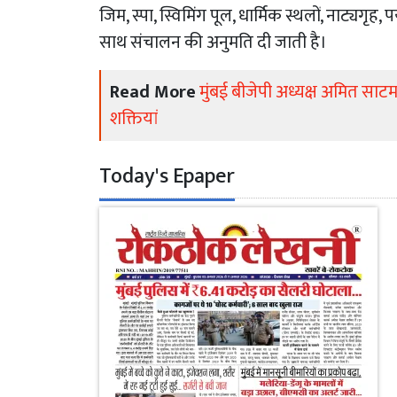
जिम, स्पा, स्विमिंग पूल, धार्मिक स्थलों, नाट्यगृह
साथ संचालन की अनुमति दी जाती है।
Read More
मुंबई बीजेपी अध्यक्ष अमित साटम
शक्तियां
Today's Epaper