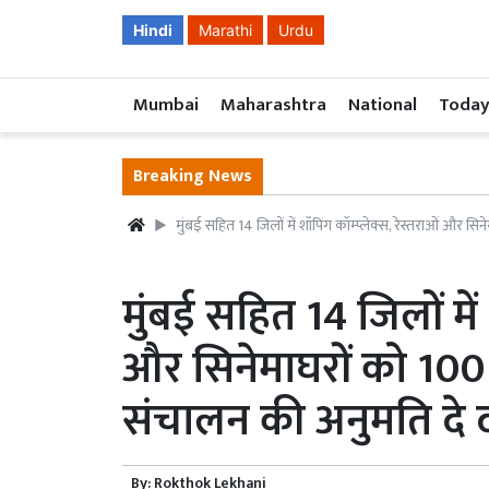
Hindi
Marathi
Urdu
Mumbai
Maharashtra
National
Today
Breaking News
मुंबई सहित 14 जिलों में शॉपिंग कॉम्प्लेक्स, रेस्तराओं और सिन
मुंबई सहित 14 जिलों में 
और सिनेमाघरों को 100 
संचालन की अनुमति दे 
By:
Rokthok Lekhani