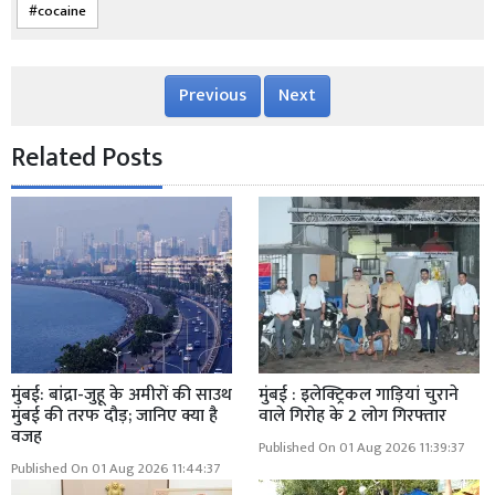
cocaine
Previous
Next
Related Posts
मुंबई: बांद्रा-जुहू के अमीरों की साउथ
मुंबई : इलेक्ट्रिकल गाड़ियां चुराने
मुंबई की तरफ दौड़; जानिए क्या है
वाले गिरोह के 2 लोग गिरफ्तार
वजह
Published On 01 Aug 2026 11:39:37
Published On 01 Aug 2026 11:44:37