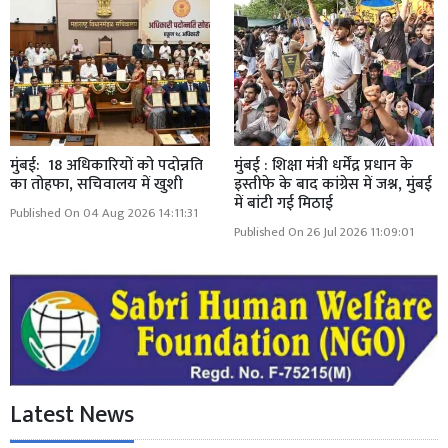
मुंबई: 18 अधिकारियों को पदोन्नति
मुंबई : शिक्षा मंत्री धर्मेंद्र प्रधान के
का तोहफा, सचिवालय में खुशी
इस्तीफे के बाद कांग्रेस में जश्न, मुंबई
में बांटी गई मिठाई
Published On 04 Aug 2026 14:11:31
Published On 26 Jul 2026 11:09:01
Latest News