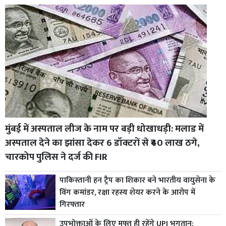
मुंबई में अस्पताल लीज के नाम पर बड़ी धोखाधड़ी: मलाड में
अस्पताल देने का झांसा देकर 6 डॉक्टरों से ₹40 लाख ठगे,
चारकोप पुलिस ने दर्ज की FIR
पाकिस्तानी हन ट्रैप का शिकार बने भारतीय वायुसेना के
विंग कमांडर, रक्षा रहस्य शेयर करने के आरोप में
गिरफ्तार
उपभोक्ताओं के लिए मुफ्त ही रहेंगे UPI भुगतान: