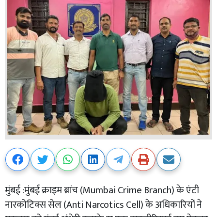
मुंबई :मुंबई क्राइम ब्रांच (Mumbai Crime Branch) के एंटी
नारकोटिक्स सेल (Anti Narcotics Cell) के अधिकारियों ने