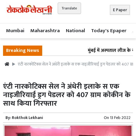
Translate
E Paper
Mumbai
Maharashtra
National
Today's Epaper
A
Breaking News
मुंबई में अस्पताल लीज के नाम
एंटी नारकोटिक्स सेल ने अंधेरी इलाके स एक नाइजीरियाई ड्रग पेडलर को 407 ग्रा
एंटी नारकोटिक्स सेल ने अंधेरी इलाके स एक
नाइजीरियाई ड्रग पेडलर को 407 ग्राम कोकीन के
साथ किया गिरफ्तार
By:
Rokthok Lekhani
On
13 Feb 2022