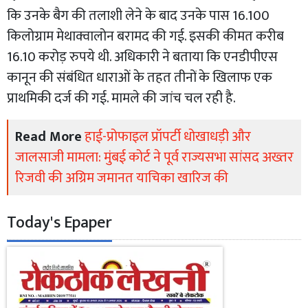
कि उनके बैग की तलाशी लेने के बाद उनके पास 16.100
किलोग्राम मेथाक्वालोन बरामद की गई. इसकी कीमत करीब
16.10 करोड़ रुपये थी. अधिकारी ने बताया कि एनडीपीएस
कानून की संबंधित धाराओं के तहत तीनों के खिलाफ एक
प्राथमिकी दर्ज की गई. मामले की जांच चल रही है.
Read More
हाई-प्रोफाइल प्रॉपर्टी धोखाधड़ी और
जालसाजी मामला: मुंबई कोर्ट ने पूर्व राज्यसभा सांसद अख्तर
रिजवी की अग्रिम जमानत याचिका खारिज की
Today's Epaper