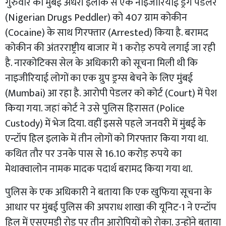
गुरुवार को मुंबई अंधेरी इलाके स एक नाइजीरियाई ड्रग पेडलर
(Nigerian Drugs Peddler) को 407 ग्राम कोकीन
(Cocaine) के साथ गिरफ्तार (Arrested) किया है. बरामद
कोकीन की अंतरराष्ट्रीय बाजार में 1 करोड़ रुपये लगाई जा रही
है. नारकोटिक्स सेल के अधिकारी को सूचना मिली थी कि
नाइजीरियाई लोगों का एक ग्रुप ड्रग्स बेचने के लिए मुंबई
(Mumbai) आ रहा है. आरोपी पेडलर को कोर्ट (Court) में पेश
किया गया. जहां कोर्ट ने उसे पुलिस हिरासत (Police
Custody) में भेज दिया. वहीं इससे पहले जनवरी में मुंबई के
एन्टॉप हिल इलाके में तीन लोगों को गिरफ्तार किया गया था.
कथित तौर पर उनके पास से 16.10 करोड़ रुपये का
मेथाक्वालोन नामक मादक पदार्थ बरामद किया गया था.
पुलिस के एक अधिकारी ने बताया कि एक खुफिया सूचना के
आधार पर मुंबई पुलिस की अपराध शाखा की यूनिट-1 ने एन्टॉप
हिल में एसएमडी रोड पर तीन आरोपियों को रोका. उन्होंने बताया