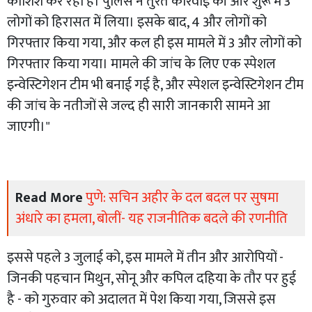
कोशिश कर रहा है। पुलिस ने तुरंत कार्रवाई की और शुरू में 3
लोगों को हिरासत में लिया। इसके बाद, 4 और लोगों को
गिरफ्तार किया गया, और कल ही इस मामले में 3 और लोगों को
गिरफ्तार किया गया। मामले की जांच के लिए एक स्पेशल
इन्वेस्टिगेशन टीम भी बनाई गई है, और स्पेशल इन्वेस्टिगेशन टीम
की जांच के नतीजों से जल्द ही सारी जानकारी सामने आ
जाएगी।"
Read More
पुणे: सचिन अहीर के दल बदल पर सुषमा
अंधारे का हमला, बोलीं- यह राजनीतिक बदले की रणनीति
इससे पहले 3 जुलाई को, इस मामले में तीन और आरोपियों -
जिनकी पहचान मिथुन, सोनू और कपिल दहिया के तौर पर हुई
है - को गुरुवार को अदालत में पेश किया गया, जिससे इस