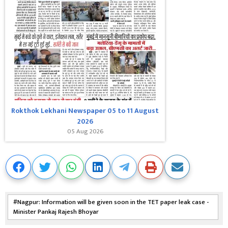
Rokthok Lekhani Newspaper 05 to 11 August
2026
05 Aug 2026
Nagpur: Information will be given soon in the TET paper leak case -
Minister Pankaj Rajesh Bhoyar