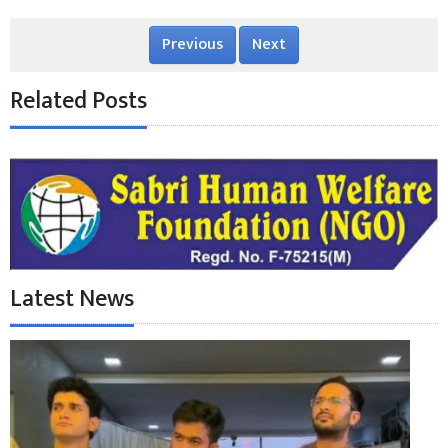
Previous
Next
Related Posts
Latest News