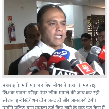
महाराष्ट्र के मंत्री पंकज राजेश भोयर ने कहा कि महाराष्ट्र
शिक्षक पात्रता परीक्षा पेपर लीक मामले की जांच कर रही
स्पेशल इन्वेस्टिगेशन टीम जल्द ही और जानकारी देगी।
उन्होंने पुलिस द्वारा मामला दर्ज किए जाने के बाद इस केस में