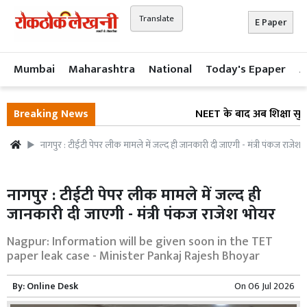
Translate
E Paper
Mumbai
Maharashtra
National
Today's Epaper
A
Breaking News
NEET के बाद अब शिक्षा सुधार 
नागपुर : टीईटी पेपर लीक मामले में जल्द ही जानकारी दी जाएगी - मंत्री पंकज राजेश 
नागपुर : टीईटी पेपर लीक मामले में जल्द ही
जानकारी दी जाएगी - मंत्री पंकज राजेश भोयर
Nagpur: Information will be given soon in the TET
paper leak case - Minister Pankaj Rajesh Bhoyar
By:
Online Desk
On
06 Jul 2026