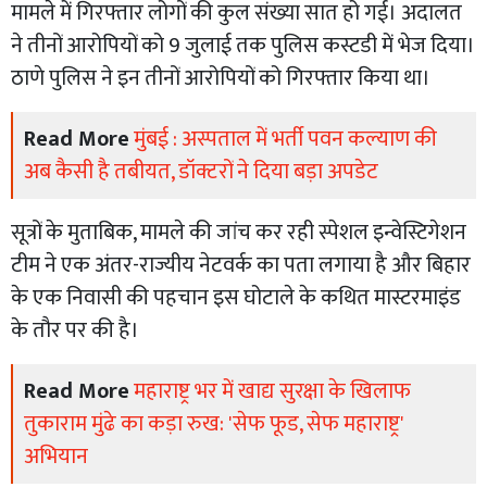
मामले में गिरफ्तार लोगों की कुल संख्या सात हो गई। अदालत
ने तीनों आरोपियों को 9 जुलाई तक पुलिस कस्टडी में भेज दिया।
ठाणे पुलिस ने इन तीनों आरोपियों को गिरफ्तार किया था।
Read More
मुंबई : अस्पताल में भर्ती पवन कल्याण की
अब कैसी है तबीयत, डॉक्टरों ने दिया बड़ा अपडेट
सूत्रों के मुताबिक, मामले की जांच कर रही स्पेशल इन्वेस्टिगेशन
टीम ने एक अंतर-राज्यीय नेटवर्क का पता लगाया है और बिहार
के एक निवासी की पहचान इस घोटाले के कथित मास्टरमाइंड
के तौर पर की है।
Read More
महाराष्ट्र भर में खाद्य सुरक्षा के खिलाफ
तुकाराम मुंढे का कड़ा रुख: 'सेफ फूड, सेफ महाराष्ट्र'
अभियान