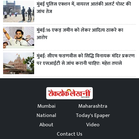
मुंबई पुलिस एक्शन में, वायरल आतंकी अलर्ट पोस्ट की
जांच तेज
मुंबई:16 एकड़ जमीन को लेकर आदित्य ठाकरे का
आरोप
मुंबई: सीएम फडणवीस को सिद्धि विनायक मंदिर प्रकरण
पर एसआईटी से जांच करानी चाहिए: महेश तपासे
Mumbai
Maharashtra
National
Today's Epaper
About
Video
Contact Us