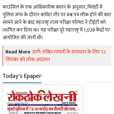
काउंसिल के एक आधिकारिक बयान के अनुसार, भिवंडी में
पुलिस जांच के दौरान कथित तौर पर प्रश्न पत्र लीक होने की बात
सामने आने के बाद महाराष्ट्र राज्य परीक्षा परिषद ने टीईटी को
स्थगित कर दिया था। यह परीक्षा पूरे महाराष्ट्र में 1,028 केंद्रों पर
आयोजित की जानी थी।
Read More
ठाणे: लंबित मामलों के समाधान के लिए 12
सितंबर को लोक अदालत
Today's Epaper