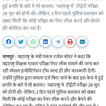
हुई प्रगति के बारे में भी बताया। "महाराष्ट्र में टीईटी परीक्षा
28 जून को होनी थी। लेकिन, 3 दिन पहले पुलिस प्रशासन को
खबर मिली कि कोई परीक्षा का पेपर लीक करने और बेचने
की कोशिश कर रहा है।
नागपुर :
महाराष्ट्र के मंत्री पंकज राजेश भोयर ने कहा कि
महाराष्ट्र शिक्षक पात्रता परीक्षा पेपर लीक मामले की जांच कर
रही स्पेशल इन्वेस्टिगेशन टीम जल्द ही और जानकारी देगी।
उन्होंने पुलिस द्वारा मामला दर्ज किए जाने के बाद इस केस में हुई
प्रगति के बारे में भी बताया। "महाराष्ट्र में टीईटी परीक्षा 28 जून
को होनी थी। लेकिन, 3 दिन पहले पुलिस प्रशासन को खबर
मिली कि कोई परीक्षा का पेपर लीक करने और बेचने की