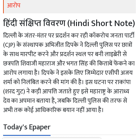
आरोप
​हिंदी संक्षिप्त विवरण (Hindi Short Note)
​दिल्ली के जंतर-मंतर पर प्रदर्शन कर रही कॉकरोच जनता पार्टी
(CJP) के संस्थापक अभिजीत दिपके ने दिल्ली पुलिस पर छात्रों
के साथ मारपीट करने और प्रदर्शन स्थल पर बनी लाइब्रेरी से
छत्रपति शिवाजी महाराज और भगत सिंह की किताबें फेंकने का
आरोप लगाया है। दिपके ने इसके लिए जिम्मेदार एसीपी अजय
शर्मा को निलंबित करने की मांग की है। इस घटना पर राकांपा
(शरद गुट) ने कड़ी आपत्ति जताते हुए इसे महाराष्ट्र के आराध्य
देव का अपमान बताया है, जबकि दिल्ली पुलिस की तरफ से
अभी तक कोई आधिकारिक बयान नहीं आया है।
Today's Epaper