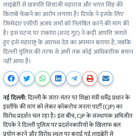
लाइब्रेरी से छत्रपति शिवाजी महाराज और भगत सिंह की
किताबें फेंकने का आरोप लगाया है। दिपके ने इसके लिए
जिम्मेदार एसीपी अजय शर्मा को निलंबित करने की मांग की
है। इस घटना पर राकांपा (शरद गुट) ने कड़ी आपत्ति जताते
हुए इसे महाराष्ट्र के आराध्य देव का अपमान बताया है, जबकि
दिल्ली पुलिस की तरफ से अभी तक कोई आधिकारिक बयान
नहीं आया है।
नई दिल्ली:
दिल्ली के जंतर-मंतर पर शिक्षा मंत्री धर्मेंद्र प्रधान के
इस्तीफे की मांग को लेकर कॉकरोच जनता पार्टी (CJP) का
विरोध प्रदर्शन चल रहा है। इस बीच, CJP के संस्थापक अभिजीत
दिपके ने दिल्ली पुलिस पर प्रदर्शनकारियों के खिलाफ बल
प्रयोग करने और विरोध स्थल पर बनाई गई लाइब्रेरी से