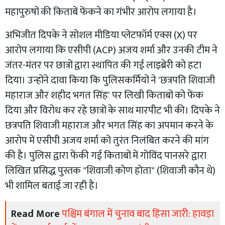
महापुरुषों की किताबें फेंकने का गंभीर आरोप लगाया है।
​अभिजीत दिपके ने सोशल मीडिया प्लेटफॉर्म एक्स (X) पर
आरोप लगाया कि एसीपी (ACP) अजय शर्मा और उनकी टीम ने
जंतर-मंतर पर छात्रों द्वारा स्थापित की गई लाइब्रेरी को हटा
दिया। उन्होंने दावा किया कि पुलिसकर्मियों ने 'छत्रपति शिवाजी
महाराज और शहीद भगत सिंह' पर लिखी किताबों को फेंक
दिया और विरोध कर रहे छात्रों के साथ मारपीट भी की। दिपके ने
छत्रपति शिवाजी महाराज और भगत सिंह का अपमान करने के
आरोप में एसीपी अजय शर्मा को तुरंत निलंबित करने की मांग
की है। पुलिस द्वारा फेंकी गई किताबों में गोविंद पानसरे द्वारा
लिखित प्रसिद्ध पुस्तक "शिवाजी कोण होता" (शिवाजी कौन थे)
भी शामिल बताई जा रही है।
Read More
पश्चिम बंगाल में चुनाव बाद हिंसा जारी: हावड़ा