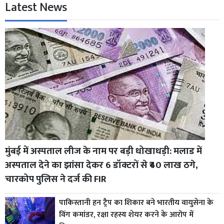
Latest News
मुंबई में अस्पताल लीज के नाम पर बड़ी धोखाधड़ी: मलाड में
अस्पताल देने का झांसा देकर 6 डॉक्टरों से ₹40 लाख ठगे,
चारकोप पुलिस ने दर्ज की FIR
पाकिस्तानी हन ट्रैप का शिकार बने भारतीय वायुसेना के
विंग कमांडर, रक्षा रहस्य शेयर करने के आरोप में