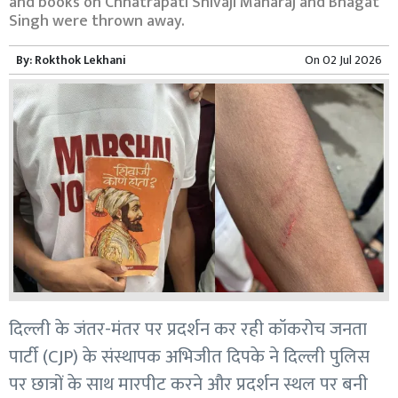
and books on Chhatrapati Shivaji Maharaj and Bhagat
Singh were thrown away.
By:
Rokthok Lekhani
On
02 Jul 2026
​दिल्ली के जंतर-मंतर पर प्रदर्शन कर रही कॉकरोच जनता
पार्टी (CJP) के संस्थापक अभिजीत दिपके ने दिल्ली पुलिस
पर छात्रों के साथ मारपीट करने और प्रदर्शन स्थल पर बनी