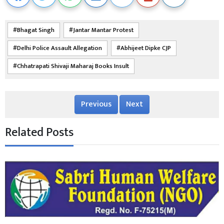
Bhagat Singh
Jantar Mantar Protest
Delhi Police Assault Allegation
Abhijeet Dipke CJP
Chhatrapati Shivaji Maharaj Books Insult
Previous
Next
Related Posts