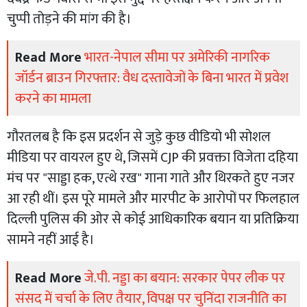
चुप्पी तोड़ने की मांग की है।
Read More
भारत-नेपाल सीमा पर अमेरिकी नागरिक
जॉर्डन ब्राउन गिरफ्तार: वैध दस्तावेजों के बिना भारत में प्रवेश
करने का मामला
​गौरतलब है कि इस प्रदर्शन से जुड़े कुछ वीडियो भी सोशल
मीडिया पर वायरल हुए थे, जिसमें CJP की प्रवक्ता विजेता दहिया
मंच पर "साड्डा हक, एत्थे रख" गाना गाते और थिरकते हुए नजर
आ रही थीं। इस पूरे मामले और मारपीट के आरोपों पर फिलहाल
दिल्ली पुलिस की ओर से कोई आधिकारिक बयान या प्रतिक्रिया
सामने नहीं आई है।
Read More
जे.पी. नड्डा का बयान: सरकार पेपर लीक पर
संसद में चर्चा के लिए तैयार, विपक्ष पर चुनिंदा राजनीति का