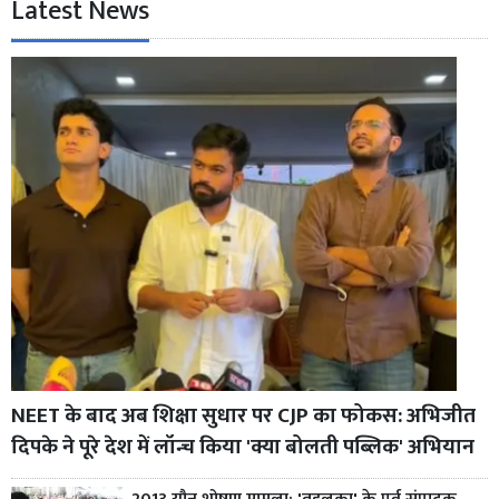
Latest News
NEET के बाद अब शिक्षा सुधार पर CJP का फोकस: अभिजीत
दिपके ने पूरे देश में लॉन्च किया 'क्या बोलती पब्लिक' अभियान