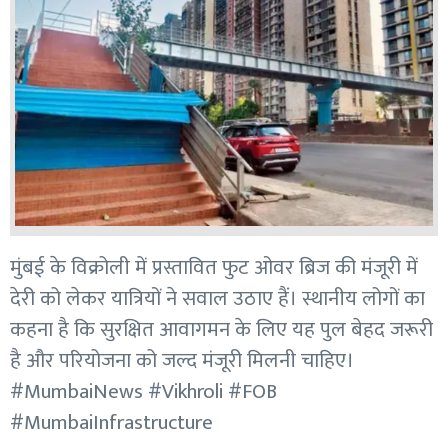
मुंबई के विक्रोली में प्रस्तावित फुट ओवर ब्रिज की मंजूरी में
देरी को लेकर यात्रियों ने सवाल उठाए हैं। स्थानीय लोगों का
कहना है कि सुरक्षित आवागमन के लिए यह पुल बेहद जरूरी
है और परियोजना को जल्द मंजूरी मिलनी चाहिए।
#MumbaiNews #Vikhroli #FOB
#MumbaiInfrastructure