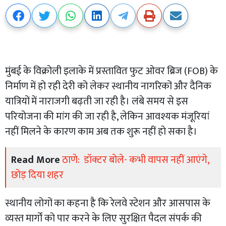
मुंबई के विक्रोली इलाके में प्रस्तावित फुट ओवर ब्रिज (FOB) के
निर्माण में हो रही देरी को लेकर स्थानीय नागरिकों और दैनिक
यात्रियों में नाराजगी बढ़ती जा रही है। लंबे समय से इस
परियोजना की मांग की जा रही है, लेकिन आवश्यक मंजूरियां
नहीं मिलने के कारण काम अब तक शुरू नहीं हो सका है।
Read More
ठाणे: डॉक्टर बोले- कभी वापस नहीं आएंगे,
छोड़ दिया शहर
स्थानीय लोगों का कहना है कि रेलवे स्टेशन और आसपास के
व्यस्त मार्गों को पार करने के लिए सुरक्षित पैदल संपर्क की