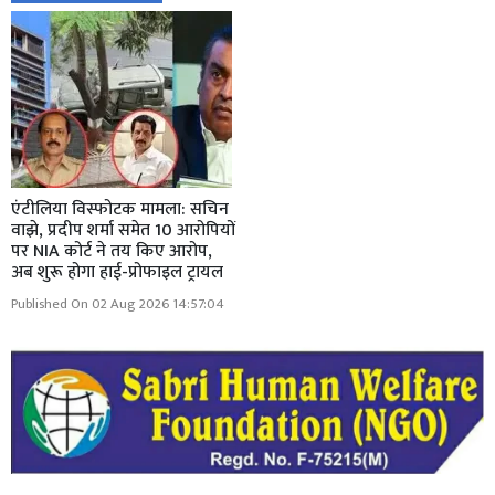
एंटीलिया विस्फोटक मामला: सचिन
वाझे, प्रदीप शर्मा समेत 10 आरोपियों
पर NIA कोर्ट ने तय किए आरोप,
अब शुरू होगा हाई-प्रोफाइल ट्रायल
Published On 02 Aug 2026 14:57:04