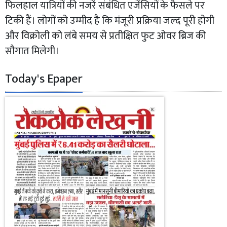
फिलहाल यात्रियों की नजरें संबंधित एजेंसियों के फैसले पर
टिकी हैं। लोगों को उम्मीद है कि मंजूरी प्रक्रिया जल्द पूरी होगी
और विक्रोली को लंबे समय से प्रतीक्षित फुट ओवर ब्रिज की
सौगात मिलेगी।
Today's Epaper