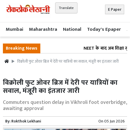
Translate
E Paper
Mumbai
Maharashtra
National
Today's Epaper
A
Breaking News
NEET के बाद अब शिक्षा सुधार
विक्रोली फुट ओवर ब्रिज में देरी पर यात्रियों का सवाल, मंजूरी का इंतजार जारी
विक्रोली फुट ओवर ब्रिज में देरी पर यात्रियों का
सवाल, मंजूरी का इंतजार जारी
Commuters question delay in Vikhroli foot overbridge,
awaiting approval
By:
Rokthok Lekhani
On
05 Jun 2026