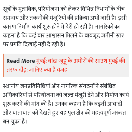
सूत्रों के मुताबिक, परियोजना को लेकर विभिन्न विभागों के बीच
समन्वय और तकनीकी मंजूरियों की प्रक्रिया अभी जारी है। इसी
कारण निर्माण कार्य शुरू होने में देरी हो रही है। नागरिकों का
कहना है कि कई बार आश्वासन मिलने के बावजूद जमीनी स्तर
पर प्रगति दिखाई नहीं दे रही है।
Read More
मुंबई: बांद्रा-जुहू के अमीरों की साउथ मुंबई की
तरफ दौड़; जानिए क्या है वजह
स्थानीय जनप्रतिनिधियों और नागरिक संगठनों ने संबंधित
अधिकारियों से परियोजना को जल्द मंजूरी देने और निर्माण कार्य
शुरू करने की मांग की है। उनका कहना है कि बढ़ती आबादी
और यातायात को देखते हुए यह पुल क्षेत्र की महत्वपूर्ण जरूरत
बन चुका है।