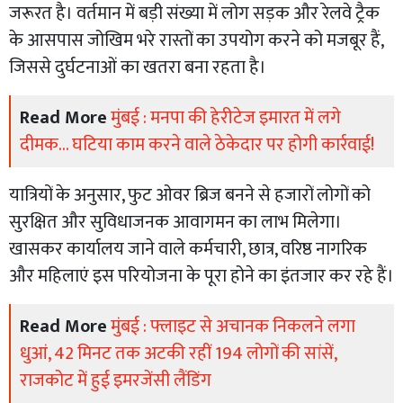
जरूरत है। वर्तमान में बड़ी संख्या में लोग सड़क और रेलवे ट्रैक
के आसपास जोखिम भरे रास्तों का उपयोग करने को मजबूर हैं,
जिससे दुर्घटनाओं का खतरा बना रहता है।
Read More
मुंबई : मनपा की हेरीटेज इमारत में लगे
दीमक... घटिया काम करने वाले ठेकेदार पर होगी कार्रवाई!
यात्रियों के अनुसार, फुट ओवर ब्रिज बनने से हजारों लोगों को
सुरक्षित और सुविधाजनक आवागमन का लाभ मिलेगा।
खासकर कार्यालय जाने वाले कर्मचारी, छात्र, वरिष्ठ नागरिक
और महिलाएं इस परियोजना के पूरा होने का इंतजार कर रहे हैं।
Read More
मुंबई : फ्लाइट से अचानक निकलने लगा
धुआं, 42 मिनट तक अटकी रहीं 194 लोगों की सांसें,
राजकोट में हुई इमरजेंसी लैंडिंग