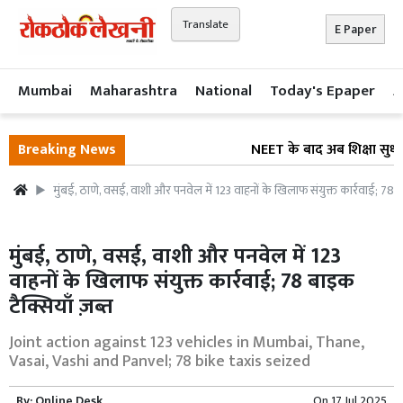
Translate
E Paper
Mumbai
Maharashtra
National
Today's Epaper
A
Breaking News
NEET के बाद अब शिक्षा सुधार प
मुंबई, ठाणे, वसई, वाशी और पनवेल में 123 वाहनों के खिलाफ संयुक्त कार्रवाई; 78 बा
मुंबई, ठाणे, वसई, वाशी और पनवेल में 123
वाहनों के खिलाफ संयुक्त कार्रवाई; 78 बाइक
टैक्सियाँ ज़ब्त
Joint action against 123 vehicles in Mumbai, Thane,
Vasai, Vashi and Panvel; 78 bike taxis seized
By:
Online Desk
On
17 Jul 2025