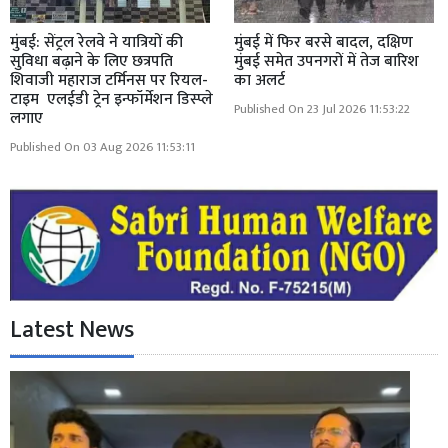
मुंबई: सेंट्रल रेलवे ने यात्रियों की
मुंबई में फिर बरसे बादल, दक्षिण
सुविधा बढ़ाने के लिए छत्रपति
मुंबई समेत उपनगरों में तेज बारिश
शिवाजी महाराज टर्मिनस पर रियल-
का अलर्ट
टाइम एलईडी ट्रेन इन्फॉर्मेशन डिस्प्ले
Published On 23 Jul 2026 11:53:22
लगाए
Published On 03 Aug 2026 11:53:11
Latest News