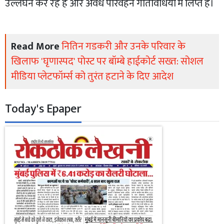
उल्लंघन कर रहे हैं और अवैध परिवहन गतिविधियों में लिप्त हैं।
Read More
नितिन गडकरी और उनके परिवार के
खिलाफ 'घृणास्पद' पोस्ट पर बॉम्बे हाईकोर्ट सख्त: सोशल
मीडिया प्लेटफॉर्म्स को तुरंत हटाने के दिए आदेश
Today's Epaper