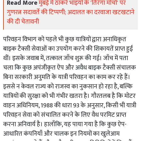
Read More
मुंबई में ठाकरे भाइयों के 'तिरंगा मोर्चा' पर
गुणरत्न सदावर्ते की टिप्पणी; अदालत का दरवाजा खटखटाने
की दी चेतावनी
परिवहन विभाग को पहले भी कुछ यात्रियों द्वारा अनाधिकृत
बाइक टैक्सी सेवाओं का उपयोग करने की शिकायतें प्राप्त हुई
थीं। इसके जवाब में, तत्काल जाँच शुरू की गई। जाँच में पता
चला कि कुछ अपंजीकृत ऐप और अवैध बाइक टैक्सी संचालक
बिना सरकारी अनुमति के यात्री परिवहन का काम कर रहे हैं।
इससे न केवल राज्य को राजस्व का नुकसान हो रहा है, बल्कि
यात्रियों की सुरक्षा को भी गंभीर खतरा है। गौरतलब है कि मोटर
वाहन अधिनियम, 1988 की धारा 93 के अनुसार, किसी भी यात्री
परिवहन सेवा को संचालित करने के लिए वैध परमिट प्राप्त
करना अनिवार्य है। हालाँकि, यह पाया गया है कि कुछ ऐप-
आधारित कंपनियाँ और चालक इन नियमों का खुलेआम