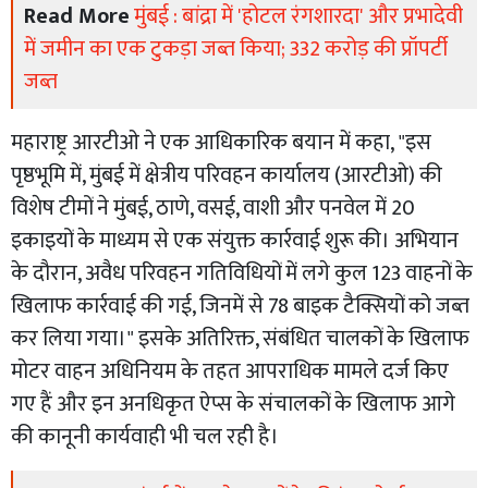
Read More
मुंबई : बांद्रा में 'होटल रंगशारदा' और प्रभादेवी
में जमीन का एक टुकड़ा जब्त किया; 332 करोड़ की प्रॉपर्टी
जब्त
महाराष्ट्र आरटीओ ने एक आधिकारिक बयान में कहा, "इस
पृष्ठभूमि में, मुंबई में क्षेत्रीय परिवहन कार्यालय (आरटीओ) की
विशेष टीमों ने मुंबई, ठाणे, वसई, वाशी और पनवेल में 20
इकाइयों के माध्यम से एक संयुक्त कार्रवाई शुरू की। अभियान
के दौरान, अवैध परिवहन गतिविधियों में लगे कुल 123 वाहनों के
खिलाफ कार्रवाई की गई, जिनमें से 78 बाइक टैक्सियों को जब्त
कर लिया गया।" इसके अतिरिक्त, संबंधित चालकों के खिलाफ
मोटर वाहन अधिनियम के तहत आपराधिक मामले दर्ज किए
गए हैं और इन अनधिकृत ऐप्स के संचालकों के खिलाफ आगे
की कानूनी कार्यवाही भी चल रही है।