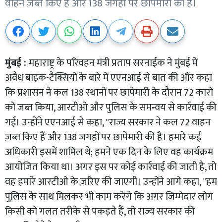
वाहन ज़ब्त किए हैं और 138 जगहों पर छापेमारी की है।
मुंबई :
महाराष्ट्र के परिवहन मंत्री प्रताप सरनाईक ने मुंबई में
अवैध बाइक-टैक्सियों के बारे में एएनआई से बात की और कहा
कि प्रशासन ने कल 138 स्थानों पर छापेमारी के दौरान 72 कारों
को जब्त किया, आरटीओ और पुलिस के समन्वय से कार्रवाई की
गई। उन्होंने एएनआई से कहा, "राज्य सरकार ने कल 72 वाहन
ज़ब्त किए हैं और 138 जगहों पर छापेमारी की है। हमारे कई
अधिकारी इसमें शामिल थे; हमने एक दिन के लिए वह कार्यक्रम
आयोजित किया था। अगर इस पर कोई कार्रवाई की जाती है, तो
वह हमारे आरटीओ के ज़रिए की जाएगी। उन्होंने आगे कहा, "हम
पुलिस के साथ मिलकर भी काम करेंगे कि अगर जिम्मेदार लोग
किसी को गलत तरीके से पकड़ते हैं, तो राज्य सरकार की