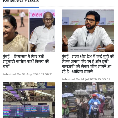
Related Posts
मुंबई : सियासत में फिर उठी
मुंबई : राज्य और देश में कई मुद्दों को
राष्ट्रवादी कांग्रेस पार्टी विलय की
लेकर जनता परेशान है और इसी
चर्चा
नाराजगी को लेकर लोग सामने आ
रहे हैं--आदित्य ठाकरे
Published On 02 Aug 2026 13:06:21
Published On 24 Jul 2026 10:00:59