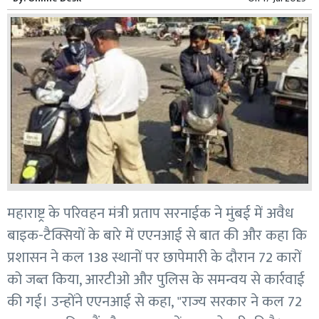
महाराष्ट्र के परिवहन मंत्री प्रताप सरनाईक ने मुंबई में अवैध
बाइक-टैक्सियों के बारे में एएनआई से बात की और कहा कि
प्रशासन ने कल 138 स्थानों पर छापेमारी के दौरान 72 कारों
को जब्त किया, आरटीओ और पुलिस के समन्वय से कार्रवाई
की गई। उन्होंने एएनआई से कहा, "राज्य सरकार ने कल 72