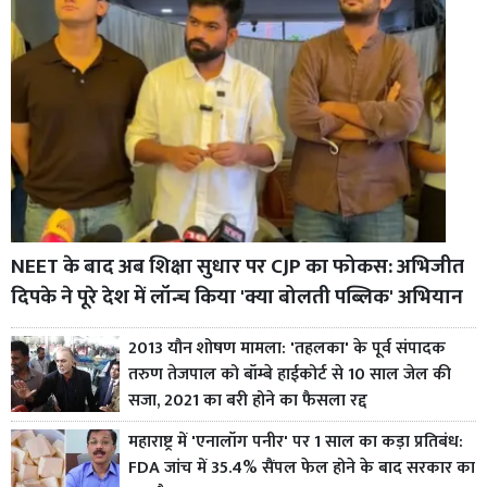
NEET के बाद अब शिक्षा सुधार पर CJP का फोकस: अभिजीत
दिपके ने पूरे देश में लॉन्च किया 'क्या बोलती पब्लिक' अभियान
2013 यौन शोषण मामला: 'तहलका' के पूर्व संपादक
तरुण तेजपाल को बॉम्बे हाईकोर्ट से 10 साल जेल की
सजा, 2021 का बरी होने का फैसला रद्द
महाराष्ट्र में 'एनालॉग पनीर' पर 1 साल का कड़ा प्रतिबंध:
FDA जांच में 35.4% सैंपल फेल होने के बाद सरकार का