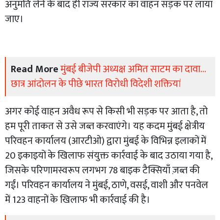
अनुमति लेने के बाद ही राज्य सरकार का वाहन सड़क पर लाया
जाए।
Read More
मुंबई बीजेपी अध्यक्ष अमित साटम का दावा...
छात्र आंदोलन के पीछे भारत विरोधी विदेशी शक्तियां
अगर कोई वाहन अवैध रूप से किसी भी सड़क पर आता है, तो
हम पूरी ताकत से उसे जब्त करवाएंगे। यह कदम मुंबई क्षेत्रीय
परिवहन कार्यालय (आरटीओ) द्वारा मुंबई के विभिन्न इलाकों में
20 इकाइयों के खिलाफ संयुक्त कार्रवाई के बाद उठाया गया है,
जिसके परिणामस्वरूप लगभग 78 बाइक टैक्सियाँ ज़ब्त की
गईं। परिवहन कार्यालय ने मुंबई, ठाणे, वसई, वाशी और पनवेल
में 123 वाहनों के खिलाफ भी कार्रवाई की है।