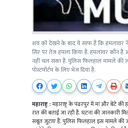
शव को देखने के बाद ये साफ है कि हमलावर 
सिर पर तेज हमला किया है. हमलावर कौन है 
नहीं चल सका है. पुलिस फिलहाल मामले की जांच
पोस्टमॉर्टम के लिए भेज दिया है.
महाराष्ट्र :
महाराष्ट्र के पंढरपुर में मां और बेट
रात की बताई जा रही है. घटना की जानकारी मि
सबूत जुटाए हैं. पुलिस फिलहाल इस मामले की जां