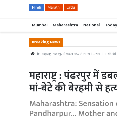
Hindi
Marathi
Urdu
Mumbai
Maharashtra
National
Today
Breaking News
महाराष्ट्र : पंढरपुर में डबल मर्डर से सनसनी... रात में मां-बेटे की
महाराष्ट्र : पंढरपुर में ड
मां-बेटे की बेरहमी से हत्
Maharashtra: Sensation 
Pandharpur... Mother an