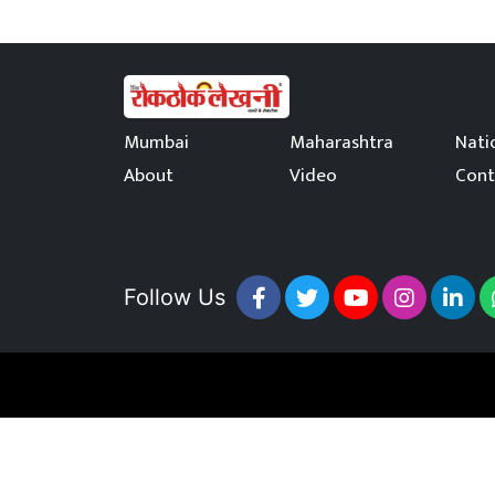
Mumbai
Maharashtra
Nati
About
Video
Cont