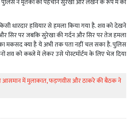
ै. पुलिस ने मृतकों की पहचान सुरेखा और लखन के रूप में की
र किसी धारदार हथियार से हमला किया गया है. शव को देखने
 और सिर पर जबकि सुरेखा की गर्दन और सिर पर तेज हमला
 का मकसद क्या है ये अभी तक पता नहीं चल सका है. पुलिस
ों शव को कब्जे में लेकर उसे पोस्टमॉर्टम के लिए भेज दिया
 आसमान में मुलाकात, फड़णवीस और ठाकरे की बैठक ने