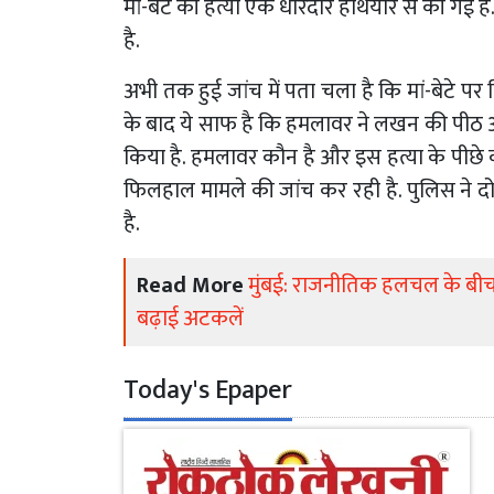
मां-बेटे की हत्या एक धारदार हथियार से की गई ह
है.
अभी तक हुई जांच में पता चला है कि मां-बेटे प
के बाद ये साफ है कि हमलावर ने लखन की पीठ
किया है. हमलावर कौन है और इस हत्या के पीछे
फिलहाल मामले की जांच कर रही है. पुलिस ने दोन
है.
Read More
मुंबई: राजनीतिक हलचल के बीच
बढ़ाई अटकलें
Today's Epaper