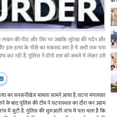
का 
ने लखन की पीठ और सिर पर जबकि सुरेखा की गर्दन और
और इस हत्या के पीछे का मकसद क्या है ये अभी तक पता
 कर रही है. पुलिस ने दोनों शव को कब्जे में लेकर उसे
े की हत्या का सनसनीखेज मामला सामने आया है. घटना मंगलवार
लने के बाद पुलिस की टीम ने घटनास्थल का दौरा कर अहम
च में जुटी है. पुलिस की शुरुआती जांच में पता चला है कि