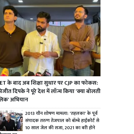
ET के बाद अब शिक्षा सुधार पर CJP का फोकस:
जीत दिपके ने पूरे देश में लॉन्च किया 'क्या बोलती
्लिक' अभियान
2013 यौन शोषण मामला: 'तहलका' के पूर्व
संपादक तरुण तेजपाल को बॉम्बे हाईकोर्ट से
10 साल जेल की सजा, 2021 का बरी होने