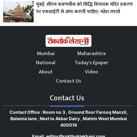
मुंबई: सीएम फडणवीस को सिद्धि विनायक मंदिर प्रकरण
पर एसआईटी से जांच करानी चाहिए: महेश तपासे
Mumbai
Maharashtra
National
Today's Epaper
About
Video
Contact Us
Contact Us
Contact Office : Room no 3 , Ground floor Farooq Manzil,
Balamia lane , Next to Akbar Dairy , Mahim West Mumbai
400016
Email
:
editor@rokthoklekhani.com