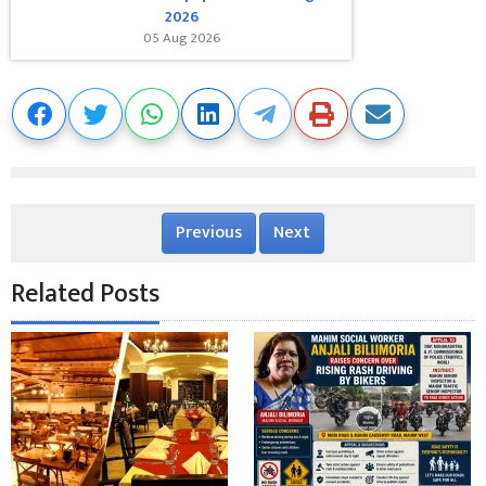
2026
05 Aug 2026
Previous
Next
Related Posts