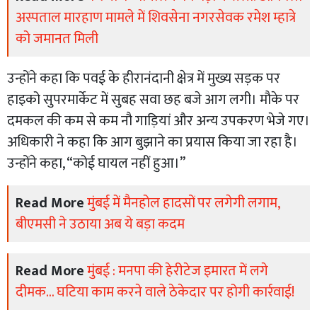
अस्पताल मारहाण मामले में शिवसेना नगरसेवक रमेश म्हात्रे
को जमानत मिली
उन्होंने कहा कि पवई के हीरानंदानी क्षेत्र में मुख्य सड़क पर
हाइको सुपरमार्केट में सुबह सवा छह बजे आग लगी। मौके पर
दमकल की कम से कम नौ गाड़ियां और अन्य उपकरण भेजे गए।
अधिकारी ने कहा कि आग बुझाने का प्रयास किया जा रहा है।
उन्होंने कहा, “कोई घायल नहीं हुआ।”
Read More
मुंबई में मैनहोल हादसों पर लगेगी लगाम,
बीएमसी ने उठाया अब ये बड़ा कदम
Read More
मुंबई : मनपा की हेरीटेज इमारत में लगे
दीमक... घटिया काम करने वाले ठेकेदार पर होगी कार्रवाई!