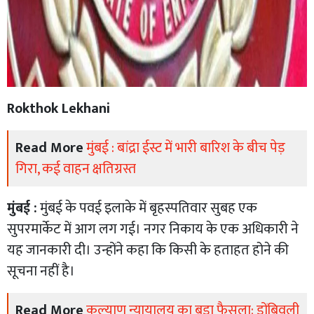
Rokthok Lekhani
Read More
मुंबई : बांद्रा ईस्ट में भारी बारिश के बीच पेड़
गिरा, कई वाहन क्षतिग्रस्त
मुंबई :
मुंबई के पवई इलाके में बृहस्पतिवार सुबह एक
सुपरमार्केट में आग लग गई। नगर निकाय के एक अधिकारी ने
यह जानकारी दी। उन्होंने कहा कि किसी के हताहत होने की
सूचना नहीं है।
Read More
कल्याण न्यायालय का बड़ा फैसला: डोंबिवली