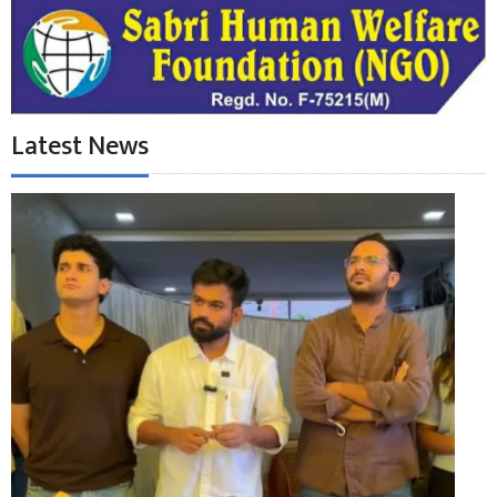
Latest News