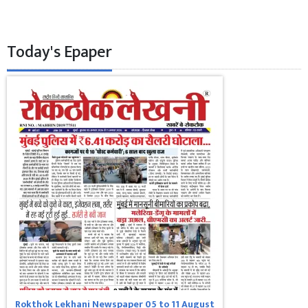
Today's Epaper
Rokthok Lekhani Newspaper 05 to 11 August