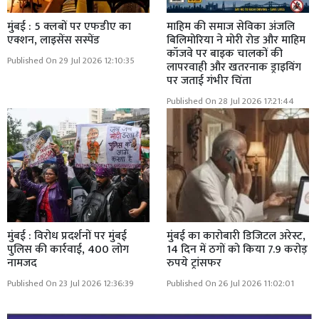
मुंबई : 5 क्लबों पर एफडीए का
माहिम की समाज सेविका अंजलि
एक्शन, लाइसेंस सस्पेंड
बिलिमोरिया ने मोरी रोड और माहिम
कॉजवे पर बाइक चालकों की
Published On 29 Jul 2026 12:10:35
लापरवाही और खतरनाक ड्राइविंग
पर जताई गंभीर चिंता
Published On 28 Jul 2026 17:21:44
मुंबई : विरोध प्रदर्शनों पर मुंबई
मुंबई का कारोबारी डिजिटल अरेस्ट,
पुलिस की कार्रवाई, 400 लोग
14 दिन में ठगों को किया 7.9 करोड़
नामजद
रुपये ट्रांसफर
Published On 23 Jul 2026 12:36:39
Published On 26 Jul 2026 11:02:01