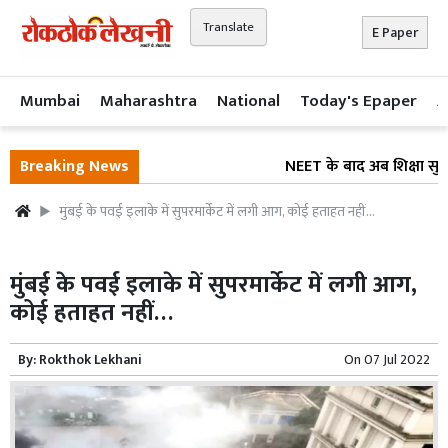
Translate
E Paper
Mumbai
Maharashtra
National
Today's Epaper
A
Breaking News
NEET के बाद अब शिक्षा सुधार प
मुंबई के पवई इलाके में सुपरमार्केट में लगी आग, कोई हताहत नहीं…
मुंबई के पवई इलाके में सुपरमार्केट में लगी आग,
कोई हताहत नहीं…
By:
Rokthok Lekhani
On
07 Jul 2022