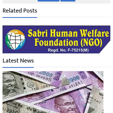
Related Posts
Latest News