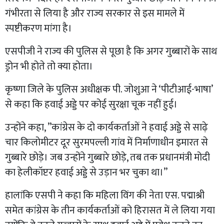
गंभीरता से लिया है और राज्य सरकार से इस मामले में
स्पष्टीकरण मांगा है।
एसपीजी ने राज्य की पुलिस से पूछा है कि अगर गुब्बारों के साथ
ड्रोन भी होते तो क्या होता।
कृष्णा जिले के पुलिस अधीक्षक पी. जोशुआ ने ‘पीटीआई-भाषा’
से कहा कि हवाई अड्डे पर कोई सुरक्षा चूक नहीं हुई।
उन्होंने कहा, ”कांग्रेस के दो कार्यकर्ताओं ने हवाई अड्डे से साढ़े
चार किलोमीटर दूर सुरमपल्ली गांव में निर्माणाधीन इमारत से
गुब्बारे छोड़े। जब उन्होंने गुब्बारे छोड़े, तब तक प्रधानमंत्री मोदी
का हेलीकॉप्टर हवाई अड्डे से उड़ान भर चुका था।”
हालांकि एसपी ने कहा कि महिला विंग की नेता एस. पद्माश्री
समेत कांग्रेस के तीन कार्यकर्ताओं को हिरासत में ले लिया गया