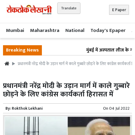
Translate
E Paper
Mumbai
Maharashtra
National
Today's Epaper
A
Breaking News
मुंबई में अस्पताल लीज के नाम 
प्रधानमंत्री नरेंद्र मोदी के उड़ान मार्ग में काले गुब्बारे छोड़ने के लिए कांग्रेस कार्यकर्ता 
प्रधानमंत्री नरेंद्र मोदी के उड़ान मार्ग में काले गुब्बारे
छोड़ने के लिए कांग्रेस कार्यकर्ता हिरासत में
By:
Rokthok Lekhani
On
04 Jul 2022