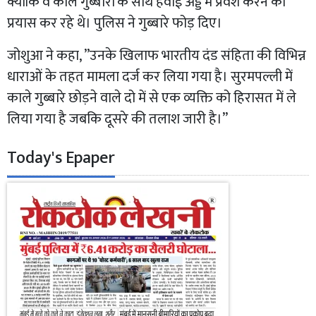
क्योंकि वे काले गुब्बारों के साथ हवाई अड्डे में प्रवेश करने का
प्रयास कर रहे थे। पुलिस ने गुब्बारे फोड़ दिए।
जोशुआ ने कहा, ”उनके खिलाफ भारतीय दंड संहिता की विभिन्न
धाराओं के तहत मामला दर्ज कर लिया गया है। सुरमपल्ली में
काले गुब्बारे छोड़ने वाले दो में से एक व्यक्ति को हिरासत में ले
लिया गया है जबकि दूसरे की तलाश जारी है।”
Today's Epaper