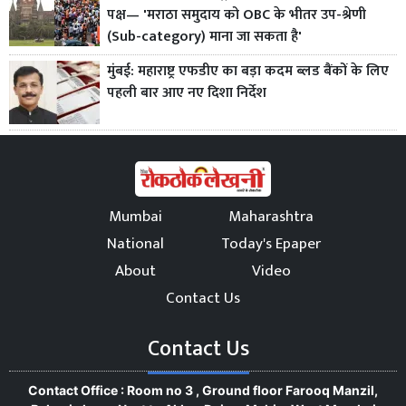
पक्ष— 'मराठा समुदाय को OBC के भीतर उप-श्रेणी
(Sub-category) माना जा सकता है'
मुंबई: महाराष्ट्र एफडीए का बड़ा कदम ब्लड बैंकों के लिए
पहली बार आए नए दिशा निर्देश
Mumbai
Maharashtra
National
Today's Epaper
About
Video
Contact Us
Contact Us
Contact Office : Room no 3 , Ground floor Farooq Manzil,