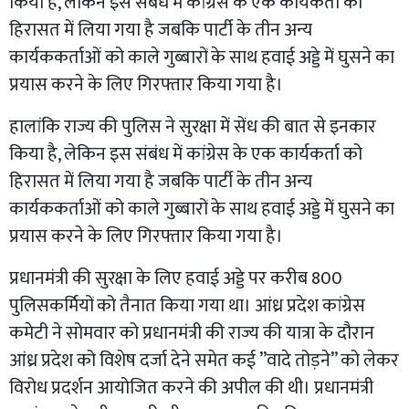
किया है, लेकिन इस संबंध में कांग्रेस के एक कार्यकर्ता को
हिरासत में लिया गया है जबकि पार्टी के तीन अन्य
कार्यककर्ताओं को काले गुब्बारों के साथ हवाई अड्डे में घुसने का
प्रयास करने के लिए गिरफ्तार किया गया है।
हालांकि राज्य की पुलिस ने सुरक्षा में सेंध की बात से इनकार
किया है, लेकिन इस संबंध में कांग्रेस के एक कार्यकर्ता को
हिरासत में लिया गया है जबकि पार्टी के तीन अन्य
कार्यककर्ताओं को काले गुब्बारों के साथ हवाई अड्डे में घुसने का
प्रयास करने के लिए गिरफ्तार किया गया है।
प्रधानमंत्री की सुरक्षा के लिए हवाई अड्डे पर करीब 800
पुलिसकर्मियों को तैनात किया गया था। आंध्र प्रदेश कांग्रेस
कमेटी ने सोमवार को प्रधानमंत्री की राज्य की यात्रा के दौरान
आंध्र प्रदेश को विशेष दर्जा देने समेत कई ”वादे तोड़ने” को लेकर
विरोध प्रदर्शन आयोजित करने की अपील की थी। प्रधानमंत्री