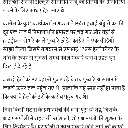
स्वतंत्रता सेनानी अल्लूरी सीताराम राजू की प्रतिमा का अनावरण
करने के लिए आंध्र प्रदेश आए थे।
कांग्रेस के कुछ कार्यकर्ता गणवरम में स्थित हवाई अड्डे से काफी
दूर एक गांव में निर्माणाधीन इमारत पर चढ़ गए और वहां से
हाइड्रोजन से भरे काले गुब्बारे छोड़े। कांग्रेस ने एक वीडियो
साझा किया जिसमें गणवरम से एमआई-17एस हेलीकॉप्टर के
गांव के ऊपर से गुजरते समय काले गुब्बारे हवा में उड़ते हुए
दिखाई दे रहे हैं।
जब दो हेलीकॉप्टर वहां से गुजर रहे थे तब गुब्बारे आसमान में
काफी ऊपर तक पहुंच गए थे। हालांकि यह स्पष्ट नहीं हो पाया है
कि क्या वे हेलीकॉप्टरों के करीब पहुंच गए थे।
बिना किसी घटना के प्रधानमंत्री की यात्रा पूरी हो गई, जिसके
बाद एसपीजी ने राहत की सांस ली, जो प्रधानमंत्री की सुरक्षा के
लिए जिम्मेदार है। एसपीजी ने काले गुब्बारे छोड़े जाने को काफी