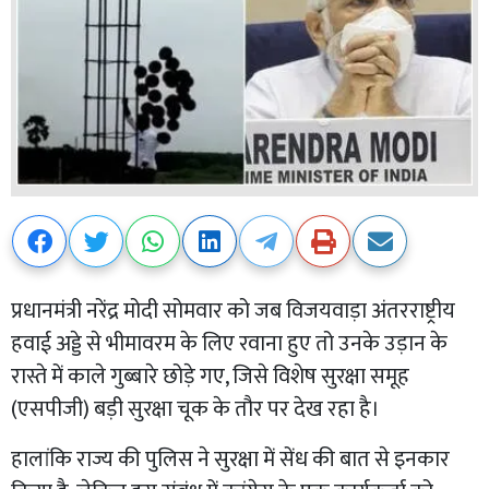
प्रधानमंत्री नरेंद्र मोदी सोमवार को जब विजयवाड़ा अंतरराष्ट्रीय
हवाई अड्डे से भीमावरम के लिए रवाना हुए तो उनके उड़ान के
रास्ते में काले गुब्बारे छोड़े गए, जिसे विशेष सुरक्षा समूह
(एसपीजी) बड़ी सुरक्षा चूक के तौर पर देख रहा है।
हालांकि राज्य की पुलिस ने सुरक्षा में सेंध की बात से इनकार