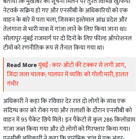
बताया कि मुखबिर की सूचना मिलने पर तुरंत विभिन्न खुफिया
नेटवर्क सक्रिय हो गए और एनसीबी के अधिकारियों को एक
वाहन के बारे में पता चला, जिसका इस्तेमाल आंध्र प्रदेश और
तेलंगाना से भारी मात्रा में गांजा लाने के लिए किया जाना था।
सोलापुर-मुंबई राजमार्ग पर दो दिनों के लिए फील्ड ऑपरेशनल
टीमों को रणनीतिक रूप से तैनात किया गया था।
Read More
मुंबई : कार-ऑटो की टक्कर से लगी आग,
जिंदा जला चालक; पालघर में व्यक्ति को गोली मारी, हालत
गंभीर
अधिकारी ने कहा कि रविवार देर रात दो लोगों के साथ एक
संदिग्ध कार को रोका गया और तलाशी के दौरान एनसीबी को
वाहन में 95 पैकेट छिपे मिले। इन पैकेटों से कुल 286 किलोग्राम
गांजा जब्त किया गया और दो लोगों को गिरफ्तार किया गया।
एनसीबी अधिकारी ने कहा कि प्रारंभिक जांच में एक अंतर-