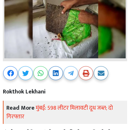
Rokthok Lekhani
Read More
मुंबई: 598 लीटर मिलावटी दूध जब्त; दो
गिरफ्तार