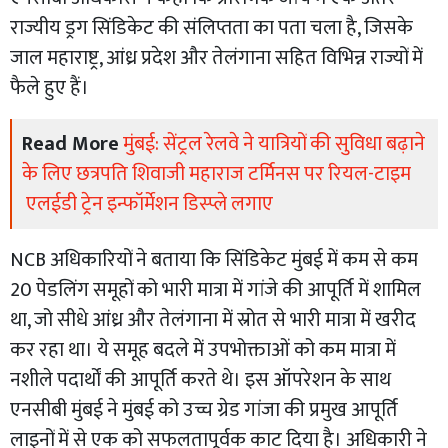
राज्यीय ड्रग सिंडिकेट की संलिप्तता का पता चला है, जिसके
जाल महाराष्ट्र, आंध्र प्रदेश और तेलंगाना सहित विभिन्न राज्यों में
फैले हुए हैं।
Read More
मुंबई: सेंट्रल रेलवे ने यात्रियों की सुविधा बढ़ाने
के लिए छत्रपति शिवाजी महाराज टर्मिनस पर रियल-टाइम
एलईडी ट्रेन इन्फॉर्मेशन डिस्प्ले लगाए
NCB अधिकारियों ने बताया कि सिंडिकेट मुंबई में कम से कम
20 पेडलिंग समूहों को भारी मात्रा में गांजे की आपूर्ति में शामिल
था, जो सीधे आंध्र और तेलंगाना में स्रोत से भारी मात्रा में खरीद
कर रहा था। ये समूह बदले में उपभोक्ताओं को कम मात्रा में
नशीले पदार्थों की आपूर्ति करते थे। इस ऑपरेशन के साथ
एनसीबी मुंबई ने मुंबई को उच्च ग्रेड गांजा की प्रमुख आपूर्ति
लाइनों में से एक को सफलतापूर्वक काट दिया है। अधिकारी ने