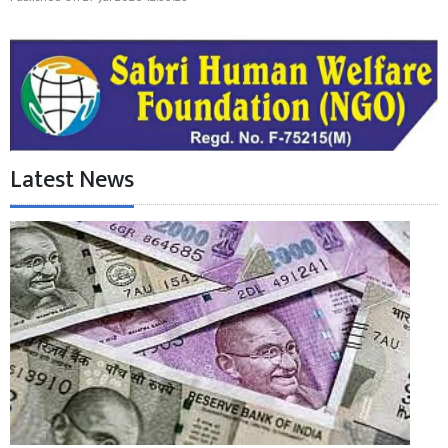
Latest News