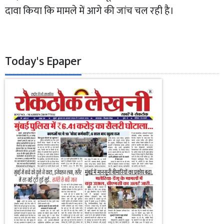
दावा किया कि मामले में आगे की जांच चल रही है।
Today's Epaper