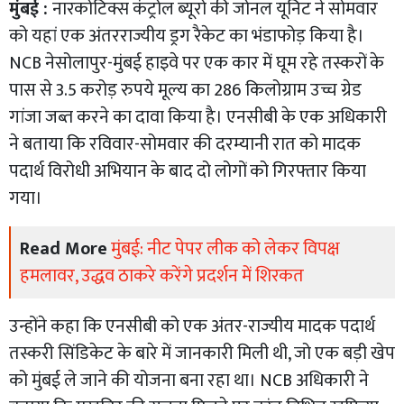
मुंबई :
नारकोटिक्स कंट्रोल ब्यूरो की जोनल यूनिट ने सोमवार
को यहां एक अंतरराज्यीय ड्रग रैकेट का भंडाफोड़ किया है।
NCB नेसोलापुर-मुंबई हाइवे पर एक कार में घूम रहे तस्करों के
पास से 3.5 करोड़ रुपये मूल्य का 286 किलोग्राम उच्च ग्रेड
गांजा जब्त करने का दावा किया है। एनसीबी के एक अधिकारी
ने बताया कि रविवार-सोमवार की दरम्यानी रात को मादक
पदार्थ विरोधी अभियान के बाद दो लोगों को गिरफ्तार किया
गया।
Read More
मुंबई: नीट पेपर लीक को लेकर विपक्ष
हमलावर, उद्धव ठाकरे करेंगे प्रदर्शन में शिरकत
उन्होंने कहा कि एनसीबी को एक अंतर-राज्यीय मादक पदार्थ
तस्करी सिंडिकेट के बारे में जानकारी मिली थी, जो एक बड़ी खेप
को मुंबई ले जाने की योजना बना रहा था। NCB अधिकारी ने