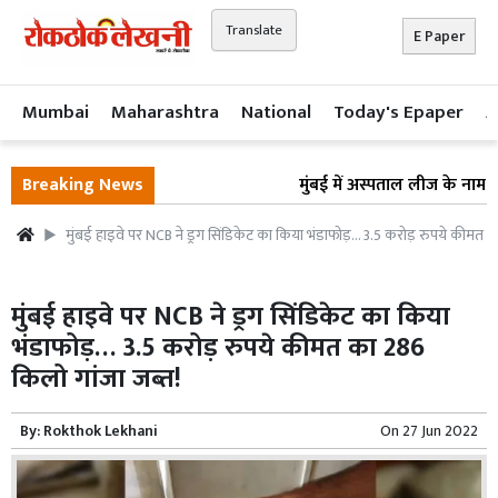
Translate
E Paper
Mumbai
Maharashtra
National
Today's Epaper
A
Breaking News
मुंबई में अस्पताल लीज के नाम पर 
मुंबई हाइवे पर NCB ने ड्रग सिंडिकेट का किया भंडाफोड़… 3.5 करोड़ रुपये कीमत 
मुंबई हाइवे पर NCB ने ड्रग सिंडिकेट का किया
भंडाफोड़… 3.5 करोड़ रुपये कीमत का 286
किलो गांजा जब्त!
By:
Rokthok Lekhani
On
27 Jun 2022