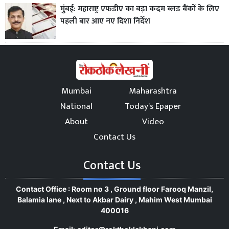
मुंबई: महाराष्ट्र एफडीए का बड़ा कदम ब्लड बैंकों के लिए
पहली बार आए नए दिशा निर्देश
Mumbai
Maharashtra
National
Today's Epaper
About
Video
Contact Us
Contact Us
Contact Office : Room no 3 , Ground floor Farooq Manzil,
Balamia lane , Next to Akbar Dairy , Mahim West Mumbai
400016