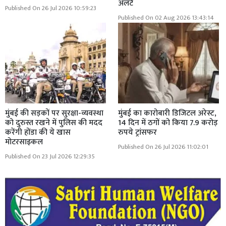
अलर्ट
Published On 26 Jul 2026 10:59:23
Published On 02 Aug 2026 13:43:14
मुंबई की सड़कों पर सुरक्षा-व्यवस्था
मुंबई का कारोबारी डिजिटल अरेस्ट,
को दुरुस्त रखने में पुलिस की मदद
14 दिन में ठगों को किया 7.9 करोड़
करेंगी होंडा की ये खास
रुपये ट्रांसफर
मोटरसाइकल
Published On 26 Jul 2026 11:02:01
Published On 23 Jul 2026 12:29:35