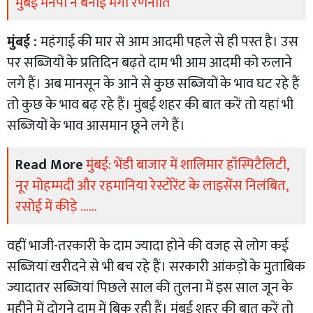
मुंबई मनपा ने बनाई मेगा रणनीति
मुंबई :
महंगाई की मार से आम आदमी पहले से ही पस्त है। उस
पर सब्जियों के प्रतिदिन बढ़ते दाम भी आम आदमी को रुलाने
लगे हैं। अब मानसून के आने से कुछ सब्जियों के भाव घट रहे हैं
तो कुछ के भाव बढ़ रहे हैं। मुंबई शहर की बात करें तो यहां भी
सब्जियों के भाव आसमान छूने लगे हैं।
Read More
मुंबई: भेंडी बाजार में शालिमार हॉस्पिटैलिटी,
नूर मोहम्मदी और रहमानिया रेस्टोरेंट के लाइसेंस निलंबित,
रसोई में कीड़े ......
वहीं भाजी-तरकारी के दाम ज्यादा होने की वजह से लोग कई
सब्जियां खरीदने से भी बच रहे हैं। सरकारी आंकड़ों के मुताबिक
ज्यादातर सब्जियां पिछले साल की तुलना में इस साल जून के
महीने में दोगुने दाम में बिक रही हैं। मुंबई शहर की बात करें तो