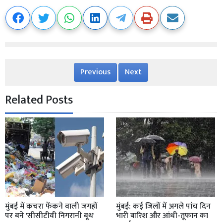
Previous
Next
Related Posts
मुंबई में कचरा फेंकने वाली जगहों
मुंबई: कई जिलों में अगले पांच दिन
पर बने 'सीसीटीवी निगरानी बूथ'
भारी बारिश और आंधी-तूफान का