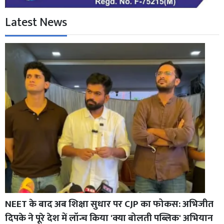
Latest News
NEET के बाद अब शिक्षा सुधार पर CJP का फोकस: अभिजीत
दिपके ने पूरे देश में लॉन्च किया 'क्या बोलती पब्लिक' अभियान