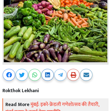
Rokthok Lekhani
Read More
मुंबई: इको-फ्रेंडली गणेशोत्सव की तैयारी,