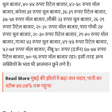
मूल बाजार, ४०-४४ रुपए रिटेल बाजार, ४२-५८ रुपए मॉल
बाजार, करेला ३१ रुपए मूल बाजार, ३६-३९ रुपए रिटेल बाजार,
३७-५१ रुपए मॉल बाजार, लौकी २३ रुपए मूल बाजार, २६-२९
रुपए रिटेल बाजार, २८-३८ रुपए मॉल बाजार, पत्ता गोभी २४
रुपए मूल बाजार, २८-३० रुपए रिटेल बाजार, २९-४० रुपए मॉल
बाजार, गाजर ४३ रुपए मूल बाजार, ४९-५५ रुपए रिटेल बाजार,
५२-७१ रुपए मॉल बाजार, नींबू ५८ रुपए (दर्जन) ६७-७४ रुपए
रिटेल बाजार, ७०-९६ रुपए मॉल बाजार रहा। इसी तरह अन्य
सब्जियों के भाव भी आसमान छूने लगे हैं।
Read More
मुंबई की झीलों में बढ़ा जल भंडार, पानी का
स्टॉक 89.08% तक पहुंचा