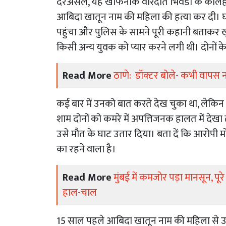
दरअसल, यह खौफनाक वारदात भिवंडी के कालहेर इल
आबिदा खातून नाम की महिला की हत्या कर दी। घ
पहुंचा और पुलिस के सामने पूरी कहानी बताकर ख
किसी अन्य युवक को प्यार करने लगी थी। दोनों क
Read More
ठाणे: डॉक्टर बोले- कभी वापस न
कई बार में उनको बात करते देख चुका था, लेकिन स
शाम दोनों को कमरे में अपत्तिजनक हालत में देख
उसे मौत के घाट उतार दिया। बता दें कि आरोपी मोहम
का रहने वाला है।
Read More
मुंबई में कमजोर पड़ा मानसून, पू
हाल-चाल
15 साल पहले आबिदा खातून नाम की महिला से उ