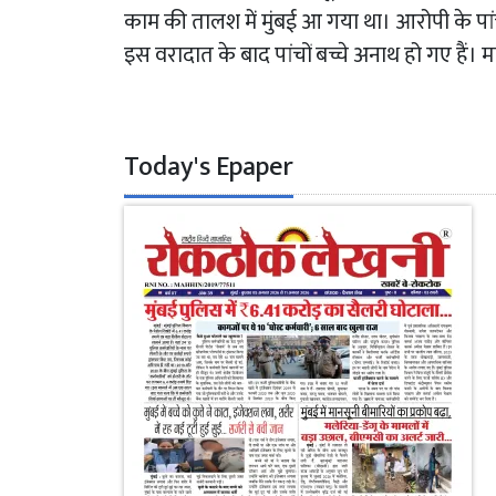
काम की तालश में मुंबई आ गया था। आरोपी के पांच 
इस वरादात के बाद पांचों बच्चे अनाथ हो गए हैं। 
Today's Epaper