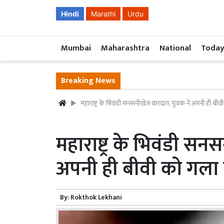
Hindi
Marathi
Urdu
Mumbai
Maharashtra
National
Today
Breaking News
महाराष्ट्र के भिवंडी सनसनीखेज वारदात, युवक ने अपनी ही ब
महाराष्ट्र के भिवंडी स
अपनी ही बीवी को गला
By:
Rokthok Lekhani