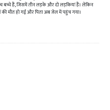
बच्चे हैं, जिसमें तीन लड़के और दो लड़कियां हैं। लेकिन
मां की मौत हो गई और पिता अब जेल में पहुंच गया।