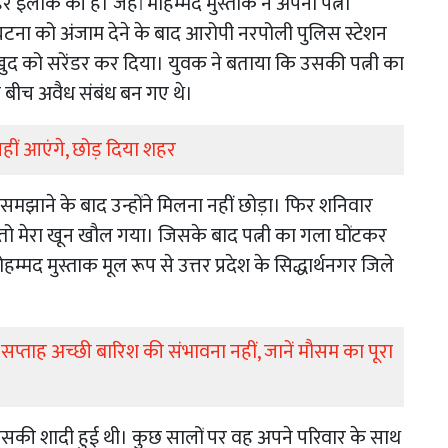
ाके की है। जहां मोहम्मद मुस्ताक ने अपनी पत्नी
टना को अंजाम देने के बाद आरोपी नरपोली पुलिस स्टेशन
ुद को सरेंडर कर दिया। युवक ने बताया कि उसकी पत्नी का
े बीच अवैध संबंध बन गए थे।
हीं आएंगे, छोड़ दिया शहर
मझाने के बाद उन्होंने मिलना नहीं छोड़ा। फिर शनिवार
ा तो मेरा खून खौल गया। जिसके बाद पत्नी का गला घोंटकर
्मद मुस्ताक मूल रूप से उत्तर प्रदेश के सिद्धार्थनगर जिले
रे सप्ताह अच्छी बारिश की संभावना नहीं, जानें मौसम का पूरा
सकी शादी हुई थी। कुछ सालों पर वह अपने परिवार के साथ