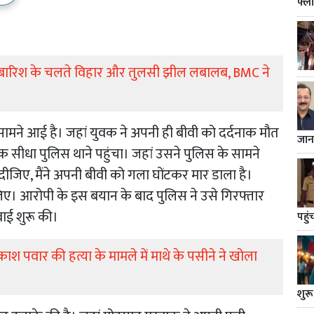
फ्ल
भारी बारिश के चलते विहार और तुलसी झील लबालब, BMC ने
सामने आई है। जहां युवक ने अपनी ही बीवी को दर्दनाक मौत
जान
 सीधा पुलिस थाने पहुंचा। जहां उसने पुलिस के सामने
 दीजिए, मैंने अपनी बीवी को गला घोंटकर मार डाला है।
िए। आरोपी के इस बयान के बाद पुलिस ने उसे गिरफ्तार
ाई शुरू की।
पहुं
्रकाश पवार की हत्या के मामले में माथे के पसीने ने खोला
शुरू