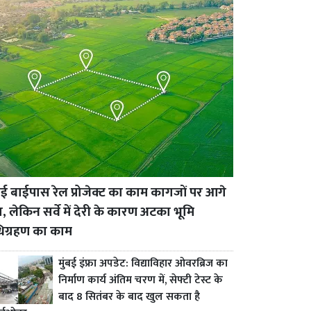
 बाईपास रेल प्रोजेक्ट का काम कागजों पर आगे
ा, लेकिन सर्वे में देरी के कारण अटका भूमि
िग्रहण का काम
मुंबई इंफ्रा अपडेट: विद्याविहार ओवरब्रिज का
निर्माण कार्य अंतिम चरण में, सेफ्टी टेस्ट के
बाद 8 सितंबर के बाद खुल सकता है