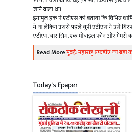
भी पता चला था कि वह इन आतंकियों से हथियार व ट
जाने वाला था।
इनामुल हक ने एटीएस को बताया कि विभिन्न धार्म
में था लेकिन उससे पहले यूपी एटीएस ने उसे गिर
एटीएम, चार सिम, एक मोबाइल फोन और मेमरी का
Read More
मुंबई: महाराष्ट्र एफडीए का बड़ा
Today's Epaper