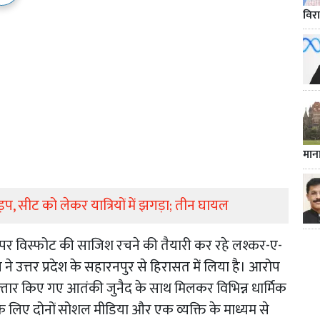
विर
मान
ड़प, सीट को लेकर यात्रियों में झगड़ा; तीन घायल
लों पर विस्फोट की साजिश रचने की तैयारी कर रहे लश्कर-ए-
े उत्तर प्रदेश के सहारनपुर से हिरासत में लिया है। आरोप
ा गिरफ्तार किए गए आतंकी जुनैद के साथ मिलकर विभिन्न धार्मिक
े लिए दोनों सोशल मीडिया और एक व्यक्ति के माध्यम से