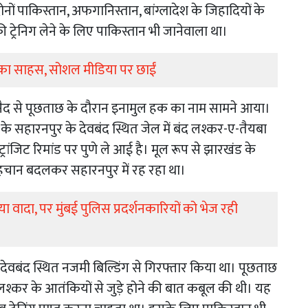
ोनों पाकिस्तान, अफगानिस्तान, बांग्लादेश के जिहादियों के
ी ट्रेनिग लेने के लिए पाकिस्तान भी जानेवाला था।
ादव का साहस, सोशल मीडिया पर छाईं
ी जुनैद से पूछताछ के दौरान इनामुल हक का नाम सामने आया।
े सहारनपुर के देवबंद स्थित जेल में बंद लश्कर-ए-तैयबा
ंजिट रिमांड पर पुणे ले आई है। मूल रूप से झारखंड के
चान बदलकर सहारनपुर में रह रहा था।
िया वादा, पर मुंबई पुलिस प्रदर्शनकारियों को भेज रही
देवबंद स्थित नजमी बिल्डिंग से गिरफ्तार किया था। पूछताछ
 और लश्कर के आतंकियों से जुड़े होने की बात कबूल की थी। यह