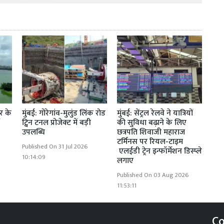
र के
मुंबई: गोरेगांव-मुलुंड लिंक रोड
मुंबई: सेंट्रल रेलवे ने यात्रियों
ट्विन टनल प्रोजेक्ट में बड़ी
की सुविधा बढ़ाने के लिए
उपलब्धि
छत्रपति शिवाजी महाराज
टर्मिनस पर रियल-टाइम
Published On 31 Jul 2026
एलईडी ट्रेन इन्फॉर्मेशन डिस्प्ले
10:14:09
लगाए
Published On 03 Aug 2026
11:53:11
Co