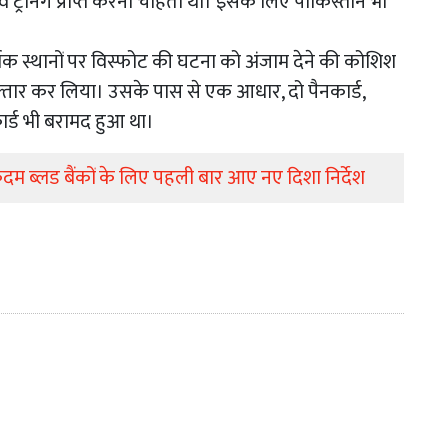
्रेनिंग प्राप्त करना चाहता था। इसके लिए पाकिस्तान भी
िक स्थानों पर विस्फोट की घटना को अंजाम देने की कोशिश
फ्तार कर लिया। उसके पास से एक आधार, दो पैनकार्ड,
र्ड भी बरामद हुआ था।
 कदम ब्लड बैंकों के लिए पहली बार आए नए दिशा निर्देश