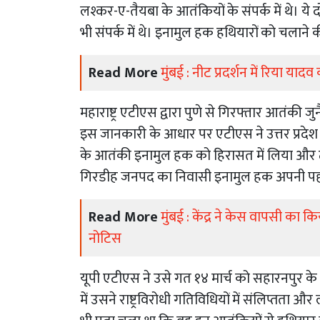
लश्कर-ए-तैयबा के आतंकियों के संपर्क में थे। ये द
भी संपर्क में थे। इनामुल हक हथियारों को चलाने क
Read More
मुंबई : नीट प्रदर्शन में रिया य
महाराष्ट्र एटीएस द्वारा पुणे से गिरफ्तार आतंक
इस जानकारी के आधार पर एटीएस ने उत्तर प्रदेश क
के आतंकी इनामुल हक को हिरासत में लिया और ट्रा
गिरडीह जनपद का निवासी इनामुल हक अपनी पह
Read More
मुंबई : केंद्र ने केस वापसी का क
नोटिस
यूपी एटीएस ने उसे गत १४ मार्च को सहारनपुर के 
में उसने राष्ट्रविरोधी गतिविधियों में संलिप्तता