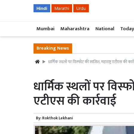
Hindi
Marathi
Urdu
Mumbai
Maharashtra
National
Today
Breaking News
धार्मिक स्थलों पर विस्फोट की साजिश, महाराष्ट्र एटीएस की कार्
धार्मिक स्थलों पर विस्फ
एटीएस की कार्रवाई
By:
Rokthok Lekhani