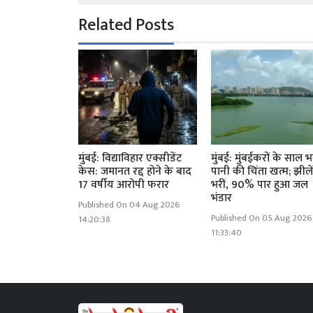
Related Posts
मुंबई: विद्याविहार एक्सीडेंट
मुंबई: मुंबईकरों के साल भ
केस: जमानत रद्द होने के बाद
पानी की चिंता खत्म; झीलें
17 वर्षीय आरोपी फरार
भरीं, 90% पार हुआ जल
भंडार
Published On 04 Aug 2026
Published On 05 Aug 2026
14:20:38
11:33:40