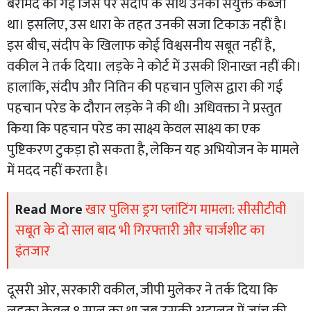
बरामद की गई जिस पर संदीप के साथ उनका संयुक्त कब्जा
था। इसलिए, उस धारा के तहत उनकी सजा टिकाऊ नहीं है।
इस बीच, संदीप के खिलाफ कोई विश्वसनीय सबूत नहीं है,
वकील ने तर्क दिया। लड़के ने कोर्ट में उसकी शिनाख्त नहीं की।
हालांकि, संदीप और नितिन की पहचान पुलिस द्वारा की गई
पहचान परेड के दौरान लड़के ने की थी। अधिवक्ता ने प्रस्तुत
किया कि पहचान परेड का साक्ष्य केवल साक्ष्य का एक
पुष्टिकरण टुकड़ा हो सकता है, लेकिन यह अभियोजन के मामले
में मदद नहीं करता है।
Read More
खार पुलिस ड्रग प्लांटिंग मामला: सीसीटीवी
सबूत के दो साल बाद भी गिरफ्तारी और चार्जशीट का
इंतजार
दूसरी ओर, सरकारी वकील, जीपी मुलेकर ने तर्क दिया कि