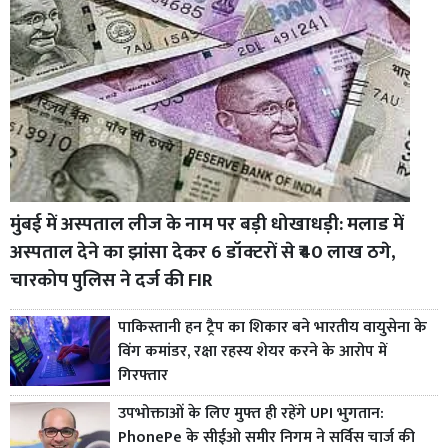
मुंबई में अस्पताल लीज के नाम पर बड़ी धोखाधड़ी: मलाड में
अस्पताल देने का झांसा देकर 6 डॉक्टरों से ₹40 लाख ठगे,
चारकोप पुलिस ने दर्ज की FIR
पाकिस्तानी हन ट्रैप का शिकार बने भारतीय वायुसेना के
विंग कमांडर, रक्षा रहस्य शेयर करने के आरोप में
गिरफ्तार
उपभोक्ताओं के लिए मुफ्त ही रहेंगे UPI भुगतान:
PhonePe के सीईओ समीर निगम ने सर्विस चार्ज की