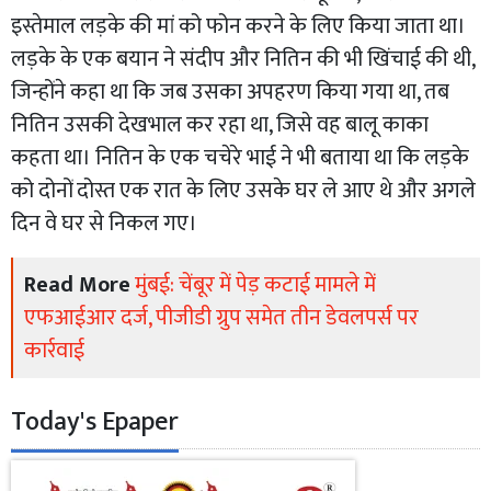
इस्तेमाल लड़के की मां को फोन करने के लिए किया जाता था।
लड़के के एक बयान ने संदीप और नितिन की भी खिंचाई की थी,
जिन्होंने कहा था कि जब उसका अपहरण किया गया था, तब
नितिन उसकी देखभाल कर रहा था, जिसे वह बालू काका
कहता था। नितिन के एक चचेरे भाई ने भी बताया था कि लड़के
को दोनों दोस्त एक रात के लिए उसके घर ले आए थे और अगले
दिन वे घर से निकल गए।
Read More
मुंबई: चेंबूर में पेड़ कटाई मामले में
एफआईआर दर्ज, पीजीडी ग्रुप समेत तीन डेवलपर्स पर
कार्रवाई
Today's Epaper