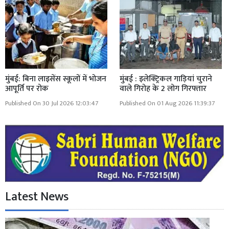
मुंबई: बिना लाइसेंस स्कूलों में भोजन
मुंबई : इलेक्ट्रिकल गाड़ियां चुराने
आपूर्ति पर रोक
वाले गिरोह के 2 लोग गिरफ्तार
Published On 30 Jul 2026 12:03:47
Published On 01 Aug 2026 11:39:37
Latest News