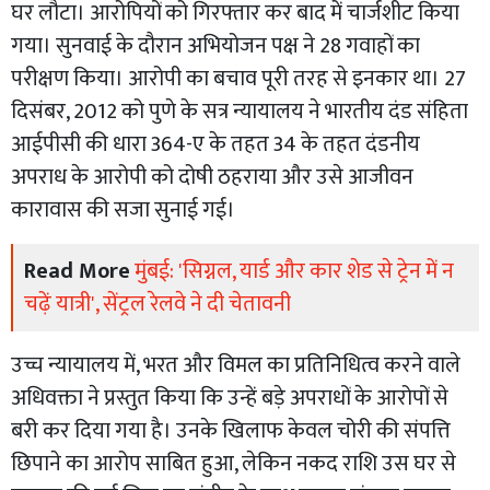
घर लौटा। आरोपियों को गिरफ्तार कर बाद में चार्जशीट किया
गया। सुनवाई के दौरान अभियोजन पक्ष ने 28 गवाहों का
परीक्षण किया। आरोपी का बचाव पूरी तरह से इनकार था। 27
दिसंबर, 2012 को पुणे के सत्र न्यायालय ने भारतीय दंड संहिता
आईपीसी की धारा 364-ए के तहत 34 के तहत दंडनीय
अपराध के आरोपी को दोषी ठहराया और उसे आजीवन
कारावास की सजा सुनाई गई।
Read More
मुंबई: 'सिग्नल, यार्ड और कार शेड से ट्रेन में न
चढ़ें यात्री', सेंट्रल रेलवे ने दी चेतावनी
उच्च न्यायालय में, भरत और विमल का प्रतिनिधित्व करने वाले
अधिवक्ता ने प्रस्तुत किया कि उन्हें बड़े अपराधों के आरोपों से
बरी कर दिया गया है। उनके खिलाफ केवल चोरी की संपत्ति
छिपाने का आरोप साबित हुआ, लेकिन नकद राशि उस घर से