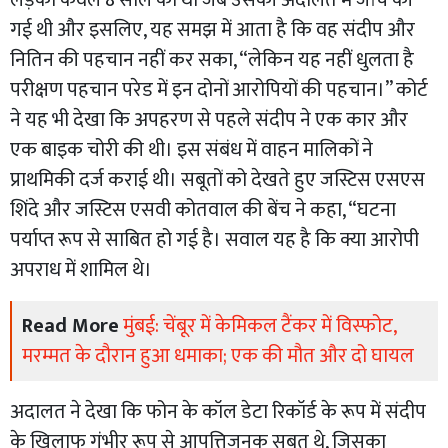
लड़का केवल 8 साल का था जब उसकी अदालत में जांच की
गई थी और इसलिए, यह समझ में आता है कि वह संदीप और
नितिन की पहचान नहीं कर सका, “लेकिन यह नहीं धुलता है
परीक्षण पहचान परेड में इन दोनों आरोपियों की पहचान।” कोर्ट
ने यह भी देखा कि अपहरण से पहले संदीप ने एक कार और
एक बाइक चोरी की थी। इस संबंध में वाहन मालिकों ने
प्राथमिकी दर्ज कराई थी। सबूतों को देखते हुए जस्टिस एसएस
शिंदे और जस्टिस एसवी कोतवाल की बेंच ने कहा, “घटना
पर्याप्त रूप से साबित हो गई है। सवाल यह है कि क्या आरोपी
अपराध में शामिल थे।
Read More
मुंबई: चेंबूर में केमिकल टैंकर में विस्फोट,
मरम्मत के दौरान हुआ धमाका; एक की मौत और दो घायल
अदालत ने देखा कि फोन के कॉल डेटा रिकॉर्ड के रूप में संदीप
के खिलाफ गंभीर रूप से आपत्तिजनक सबूत थे, जिसका