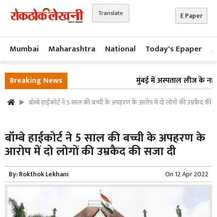
Translate
E Paper
Mumbai
Maharashtra
National
Today's Epaper
A
Breaking News
मुंबई में अस्पताल लीज के नाम प
बॉम्बे हाईकोर्ट ने 5 साल की बच्ची के अपहरण के आरोप में दो लोगों की उम्रकैद की 
बॉम्बे हाईकोर्ट ने 5 साल की बच्ची के अपहरण के
आरोप में दो लोगों की उम्रकैद की सजा दी
By:
Rokthok Lekhani
On
12 Apr 2022