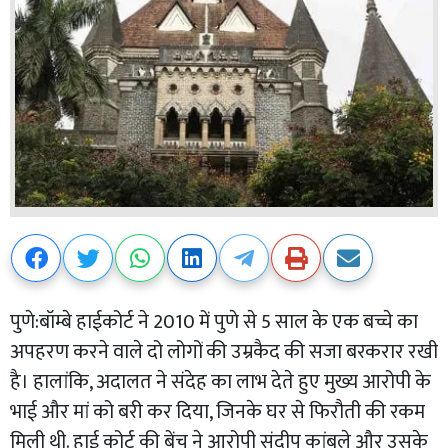
पुणे:बॉम्बे हाईकोर्ट ने 2010 में पुणे से 5 साल के एक बच्चे का
अपहरण करने वाले दो लोगों की उम्रकैद की सजा बरकरार रखी
है। हालांकि, अदालत ने संदेह का लाभ देते हुए मुख्य आरोपी के
भाई और मां को बरी कर दिया, जिनके घर से फिरौती की रकम
मिली थी. हाई कोर्ट की बेंच ने आरोपी संदीप कांबले और उसके