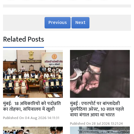
Previous
Next
Related Posts
मुंबई: 18 अधिकारियों को पदोन्नति
मुंबई : एयरपोर्ट पर बांग्लादेशी
का तोहफा, सचिवालय में खुशी
घुसपैठिया अरेस्ट, 10 साल पहले
वाया बंगाल आया था भारत
Published On 04 Aug 2026 14:11:31
Published On 28 Jul 2026 13:21:24