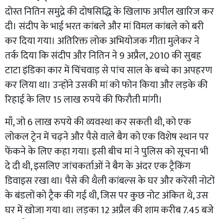
दोस्त नितिन समुद्रे की दोषसिद्धि के खिलाफ अपील खारिज कर
दी। संदीप के भाई भरत कांबले और मां विमल कांबले को बरी
कर दिया गया। अतिरिक्त लोक अभियोजक गीता मुलेकर ने
तर्क दिया कि संदीप और नितिन ने 9 अप्रैल, 2010 की सुबह
टाटा इंडिका कार में चिंचवाड़ से पांच साल के बच्चे का अपहरण
कर लिया था। उन्होंने उसकी मां को फोन किया और लड़के की
रिहाई के लिए 15 लाख रुपये की फिरौती मांगी।
माँ, जो 6 लाख रुपये की व्यवस्था कर सकती थी, को एक
लोकल ट्रेन में चढ़ने और पैसे वाले बैग को एक विशेष स्थान पर
फेंकने के लिए कहा गया। इसी बीच मां ने पुलिस को सूचना भी
दे दी थी, इसलिए जांचकर्ताओं ने बैग के अंदर एक ट्रैकिंग
डिवाइस रखा था। पैसे की थैली कांबल्स के घर और करेंसी नोटों
के बंडलों को ट्रैक की गई थी, जिस पर कुछ नोट अंकित थे, उस
घर में खोजा गया था। लड़का 12 अप्रैल की शाम करीब 7.45 बजे