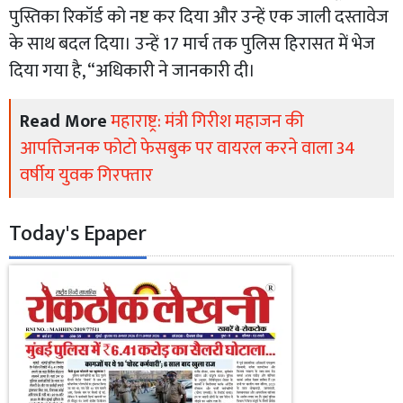
पुस्तिका रिकॉर्ड को नष्ट कर दिया और उन्हें एक जाली दस्तावेज
के साथ बदल दिया। उन्हें 17 मार्च तक पुलिस हिरासत में भेज
दिया गया है, “अधिकारी ने जानकारी दी।
Read More
महाराष्ट्र: मंत्री गिरीश महाजन की
आपत्तिजनक फोटो फेसबुक पर वायरल करने वाला 34
वर्षीय युवक गिरफ्तार
Today's Epaper