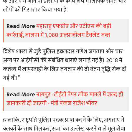
के आरोप में जोन वी डीसीपी के कार्यालय में लिपिक समेत चार
लोगों को गिरफ्तार किया गया है.
Read More
महाराष्ट्र एफडीए और एटीएस की बड़ी
कार्रवाई, जालना में 1,080 अल्प्राजोलम टैबलेट जब्त
विशेष शाखा से जुड़े पुलिस हवलदार गणेश जगताप और चार
अन्य पर आईपीसी की संबंधित धाराएं लगाई गई हैं। 2018 में
कर्तव्य में लापरवाही के लिए जगताप की दो वेतन वृद्धि रोक दी
गई थी।”
Read More
नागपुर : टीईटी पेपर लीक मामले में जल्द ही
जानकारी दी जाएगी - मंत्री पंकज राजेश भोयर
हालांकि, राष्ट्रपति पुलिस पदक प्राप्त करने के लिए, जगताप ने
क्लर्कों के साथ मिलकर, सजा का उल्लेख करने वाले मूल सेवा