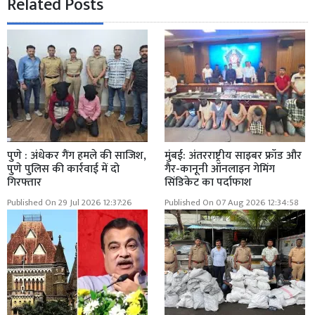
Related Posts
पुणे : अंधेकर गैंग हमले की साजिश,
मुंबई: अंतरराष्ट्रीय साइबर फ्रॉड और
पुणे पुलिस की कार्रवाई में दो
गैर-कानूनी ऑनलाइन गेमिंग
गिरफ्तार
सिंडिकेट का पर्दाफाश
Published On 29 Jul 2026 12:37:26
Published On 07 Aug 2026 12:34:58