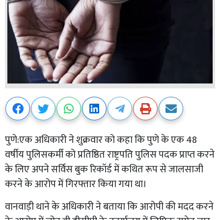
पुणे:एक अधिकारी ने शुक्रवार को कहा कि पुणे के एक 48
वर्षीय पुलिसकर्मी को प्रतिष्ठित राष्ट्रपति पुलिस पदक प्राप्त करने
के लिए अपने सर्विस बुक रिकॉर्ड में कथित रूप से जालसाजी
करने के आरोप में गिरफ्तार किया गया था।
वानवाड़ी थाने के अधिकारी ने बताया कि आरोपी की मदद करने