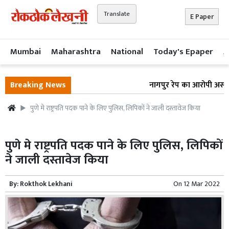
Translate
E Paper
Mumbai
Maharashtra
National
Today's Epaper
A
Breaking News
नागपुर रेप का आरोपी अस्पताल
पुणे मे राष्ट्रपति पदक पाने के लिए पुलिस, लिपिकों ने जाली दस्तावेज किया
पुणे मे राष्ट्रपति पदक पाने के लिए पुलिस, लिपिकों
ने जाली दस्तावेज किया
By:
Rokthok Lekhani
On
12 Mar 2022