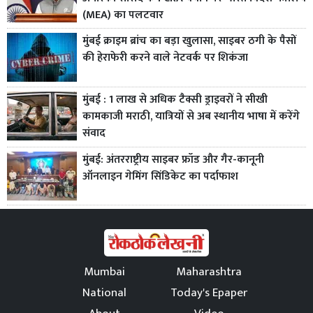
(MEA) का पलटवार
मुंबई क्राइम ब्रांच का बड़ा खुलासा, साइबर ठगी के पैसों
की हेराफेरी करने वाले नेटवर्क पर शिकंजा
मुंबई : 1 लाख से अधिक टैक्सी ड्राइवरों ने सीखी
कामकाजी मराठी, यात्रियों से अब स्थानीय भाषा में करेंगे
संवाद
मुंबई: अंतरराष्ट्रीय साइबर फ्रॉड और गैर-कानूनी
ऑनलाइन गेमिंग सिंडिकेट का पर्दाफाश
Mumbai
Maharashtra
National
Today's Epaper