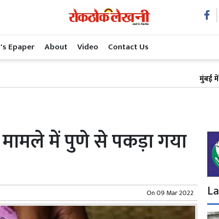
's Epaper
About
Video
Contact Us
मुंबई में अस्पत
मले में पुणे से पकड़ा गया
La
On
09 Mar 2022