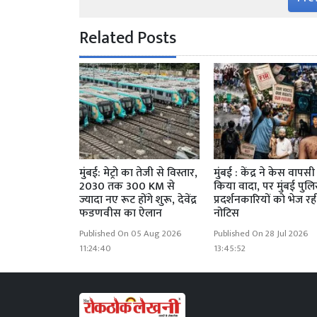
Related Posts
मुंबई: मेट्रो का तेजी से विस्तार,
मुंबई : केंद्र ने केस वापस
2030 तक 300 KM से
किया वादा, पर मुंबई पुल
ज्यादा नए रूट होंगे शुरू, देवेंद्र
प्रदर्शनकारियों को भेज रह
फडणवीस का ऐलान
नोटिस
Published On 05 Aug 2026
Published On 28 Jul 2026
11:24:40
13:45:52