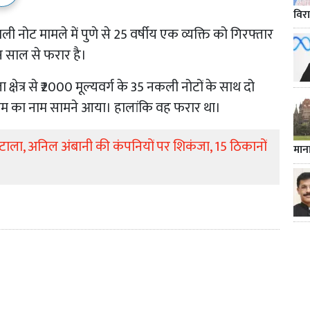
विर
 नोट मामले में पुणे से 25 वर्षीय एक व्यक्ति को गिरफ्तार
 साल से फरार है।
षेत्र से ₹2000 मूल्यवर्ग के 35 नकली नोटों के साथ दो
आलम का नाम सामने आया। हालांकि वह फरार था।
ोटाला, अनिल अंबानी की कंपनियों पर शिकंजा, 15 ठिकानों
मान