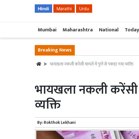
Hindi
Marathi
Urdu
Mumbai
Maharashtra
National
Today
Breaking News
भायखला नकली करेंसी मामले में पुणे से पकड़ा गया व्यक्ति
भायखला नकली करेंसी मा
व्यक्ति
By:
Rokthok Lekhani