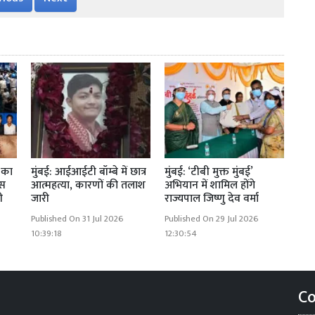
ी का
मुंबई: आईआईटी बॉम्बे में छात्र
मुंबई: ‘टीबी मुक्त मुंबई’
िस
आत्महत्या, कारणों की तलाश
अभियान में शामिल होंगे
ी
जारी
राज्यपाल जिष्णु देव वर्मा
Published On 31 Jul 2026
Published On 29 Jul 2026
10:39:18
12:30:54
Co