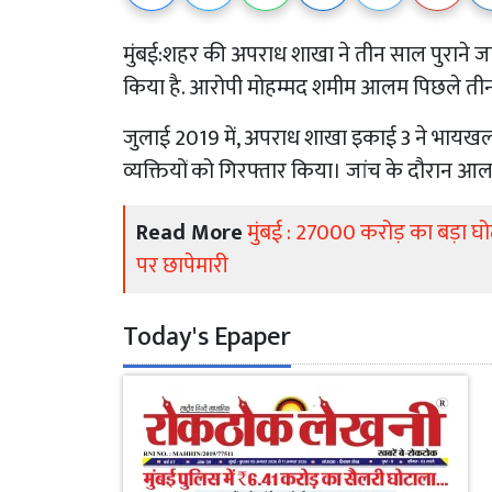
मुंबई:शहर की अपराध शाखा ने तीन साल पुराने जाली
किया है. आरोपी मोहम्मद शमीम आलम पिछले तीन
जुलाई 2019 में, अपराध शाखा इकाई 3 ने भायखला क्
व्यक्तियों को गिरफ्तार किया। जांच के दौरान 
Read More
मुंबई : 27000 करोड़ का बड़ा घ
पर छापेमारी
Today's Epaper