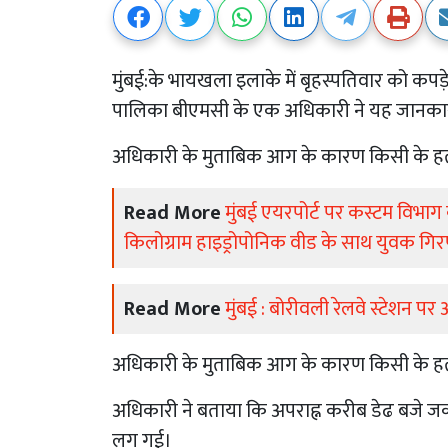
मुंबई:के भायखला इलाके में बृहस्पतिवार को कपड
पालिका बीएमसी के एक अधिकारी ने यह जानकार
अधिकारी के मुताबिक आग के कारण किसी के हता
Read More
मुंबई एयरपोर्ट पर कस्टम विभाग 
किलोग्राम हाइड्रोपोनिक वीड के साथ युवक गिर
Read More
मुंबई : बोरीवली रेलवे स्टेशन 
अधिकारी के मुताबिक आग के कारण किसी के हता
अधिकारी ने बताया कि अपराह्न करीब डेढ बजे जकार
लग गई।