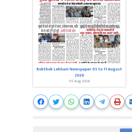
Rokthok Lekhani Newspaper 05 to 11 August
2026
05 Aug 2026