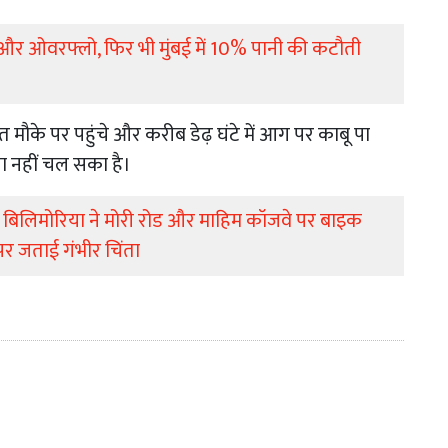
रे और ओवरफ्लो, फिर भी मुंबई में 10% पानी की कटौती
ौके पर पहुंचे और करीब डेढ़ घंटे में आग पर काबू पा
 नहीं चल सका है।
बिलिमोरिया ने मोरी रोड और माहिम कॉजवे पर बाइक
र जताई गंभीर चिंता