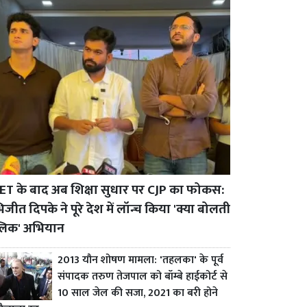
ET के बाद अब शिक्षा सुधार पर CJP का फोकस:
जीत दिपके ने पूरे देश में लॉन्च किया 'क्या बोलती
्लिक' अभियान
2013 यौन शोषण मामला: 'तहलका' के पूर्व
संपादक तरुण तेजपाल को बॉम्बे हाईकोर्ट से
10 साल जेल की सजा, 2021 का बरी होने