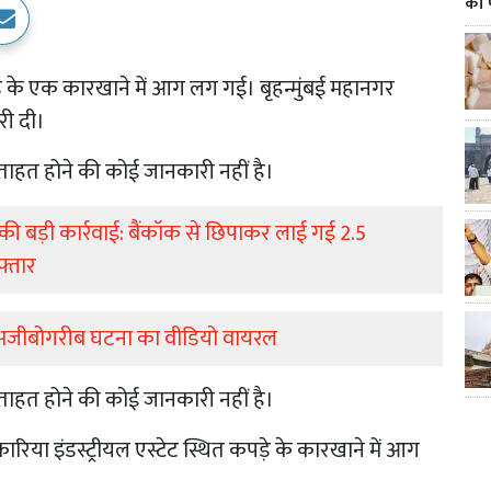
का 
़े के एक कारखाने में आग लग गई। बृहन्मुंबई महानगर
ी दी।
हत होने की कोई जानकारी नहीं है।
की बड़ी कार्रवाई: बैंकॉक से छिपाकर लाई गई 2.5
फ्तार
पर अजीबोगरीब घटना का वीडियो वायरल
हत होने की कोई जानकारी नहीं है।
िया इंडस्ट्रीयल एस्टेट स्थित कपड़े के कारखाने में आग