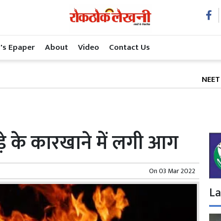
's Epaper
About
Video
Contact Us
NEET के बाद अब शि
े के कारखाने में लगी आग
On
03 Mar 2022
La