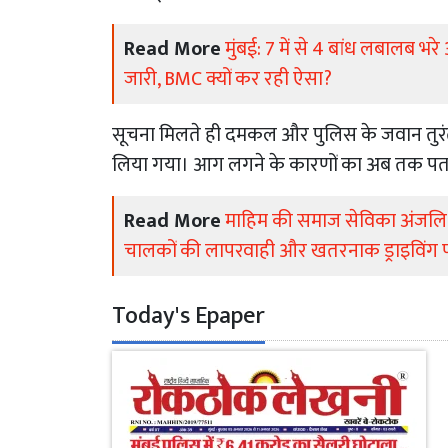
Read More
मुंबई: 7 में से 4 बांध लबालब भ
जारी, BMC क्यों कर रही ऐसा?
सूचना मिलते ही दमकल और पुलिस के जवान तुरंत म
लिया गया। आग लगने के कारणों का अब तक पता
Read More
माहिम की समाज सेविका अंजलि 
चालकों की लापरवाही और खतरनाक ड्राइविंग प
Today's Epaper