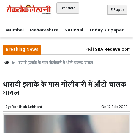
Translate
E Paper
Mumbai
Maharashtra
National
Today's Epaper
A
Breaking News
वर्ली SRA Redevelopment वि
धारावी इलाके के पास गोलीबारी में ऑटो चालक घायल
धारावी इलाके के पास गोलीबारी में ऑटो चालक
घायल
By:
Rokthok Lekhani
On
12 Feb 2022