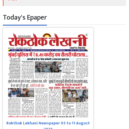
Today's Epaper
Rokthok Lekhani Newspaper 05 to 11 August