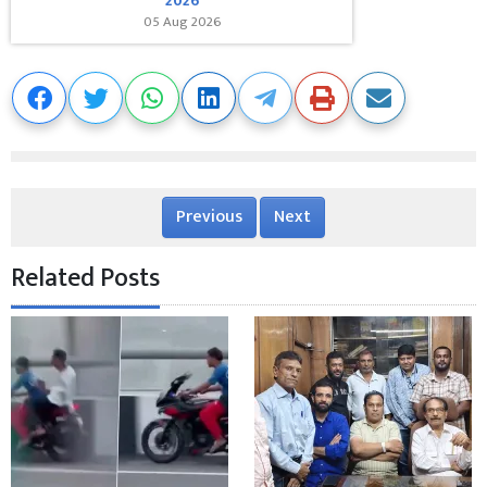
2026
05 Aug 2026
Previous
Next
Related Posts