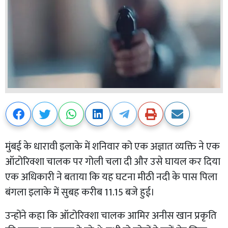
मुंबई के धारावी इलाके में शनिवार को एक अज्ञात व्यक्ति ने एक
ऑटोरिक्शा चालक पर गोली चला दी और उसे घायल कर दिया
एक अधिकारी ने बताया कि यह घटना मीठी नदी के पास पिला
बंगला इलाके में सुबह करीब 11.15 बजे हुई।
उन्होंने कहा कि ऑटोरिक्शा चालक आमिर अनीस खान प्रकृति