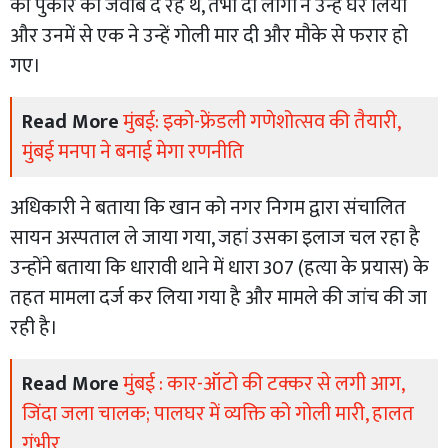
की पुकार का जवाब दे रहे थे, तभी दो लोगों ने उन्हें घेर लिया
और उनमें से एक ने उन्हें गोली मार दी और मौके से फरार हो
गए।
Read More
मुंबई: इको-फ्रेंडली गणेशोत्सव की तैयारी,
मुंबई मनपा ने बनाई मेगा रणनीति
अधिकारी ने बताया कि खान को नगर निगम द्वारा संचालित
सायन अस्पताल ले जाया गया, जहां उसका इलाज चल रहा है
उन्होंने बताया कि धारावी थाने में धारा 307 (हत्या के प्रयास) के
तहत मामला दर्ज कर लिया गया है और मामले की जांच की जा
रही है।
Read More
मुंबई : कार-ऑटो की टक्कर से लगी आग,
जिंदा जला चालक; पालघर में व्यक्ति को गोली मारी, हालत
गंभीर