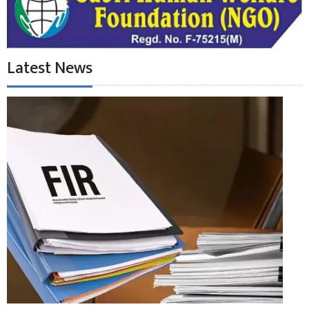
Latest News