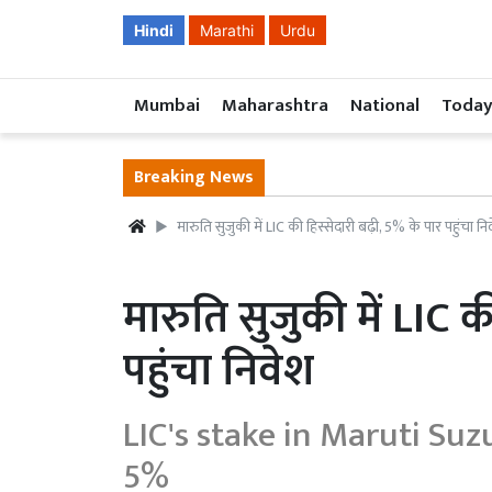
Hindi
Marathi
Urdu
Mumbai
Maharashtra
National
Today
Breaking News
मारुति सुजुकी में LIC की हिस्सेदारी बढ़ी, 5% के पार पहुंचा नि
मारुति सुजुकी में LIC क
पहुंचा निवेश
LIC's stake in Maruti Suz
5%