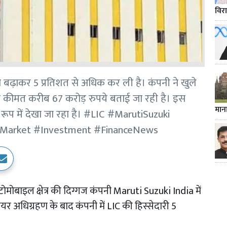
विर
ारी बढ़ाकर 5 प्रतिशत से अधिक कर ली है। कंपनी ने खुले
ी कीमत करीब 67 करोड़ रुपये बताई जा रही है। इस
मान
 रूप में देखा जा रहा है। #LIC #MarutiSuzuki
Market #Investment #FinanceNews
मोबाइल क्षेत्र की दिग्गज कंपनी Maruti Suzuki India में
ेयर अधिग्रहण के बाद कंपनी में LIC की हिस्सेदारी 5