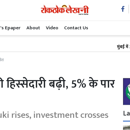
's Epaper
About
Video
Contact Us
मुंबई में अस्पताल 
वेश
ी हिस्सेदारी बढ़ी, 5% के पार
uki rises, investment crosses
La