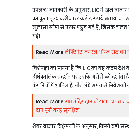
उपलब्ध जानकारी के अनुसार, LIC ने खुले बाजार
का कुल मूल्य करीब 67 करोड़ रुपये बताया जा रहा
खुलासा सीमा से ऊपर पहुंच गई है, जिसके चलत
गई।
Read More
लेफ्टिनेंट जनरल धीरज सेठ बने न
विशेषज्ञों का मानना है कि LIC का यह कदम देश 
दीर्घकालिक प्रदर्शन पर उसके भरोसे को दर्शाता ह
कंपनियों में शामिल है और लंबे समय से निवेशकों 
Read More
राम मंदिर दान घोटाला: चंपत राय 
दान पूरी तरह सुरक्षित'
शेयर बाजार विश्लेषकों के अनुसार, किसी बड़ी संस