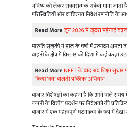
भविष्य को लेकर सकारात्मक संकेत माना जाता है। 
परिस्थितियों और व्यक्तिगत निवेश रणनीति के 
Read More
जून 2026 में खुदरा महंगाई बढ़क
मारुति सुजुकी ने हाल के वर्षों में उत्पादन क्षमत
वाहनों के क्षेत्र में विस्तार की दिशा में कई कद
Read More
NEET के बाद अब शिक्षा सुधार प
किया 'क्या बोलती पब्लिक' अभियान
बाजार विशेषज्ञों का कहना है कि आने वाले समय मे
कंपनी के वित्तीय प्रदर्शन पर निवेशकों की प्रतिक्
बाजार में एक महत्वपूर्ण घटनाक्रम के रूप में देखा 