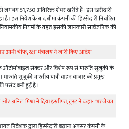
 से लगभग 51,750 अतिरिक्त शेयर खरीदे हैं। इस खरीदारी
 है। इस निवेश के बाद बीमा कंपनी की हिस्सेदारी निर्धारित
े नियामकीय नियमों के तहत इसकी जानकारी सार्वजनिक की
ए आर्मी चीफ, रक्षा मंत्रालय ने जारी किए आदेश
के ऑटोमोबाइल सेक्टर और विशेष रूप से मारुति सुजुकी के
ै। मारुति सुजुकी भारतीय यात्री वाहन बाजार की प्रमुख
की पसंद बनी हुई है।
और अनिल मिश्रा ने दिया इस्तीफा, ट्रस्ट ने कहा- 'भक्तों का
्थागत निवेशक द्वारा हिस्सेदारी बढ़ाना अक्सर कंपनी के