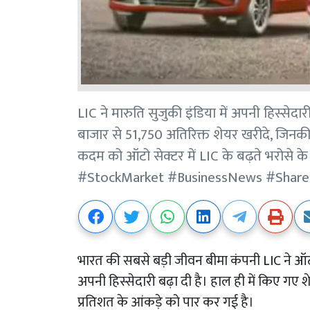
LIC ने मारुति सुजुकी इंडिया में अपनी हिस्सेद
बाजार से 51,750 अतिरिक्त शेयर खरीदे, जिनक
कदम को ऑटो सेक्टर में LIC के बढ़ते भरोसे के
#StockMarket #BusinessNews #Share
भारत की सबसे बड़ी जीवन बीमा कंपनी LIC ने ऑटो
अपनी हिस्सेदारी बढ़ा दी है। हाल ही में किए गए श
प्रतिशत के आंकड़े को पार कर गई है।