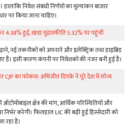
हालांकि निवेश संबंधी निर्णयों का मूल्यांकन बाजार
आधार पर किया जाना चाहिए।
र 4.38% हुई, खाद्य मुद्रास्फीति 5.32% पर पहुंची
ा बढ़ाने, नई तकनीकों को अपनाने और इलेक्ट्रिक तथा हाइब्रिड
म उठाए हैं। इसी कारण कंपनी पर निवेशकों की नजर बनी हुई है।
र CJP का फोकस: अभिजीत दिपके ने पूरे देश में लॉन्च
ं ऑटोमोबाइल क्षेत्र की मांग, आर्थिक परिस्थितियों और
रिया निर्भर करेगी। फिलहाल LIC की बढ़ी हुई हिस्सेदारी को
जा रहा है।