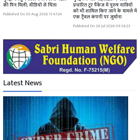
की पिन मिली; वीडियो से चिंता
प्रचारित टूर पैकेज में पुरुष यात्रियों
को भी शामिल किए जाने के मामले में
Published On 03 Aug 2026 11:47:24
एक ट्रैवल कंपनी पर जुर्माना
Published On 24 Jul 2026 09:58:23
Latest News