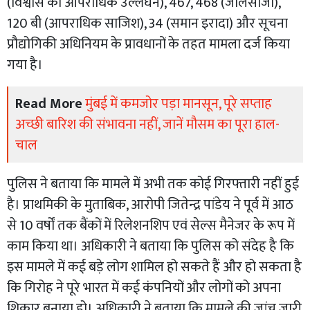
(विश्वास का आपराधिक उल्लंघन), 467, 468 (जालसाजी),
120 बी (आपराधिक साजिश), 34 (समान इरादा) और सूचना
प्रौद्योगिकी अधिनियम के प्रावधानों के तहत मामला दर्ज किया
गया है।
Read More
मुंबई में कमजोर पड़ा मानसून, पूरे सप्ताह
अच्छी बारिश की संभावना नहीं, जानें मौसम का पूरा हाल-
चाल
पुलिस ने बताया कि मामले में अभी तक कोई गिरफ्तारी नहीं हुई
है। प्राथमिकी के मुताबिक, आरोपी जितेन्द्र पांडेय ने पूर्व में आठ
से 10 वर्षों तक बैंकों में रिलेशनशिप एवं सेल्स मैनेजर के रूप में
काम किया था। अधिकारी ने बताया कि पुलिस को संदेह है कि
इस मामले में कई बड़े लोग शामिल हो सकते हैं और हो सकता है
कि गिरोह ने पूरे भारत में कई कंपनियों और लोगों को अपना
शिकार बनाया हो। अधिकारी ने बताया कि मामले की जांच जारी