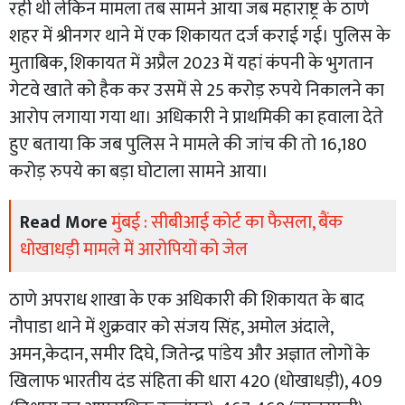
रही थी लेकिन मामला तब सामने आया जब महाराष्ट्र के ठाणे
शहर में श्रीनगर थाने में एक शिकायत दर्ज कराई गई। पुलिस के
मुताबिक, शिकायत में अप्रैल 2023 में यहां कंपनी के भुगतान
गेटवे खाते को हैक कर उसमें से 25 करोड़ रुपये निकालने का
आरोप लगाया गया था। अधिकारी ने प्राथमिकी का हवाला देते
हुए बताया कि जब पुलिस ने मामले की जांच की तो 16,180
करोड़ रुपये का बड़ा घोटाला सामने आया।
Read More
मुंबई : सीबीआई कोर्ट का फैसला, बैंक
धोखाधड़ी मामले में आरोपियों को जेल
ठाणे अपराध शाखा के एक अधिकारी की शिकायत के बाद
नौपाडा थाने में शुक्रवार को संजय सिंह, अमोल अंदाले,
अमन,केदान, समीर दिघे, जितेन्द्र पांडेय और अज्ञात लोगों के
खिलाफ भारतीय दंड संहिता की धारा 420 (धोखाधड़ी), 409