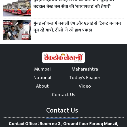
बदहाल बेस्ट बस सेवा की ‘कायापलट’ की तैयारी
मुंबई लोकल में नकली ऐप और एआई से टिकट बनाकर
घूम रहे यात्री, टीसी ने रंगे हाथ पकड़ा
Mumbai
Maharashtra
National
Today's Epaper
About
Video
Contact Us
Contact Us
Contact Office : Room no 3 , Ground floor Farooq Manzil,