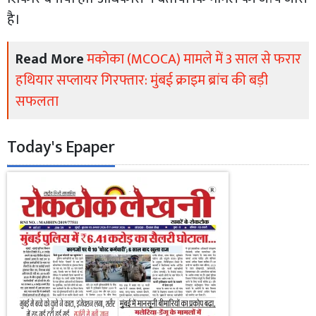
है।
Read More
मकोका (MCOCA) मामले में 3 साल से फरार
हथियार सप्लायर गिरफ्तार: मुंबई क्राइम ब्रांच की बड़ी
सफलता
Today's Epaper