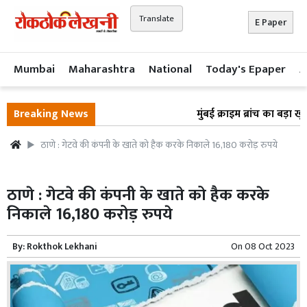
Translate
E Paper
Mumbai
Maharashtra
National
Today's Epaper
A
Breaking News
मुंबई क्राइम ब्रांच का बड़ा खु
ठाणे : गेटवे की कंपनी के खाते को हैक करके निकाले 16,180 करोड़ रुपये
ठाणे : गेटवे की कंपनी के खाते को हैक करके
निकाले 16,180 करोड़ रुपये
By:
Rokthok Lekhani
On
08 Oct 2023