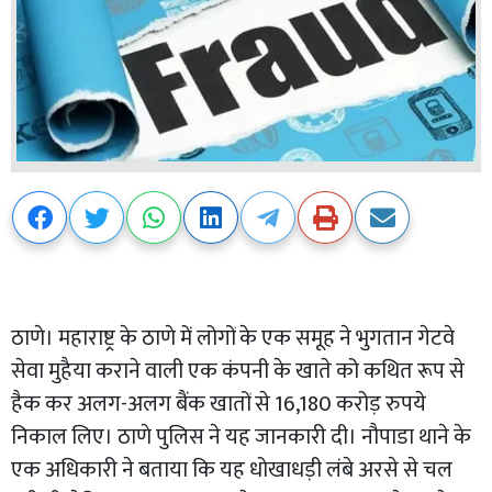
ठाणे। महाराष्ट्र के ठाणे में लोगों के एक समूह ने भुगतान गेटवे
सेवा मुहैया कराने वाली एक कंपनी के खाते को कथित रूप से
हैक कर अलग-अलग बैंक खातों से 16,180 करोड़ रुपये
निकाल लिए। ठाणे पुलिस ने यह जानकारी दी। नौपाडा थाने के
एक अधिकारी ने बताया कि यह धोखाधड़ी लंबे अरसे से चल